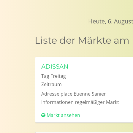
Heute, 6. August
Liste der Märkte am
ADISSAN
Tag
Freitag
Zeitraum
Adresse
place Etienne Sanier
Informationen
regelmäßiger Markt
Markt ansehen