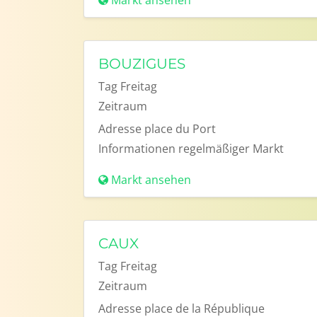
Markt ansehen
BOUZIGUES
Tag
Freitag
Zeitraum
Adresse
place du Port
Informationen
regelmäßiger Markt
Markt ansehen
CAUX
Tag
Freitag
Zeitraum
Adresse
place de la République