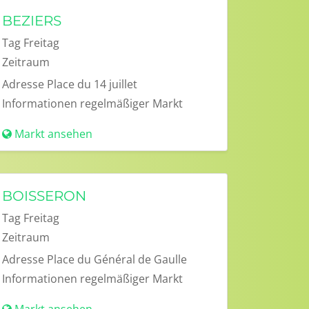
BEZIERS
Tag
Freitag
Zeitraum
Adresse
Place du 14 juillet
Informationen
regelmäßiger Markt
Markt ansehen
BOISSERON
Tag
Freitag
Zeitraum
Adresse
Place du Général de Gaulle
Informationen
regelmäßiger Markt