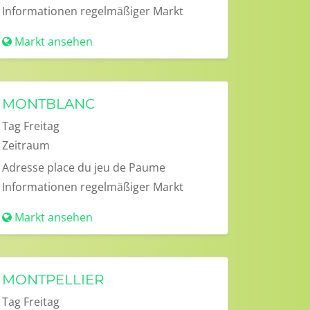
Informationen
regelmäßiger Markt
Markt ansehen
MONTBLANC
Tag
Freitag
Zeitraum
Adresse
place du jeu de Paume
Informationen
regelmäßiger Markt
Markt ansehen
MONTPELLIER
Tag
Freitag