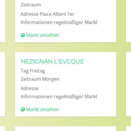
Zeitraum
Adresse
Place Albert 1er
Informationen
regelmäßiger Markt
Markt ansehen
NEZIGNAN L'EVEQUE
Tag
Freitag
Zeitraum
Morgen
Adresse
Informationen
regelmäßiger Markt
Markt ansehen