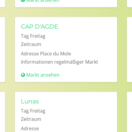
Markt ansehen
CAP D'AGDE
Tag
Freitag
Zeitraum
Adresse
Place du Mole
Informationen
regelmäßiger Markt
Markt ansehen
Lunas
Tag
Freitag
Zeitraum
Adresse