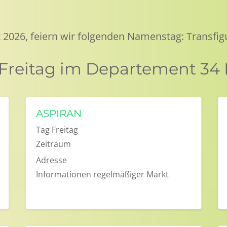
 2026, feiern wir folgenden Namenstag: Transfig
 Freitag im Departement 34 
ASPIRAN
Tag
Freitag
Zeitraum
Adresse
Informationen
regelmäßiger Markt