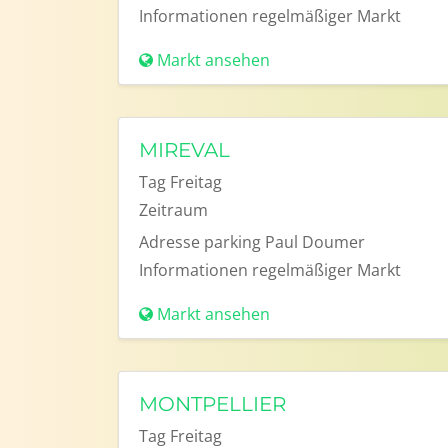
Informationen
regelmäßiger Markt
Markt ansehen
MIREVAL
Tag
Freitag
Zeitraum
Adresse
parking Paul Doumer
Informationen
regelmäßiger Markt
Markt ansehen
MONTPELLIER
Tag
Freitag