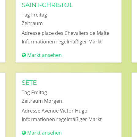
SAINT-CHRISTOL
Tag
Freitag
Zeitraum
Adresse
place des Chevaliers de Malte
Informationen
regelmäßiger Markt
Markt ansehen
SETE
Tag
Freitag
Zeitraum
Morgen
Adresse
Avenue Victor Hugo
Informationen
regelmäßiger Markt
Markt ansehen