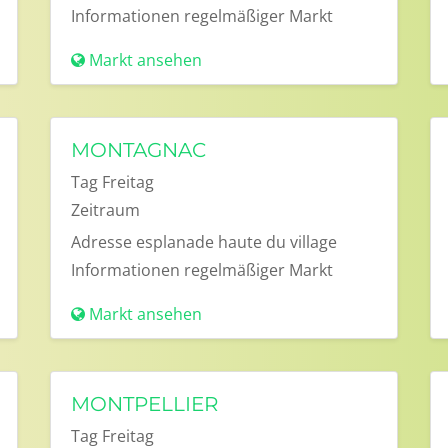
Informationen
regelmäßiger Markt
Markt ansehen
MONTAGNAC
Tag
Freitag
Zeitraum
Adresse
esplanade haute du village
Informationen
regelmäßiger Markt
Markt ansehen
MONTPELLIER
Tag
Freitag