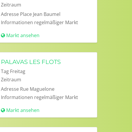
Zeitraum
Adresse
Place Jean Baumel
Informationen
regelmäßiger Markt
Markt ansehen
PALAVAS LES FLOTS
Tag
Freitag
Zeitraum
Adresse
Rue Maguelone
Informationen
regelmäßiger Markt
Markt ansehen