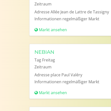
Zeitraum
Adresse
Allée Jean de Lattre de Tassigny
Informationen
regelmäßiger Markt
Markt ansehen
NEBIAN
Tag
Freitag
Zeitraum
Adresse
place Paul Valéry
Informationen
regelmäßiger Markt
Markt ansehen