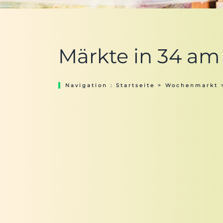
Märkte in 34 am 
Navigation :
Startseite
>
Wochenmarkt