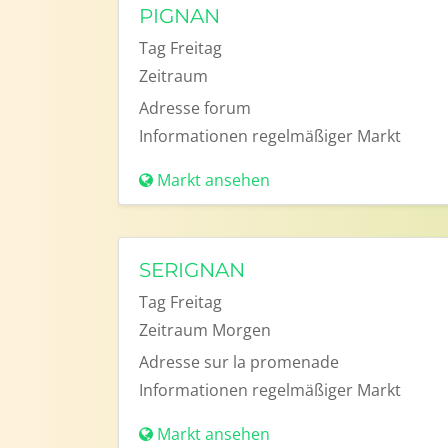
PIGNAN
Tag
Freitag
Zeitraum
Adresse
forum
Informationen
regelmäßiger Markt
Markt ansehen
SERIGNAN
Tag
Freitag
Zeitraum
Morgen
Adresse
sur la promenade
Informationen
regelmäßiger Markt
Markt ansehen