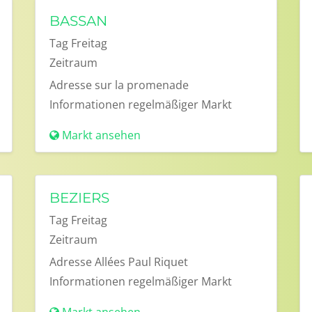
BASSAN
Tag
Freitag
Zeitraum
Adresse
sur la promenade
Informationen
regelmäßiger Markt
Markt ansehen
BEZIERS
Tag
Freitag
Zeitraum
Adresse
Allées Paul Riquet
Informationen
regelmäßiger Markt