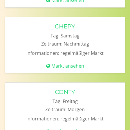
Markt ansehen
CHEPY
Tag:
Samstag
Zeitraum:
Nachmittag
Informationen:
regelmäßiger Markt
Markt ansehen
CONTY
Tag:
Freitag
Zeitraum:
Morgen
Informationen:
regelmäßiger Markt