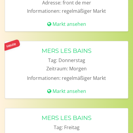
Adresse:
front de mer
Informationen:
regelmäßiger Markt
Markt ansehen
Heute
MERS LES BAINS
Tag:
Donnerstag
Zeitraum:
Morgen
Informationen:
regelmäßiger Markt
Markt ansehen
MERS LES BAINS
Tag:
Freitag