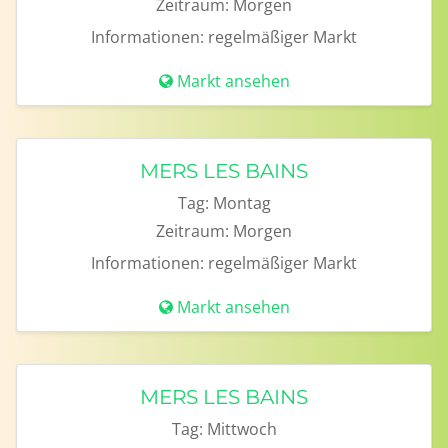
Zeitraum:
Morgen
Informationen:
regelmäßiger Markt
Markt ansehen
MERS LES BAINS
Tag:
Montag
Zeitraum:
Morgen
Informationen:
regelmäßiger Markt
Markt ansehen
MERS LES BAINS
Tag:
Mittwoch