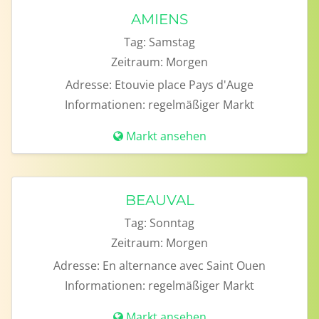
AMIENS
Tag:
Samstag
Zeitraum:
Morgen
Adresse:
Etouvie place Pays d'Auge
Informationen:
regelmäßiger Markt
Markt ansehen
BEAUVAL
Tag:
Sonntag
Zeitraum:
Morgen
Adresse:
En alternance avec Saint Ouen
Informationen:
regelmäßiger Markt
Markt ansehen