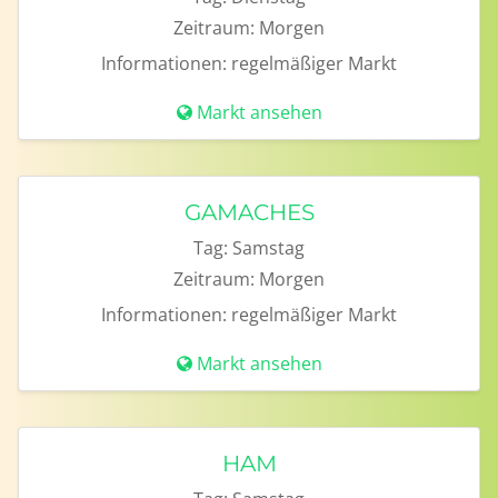
Zeitraum:
Morgen
Informationen:
regelmäßiger Markt
Markt ansehen
GAMACHES
Tag:
Samstag
Zeitraum:
Morgen
Informationen:
regelmäßiger Markt
Markt ansehen
HAM