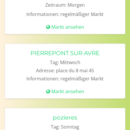
Zeitraum:
Morgen
Informationen:
regelmäßiger Markt
Markt ansehen
PIERREPONT SUR AVRE
Tag:
Mittwoch
Adresse:
place du 8 mai 45
Informationen:
regelmäßiger Markt
Markt ansehen
pozieres
Tag:
Sonntag