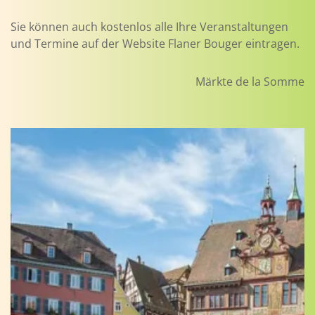
Sie können auch kostenlos alle Ihre Veranstaltungen
und Termine auf der Website Flaner Bouger eintragen.
Märkte de la Somme