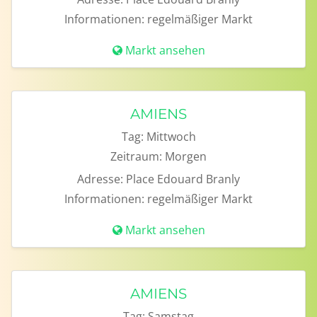
Informationen:
regelmäßiger Markt
Markt ansehen
AMIENS
Tag:
Mittwoch
Zeitraum:
Morgen
Adresse:
Place Edouard Branly
Informationen:
regelmäßiger Markt
Markt ansehen
AMIENS
Tag:
Samstag