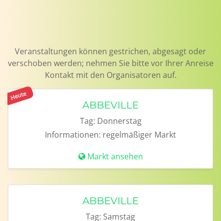
Veranstaltungen können gestrichen, abgesagt oder
verschoben werden; nehmen Sie bitte vor Ihrer Anreise
Kontakt mit den Organisatoren auf.
Heute
ABBEVILLE
Tag:
Donnerstag
Informationen:
regelmäßiger Markt
Markt ansehen
ABBEVILLE
Tag:
Samstag