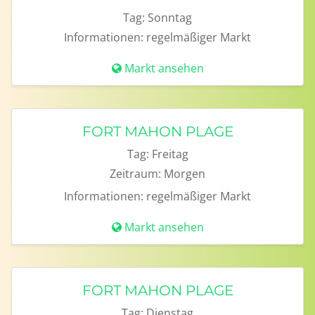
Tag:
Sonntag
Informationen:
regelmäßiger Markt
Markt ansehen
FORT MAHON PLAGE
Tag:
Freitag
Zeitraum:
Morgen
Informationen:
regelmäßiger Markt
Markt ansehen
FORT MAHON PLAGE
Tag:
Dienstag