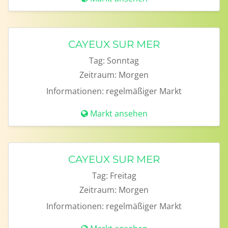
CAYEUX SUR MER
Tag:
Sonntag
Zeitraum:
Morgen
Informationen:
regelmäßiger Markt
Markt ansehen
CAYEUX SUR MER
Tag:
Freitag
Zeitraum:
Morgen
Informationen:
regelmäßiger Markt