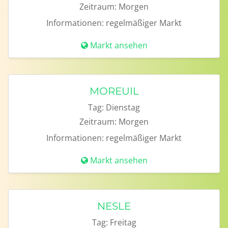
Zeitraum:
Morgen
Informationen:
regelmäßiger Markt
Markt ansehen
MOREUIL
Tag:
Dienstag
Zeitraum:
Morgen
Informationen:
regelmäßiger Markt
Markt ansehen
NESLE
Tag:
Freitag