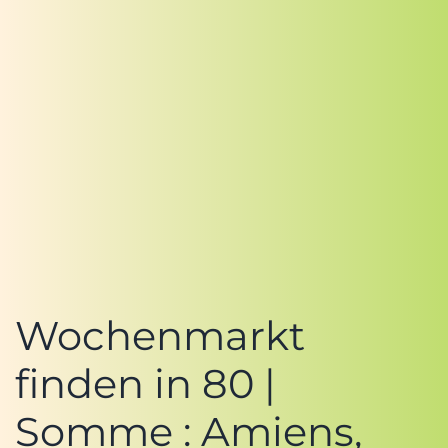
Wochenmarkt
finden in 80 |
Somme : Amiens,