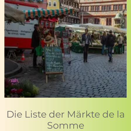
Die Liste der Märkte de la
Somme