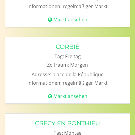
Informationen:
regelmäßiger Markt
Markt ansehen
CORBIE
Tag:
Freitag
Zeitraum:
Morgen
Adresse:
place de la République
Informationen:
regelmäßiger Markt
Markt ansehen
CRECY EN PONTHIEU
Tag:
Montag