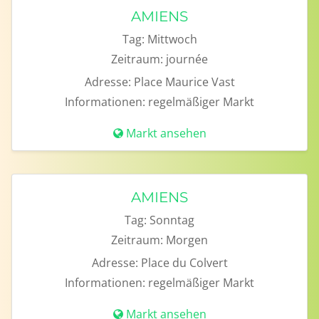
AMIENS
Tag:
Mittwoch
Zeitraum:
journée
Adresse:
Place Maurice Vast
Informationen:
regelmäßiger Markt
Markt ansehen
AMIENS
Tag:
Sonntag
Zeitraum:
Morgen
Adresse:
Place du Colvert
Informationen:
regelmäßiger Markt
Markt ansehen