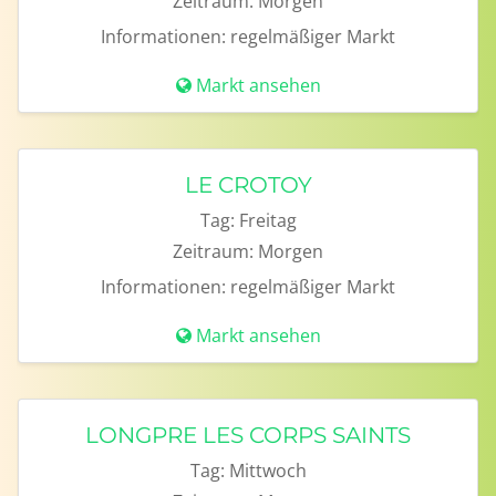
Zeitraum:
Morgen
Informationen:
regelmäßiger Markt
Markt ansehen
LE CROTOY
Tag:
Freitag
Zeitraum:
Morgen
Informationen:
regelmäßiger Markt
Markt ansehen
LONGPRE LES CORPS SAINTS
Tag:
Mittwoch