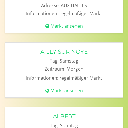
Adresse:
AUX HALLES
Informationen:
regelmäßiger Markt
Markt ansehen
AILLY SUR NOYE
Tag:
Samstag
Zeitraum:
Morgen
Informationen:
regelmäßiger Markt
Markt ansehen
ALBERT
Tag:
Sonntag