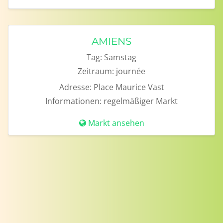
AMIENS
Tag:
Samstag
Zeitraum:
journée
Adresse:
Place Maurice Vast
Informationen:
regelmäßiger Markt
Markt ansehen