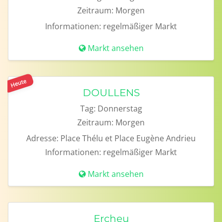
Zeitraum:
Morgen
Informationen:
regelmäßiger Markt
Markt ansehen
Heute
DOULLENS
Tag:
Donnerstag
Zeitraum:
Morgen
Adresse:
Place Thélu et Place Eugène Andrieu
Informationen:
regelmäßiger Markt
Markt ansehen
Ercheu