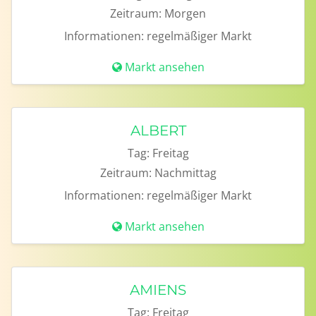
Zeitraum:
Morgen
Informationen:
regelmäßiger Markt
Markt ansehen
ALBERT
Tag:
Freitag
Zeitraum:
Nachmittag
Informationen:
regelmäßiger Markt
Markt ansehen
AMIENS
Tag:
Freitag