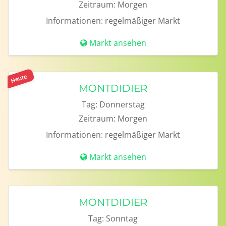
Zeitraum:
Morgen
Informationen:
regelmäßiger Markt
Markt ansehen
Heute
MONTDIDIER
Tag:
Donnerstag
Zeitraum:
Morgen
Informationen:
regelmäßiger Markt
Markt ansehen
MONTDIDIER
Tag:
Sonntag