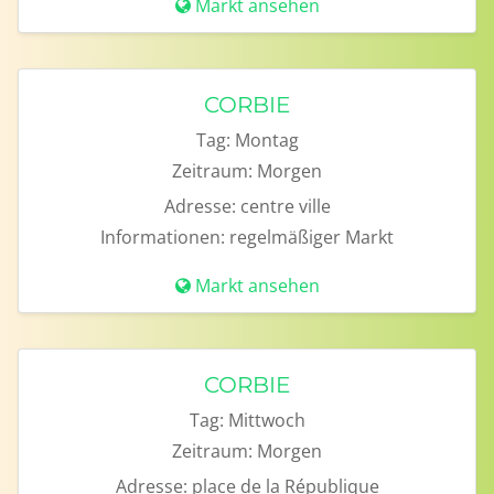
Markt ansehen
CORBIE
Tag:
Montag
Zeitraum:
Morgen
Adresse:
centre ville
Informationen:
regelmäßiger Markt
Markt ansehen
CORBIE
Tag:
Mittwoch
Zeitraum:
Morgen
Adresse:
place de la République