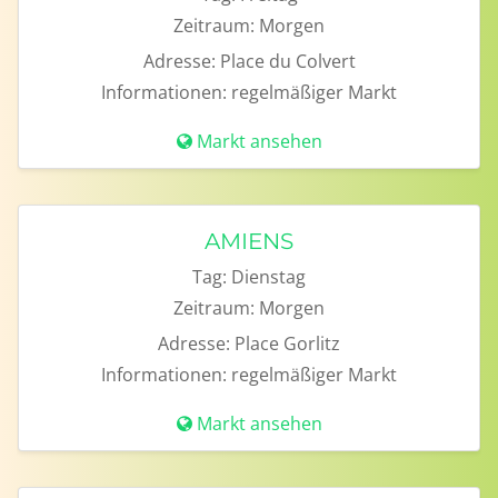
Zeitraum:
Morgen
Adresse:
Place du Colvert
Informationen:
regelmäßiger Markt
Markt ansehen
AMIENS
Tag:
Dienstag
Zeitraum:
Morgen
Adresse:
Place Gorlitz
Informationen:
regelmäßiger Markt
Markt ansehen