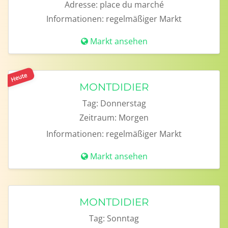
Adresse:
place du marché
Informationen:
regelmäßiger Markt
Markt ansehen
Heute
MONTDIDIER
Tag:
Donnerstag
Zeitraum:
Morgen
Informationen:
regelmäßiger Markt
Markt ansehen
MONTDIDIER
Tag:
Sonntag