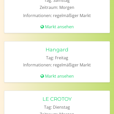
Tag:
Samstag
Zeitraum:
Morgen
Informationen:
regelmäßiger Markt
Markt ansehen
Hangard
Tag:
Freitag
Informationen:
regelmäßiger Markt
Markt ansehen
LE CROTOY
Tag:
Dienstag