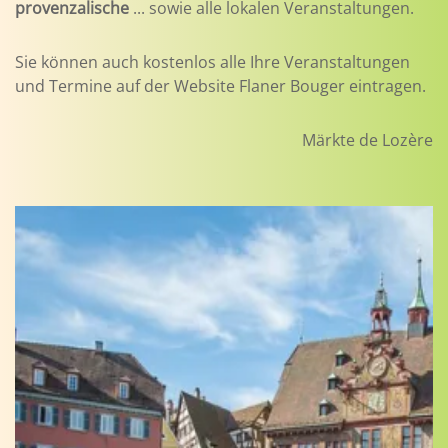
provenzalische
... sowie alle lokalen Veranstaltungen.
Sie können auch kostenlos alle Ihre Veranstaltungen
und Termine auf der Website Flaner Bouger eintragen.
Märkte de Lozère