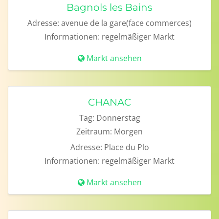
Bagnols les Bains
Adresse:
avenue de la gare(face commerces)
Informationen:
regelmäßiger Markt
Markt ansehen
CHANAC
Tag:
Donnerstag
Zeitraum:
Morgen
Adresse:
Place du Plo
Informationen:
regelmäßiger Markt
Markt ansehen