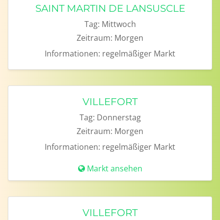
SAINT MARTIN DE LANSUSCLE
Tag:
Mittwoch
Zeitraum:
Morgen
Informationen:
regelmäßiger Markt
VILLEFORT
Tag:
Donnerstag
Zeitraum:
Morgen
Informationen:
regelmäßiger Markt
Markt ansehen
VILLEFORT