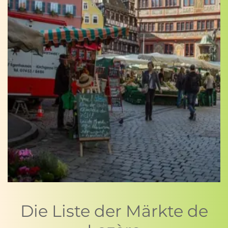
Die Liste der Märkte de