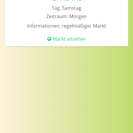
Tag:
Samstag
Zeitraum:
Morgen
Informationen:
regelmäßiger Markt
Markt ansehen