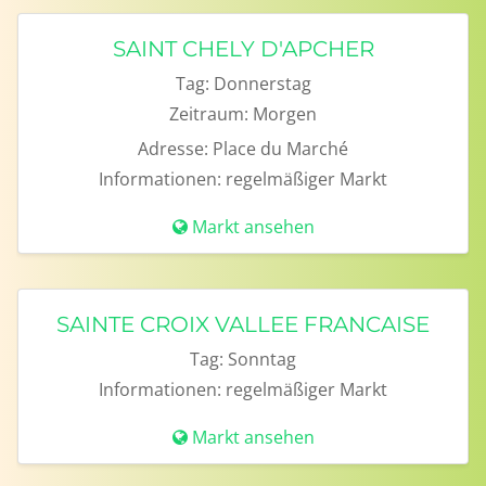
SAINT CHELY D'APCHER
Tag:
Donnerstag
Zeitraum:
Morgen
Adresse:
Place du Marché
Informationen:
regelmäßiger Markt
Markt ansehen
SAINTE CROIX VALLEE FRANCAISE
Tag:
Sonntag
Informationen:
regelmäßiger Markt
Markt ansehen