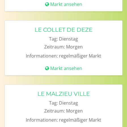
Markt ansehen
LE COLLET DE DEZE
Tag:
Dienstag
Zeitraum:
Morgen
Informationen:
regelmäßiger Markt
Markt ansehen
LE MALZIEU VILLE
Tag:
Dienstag
Zeitraum:
Morgen
Informationen:
regelmäßiger Markt