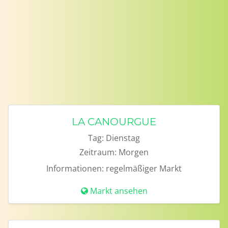
LA CANOURGUE
Tag:
Dienstag
Zeitraum:
Morgen
Informationen:
regelmäßiger Markt
Markt ansehen