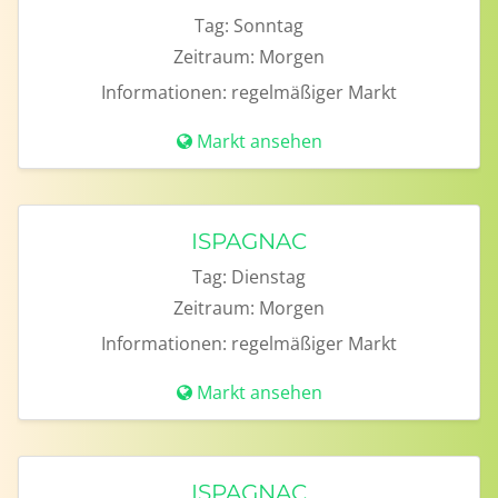
Tag:
Sonntag
Zeitraum:
Morgen
Informationen:
regelmäßiger Markt
Markt ansehen
ISPAGNAC
Tag:
Dienstag
Zeitraum:
Morgen
Informationen:
regelmäßiger Markt
Markt ansehen
ISPAGNAC