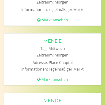
Zeitraum:
Morgen
Informationen:
regelmäßiger Markt
Markt ansehen
MENDE
Tag:
Mittwoch
Zeitraum:
Morgen
Adresse:
Place Chaptal
Informationen:
regelmäßiger Markt
Markt ansehen
MENDE