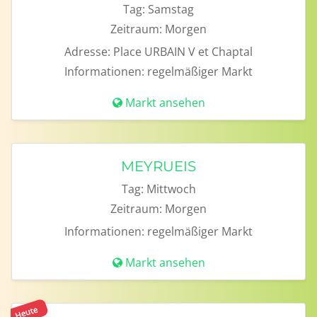
Tag:
Samstag
Zeitraum:
Morgen
Adresse:
Place URBAIN V et Chaptal
Informationen:
regelmäßiger Markt
Markt ansehen
MEYRUEIS
Tag:
Mittwoch
Zeitraum:
Morgen
Informationen:
regelmäßiger Markt
Markt ansehen
Heute