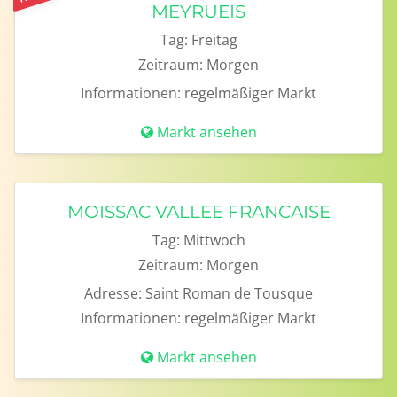
MEYRUEIS
Tag:
Freitag
Zeitraum:
Morgen
Informationen:
regelmäßiger Markt
Markt ansehen
MOISSAC VALLEE FRANCAISE
Tag:
Mittwoch
Zeitraum:
Morgen
Adresse:
Saint Roman de Tousque
Informationen:
regelmäßiger Markt
Markt ansehen