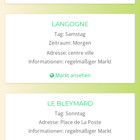
LANGOGNE
Tag:
Samstag
Zeitraum:
Morgen
Adresse:
centre ville
Informationen:
regelmäßiger Markt
Markt ansehen
LE BLEYMARD
Tag:
Sonntag
Adresse:
Place de La Poste
Informationen:
regelmäßiger Markt