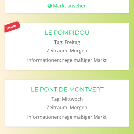
Markt ansehen
Heute
LE POMPIDOU
Tag:
Freitag
Zeitraum:
Morgen
Informationen:
regelmäßiger Markt
LE PONT DE MONTVERT
Tag:
Mittwoch
Zeitraum:
Morgen
Informationen:
regelmäßiger Markt