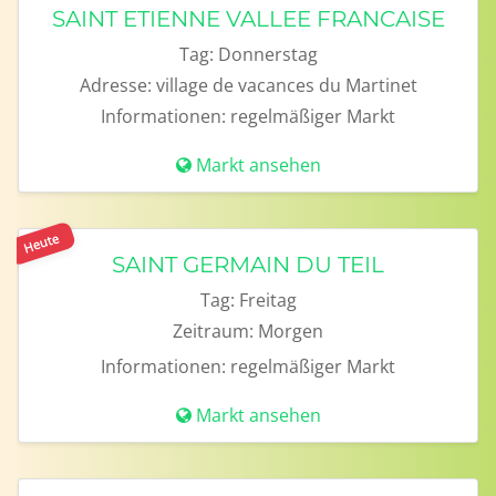
SAINT ETIENNE VALLEE FRANCAISE
Tag:
Donnerstag
Adresse:
village de vacances du Martinet
Informationen:
regelmäßiger Markt
Markt ansehen
Heute
SAINT GERMAIN DU TEIL
Tag:
Freitag
Zeitraum:
Morgen
Informationen:
regelmäßiger Markt
Markt ansehen