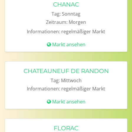
CHANAC
Tag:
Sonntag
Zeitraum:
Morgen
Informationen:
regelmäßiger Markt
Markt ansehen
CHATEAUNEUF DE RANDON
Tag:
Mittwoch
Informationen:
regelmäßiger Markt
Markt ansehen
FLORAC