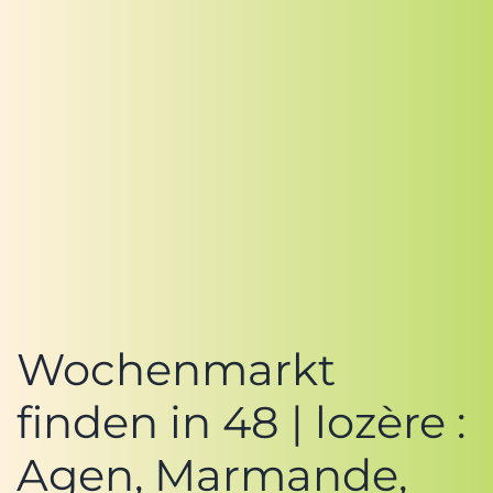
Wochenmarkt
finden in 48 | lozère :
Agen, Marmande,