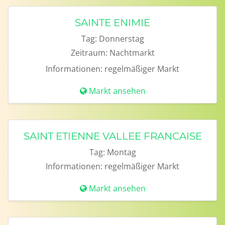
SAINTE ENIMIE
Tag:
Donnerstag
Zeitraum:
Nachtmarkt
Informationen:
regelmäßiger Markt
Markt ansehen
SAINT ETIENNE VALLEE FRANCAISE
Tag:
Montag
Informationen:
regelmäßiger Markt
Markt ansehen