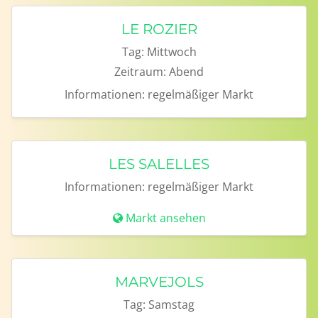
LE ROZIER
Tag:
Mittwoch
Zeitraum:
Abend
Informationen:
regelmäßiger Markt
LES SALELLES
Informationen:
regelmäßiger Markt
Markt ansehen
MARVEJOLS
Tag:
Samstag