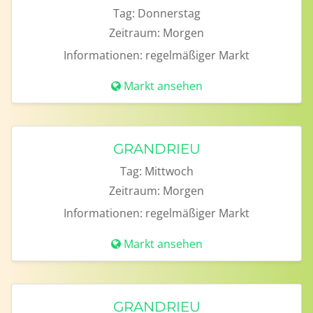
Tag:
Donnerstag
Zeitraum:
Morgen
Informationen:
regelmäßiger Markt
Markt ansehen
GRANDRIEU
Tag:
Mittwoch
Zeitraum:
Morgen
Informationen:
regelmäßiger Markt
Markt ansehen
GRANDRIEU