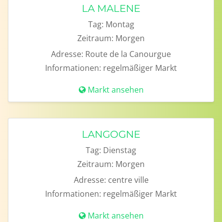
LA MALENE
Tag:
Montag
Zeitraum:
Morgen
Adresse:
Route de la Canourgue
Informationen:
regelmäßiger Markt
Markt ansehen
LANGOGNE
Tag:
Dienstag
Zeitraum:
Morgen
Adresse:
centre ville
Informationen:
regelmäßiger Markt
Markt ansehen