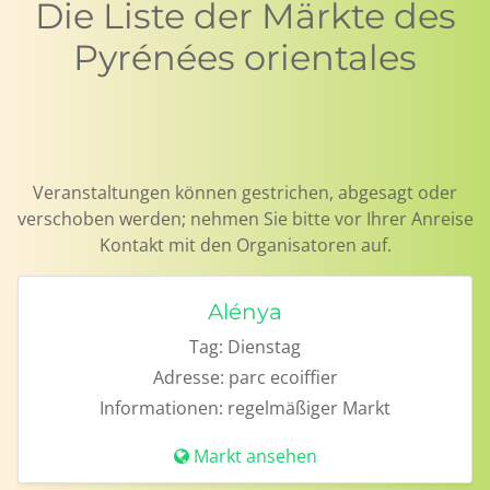
Die Liste der Märkte des
Pyrénées orientales
Veranstaltungen können gestrichen, abgesagt oder
verschoben werden; nehmen Sie bitte vor Ihrer Anreise
Kontakt mit den Organisatoren auf.
Alénya
Tag:
Dienstag
Adresse:
parc ecoiffier
Informationen:
regelmäßiger Markt
Markt ansehen