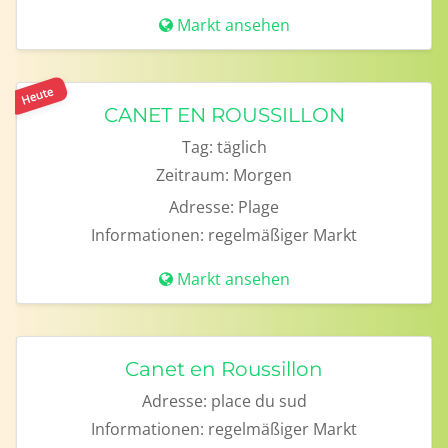
Markt ansehen
Heute
CANET EN ROUSSILLON
Tag:
täglich
Zeitraum:
Morgen
Adresse:
Plage
Informationen:
regelmäßiger Markt
Markt ansehen
Canet en Roussillon
Adresse:
place du sud
Informationen:
regelmäßiger Markt