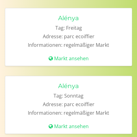
Alénya
Tag:
Freitag
Adresse:
parc ecoiffier
Informationen:
regelmäßiger Markt
Markt ansehen
Alénya
Tag:
Sonntag
Adresse:
parc ecoiffier
Informationen:
regelmäßiger Markt
Markt ansehen