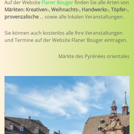
Auf der Website
Flaner Bouger
finden Sie alle Arten von
Märkten: Kreativen-, Weihnachts-, Handwerks-, Töpfer-,
provenzalische
... sowie alle lokalen Veranstaltungen.
Sie können auch kostenlos alle Ihre Veranstaltungen
und Termine auf der Website Flaner Bouger eintragen.
Märkte des Pyrénées orientales