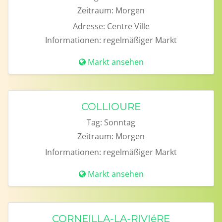
Zeitraum:
Morgen
Adresse:
Centre Ville
Informationen:
regelmäßiger Markt
Markt ansehen
COLLIOURE
Tag:
Sonntag
Zeitraum:
Morgen
Informationen:
regelmäßiger Markt
Markt ansehen
CORNEILLA-LA-RIVIéRE