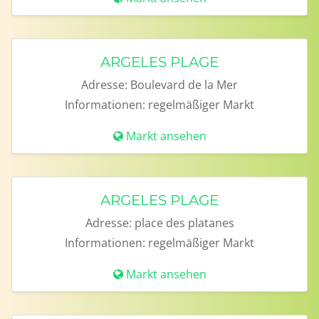
ARGELES PLAGE
Adresse:
Boulevard de la Mer
Informationen:
regelmäßiger Markt
Markt ansehen
ARGELES PLAGE
Adresse:
place des platanes
Informationen:
regelmäßiger Markt
Markt ansehen