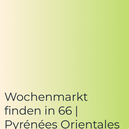
Wochenmarkt
finden in 66 |
Pyrénées Orientales