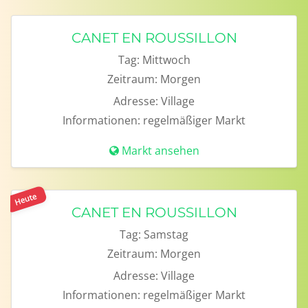
CANET EN ROUSSILLON
Tag:
Mittwoch
Zeitraum:
Morgen
Adresse:
Village
Informationen:
regelmäßiger Markt
Markt ansehen
Heute
CANET EN ROUSSILLON
Tag:
Samstag
Zeitraum:
Morgen
Adresse:
Village
Informationen:
regelmäßiger Markt