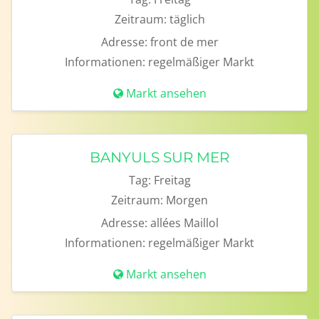
Zeitraum:
täglich
Adresse:
front de mer
Informationen:
regelmäßiger Markt
Markt ansehen
BANYULS SUR MER
Tag:
Freitag
Zeitraum:
Morgen
Adresse:
allées Maillol
Informationen:
regelmäßiger Markt
Markt ansehen