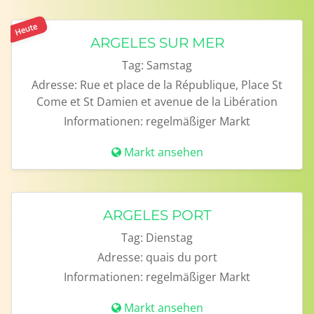
Heute
ARGELES SUR MER
Tag:
Samstag
Adresse:
Rue et place de la République, Place St
Come et St Damien et avenue de la Libération
Informationen:
regelmäßiger Markt
Markt ansehen
ARGELES PORT
Tag:
Dienstag
Adresse:
quais du port
Informationen:
regelmäßiger Markt
Markt ansehen