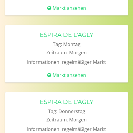
Markt ansehen
ESPIRA DE L'AGLY
Tag:
Montag
Zeitraum:
Morgen
Informationen:
regelmäßiger Markt
Markt ansehen
ESPIRA DE L'AGLY
Tag:
Donnerstag
Zeitraum:
Morgen
Informationen:
regelmäßiger Markt