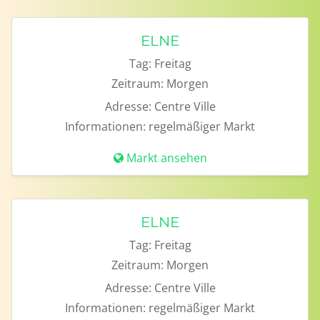
ELNE
Tag:
Freitag
Zeitraum:
Morgen
Adresse:
Centre Ville
Informationen:
regelmäßiger Markt
Markt ansehen
ELNE
Tag:
Freitag
Zeitraum:
Morgen
Adresse:
Centre Ville
Informationen:
regelmäßiger Markt