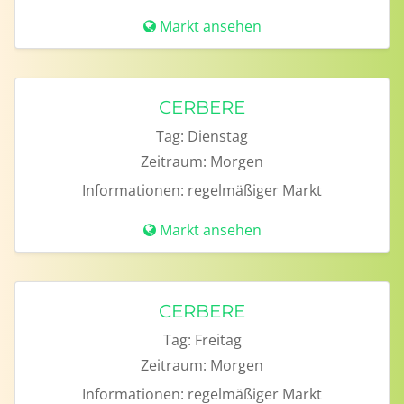
Markt ansehen
CERBERE
Tag:
Dienstag
Zeitraum:
Morgen
Informationen:
regelmäßiger Markt
Markt ansehen
CERBERE
Tag:
Freitag
Zeitraum:
Morgen
Informationen:
regelmäßiger Markt