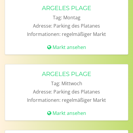
ARGELES PLAGE
Tag:
Montag
Adresse:
Parking des Platanes
Informationen:
regelmäßiger Markt
Markt ansehen
ARGELES PLAGE
Tag:
Mittwoch
Adresse:
Parking des Platanes
Informationen:
regelmäßiger Markt
Markt ansehen