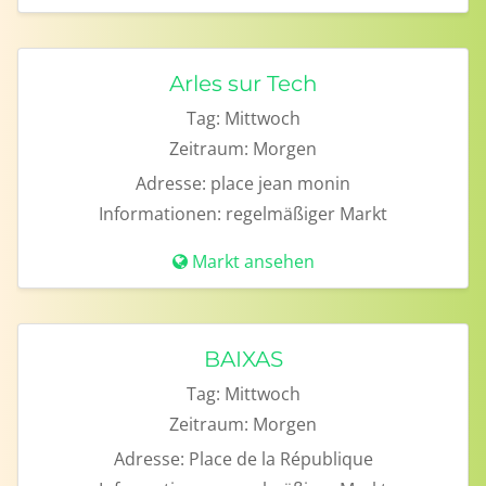
Arles sur Tech
Tag:
Mittwoch
Zeitraum:
Morgen
Adresse:
place jean monin
Informationen:
regelmäßiger Markt
Markt ansehen
BAIXAS
Tag:
Mittwoch
Zeitraum:
Morgen
Adresse:
Place de la République