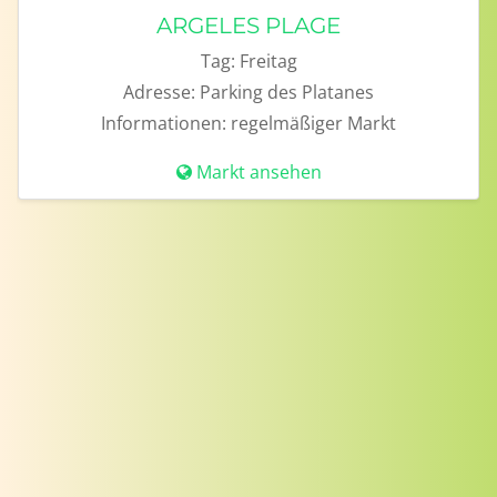
ARGELES PLAGE
Tag:
Freitag
Adresse:
Parking des Platanes
Informationen:
regelmäßiger Markt
Markt ansehen