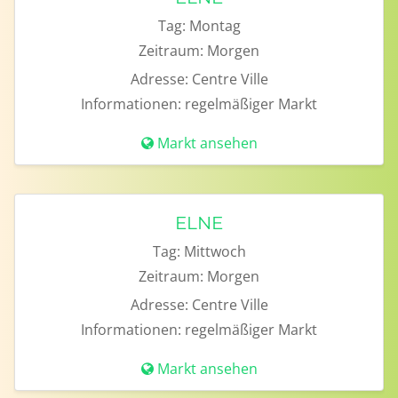
Tag:
Montag
Zeitraum:
Morgen
Adresse:
Centre Ville
Informationen:
regelmäßiger Markt
Markt ansehen
ELNE
Tag:
Mittwoch
Zeitraum:
Morgen
Adresse:
Centre Ville
Informationen:
regelmäßiger Markt
Markt ansehen