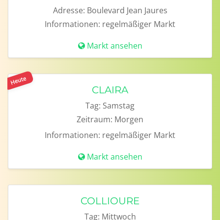
Adresse:
Boulevard Jean Jaures
Informationen:
regelmäßiger Markt
Markt ansehen
Heute
CLAIRA
Tag:
Samstag
Zeitraum:
Morgen
Informationen:
regelmäßiger Markt
Markt ansehen
COLLIOURE
Tag:
Mittwoch