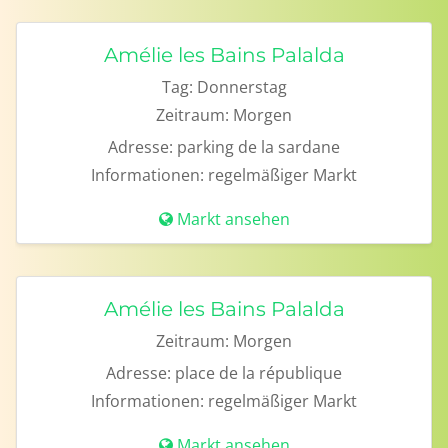
Amélie les Bains Palalda
Tag:
Donnerstag
Zeitraum:
Morgen
Adresse:
parking de la sardane
Informationen:
regelmäßiger Markt
Markt ansehen
Amélie les Bains Palalda
Zeitraum:
Morgen
Adresse:
place de la république
Informationen:
regelmäßiger Markt
Markt ansehen