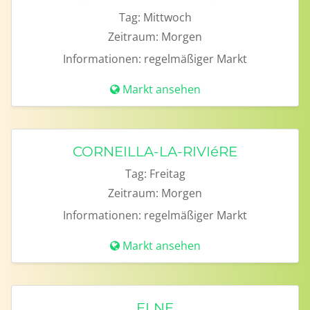
Tag:
Mittwoch
Zeitraum:
Morgen
Informationen:
regelmäßiger Markt
Markt ansehen
CORNEILLA-LA-RIVIéRE
Tag:
Freitag
Zeitraum:
Morgen
Informationen:
regelmäßiger Markt
Markt ansehen
ELNE