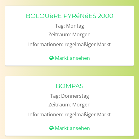
BOLOUèRE PYRéNéES 2000
Tag:
Montag
Zeitraum:
Morgen
Informationen:
regelmäßiger Markt
Markt ansehen
BOMPAS
Tag:
Donnerstag
Zeitraum:
Morgen
Informationen:
regelmäßiger Markt
Markt ansehen