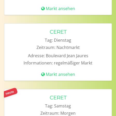
Markt ansehen
CERET
Tag:
Dienstag
Zeitraum:
Nachtmarkt
Adresse:
Boulevard Jean Jaures
Informationen:
regelmäßiger Markt
Markt ansehen
Heute
CERET
Tag:
Samstag
Zeitraum:
Morgen