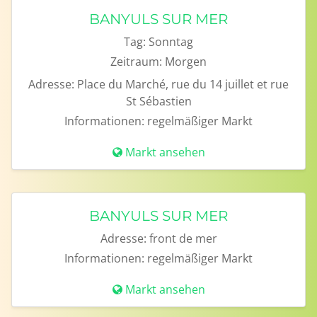
BANYULS SUR MER
Tag:
Sonntag
Zeitraum:
Morgen
Adresse:
Place du Marché, rue du 14 juillet et rue
St Sébastien
Informationen:
regelmäßiger Markt
Markt ansehen
BANYULS SUR MER
Adresse:
front de mer
Informationen:
regelmäßiger Markt
Markt ansehen