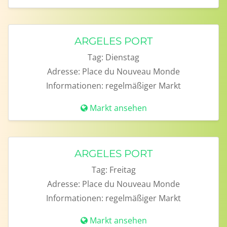
ARGELES PORT
Tag:
Dienstag
Adresse:
Place du Nouveau Monde
Informationen:
regelmäßiger Markt
Markt ansehen
ARGELES PORT
Tag:
Freitag
Adresse:
Place du Nouveau Monde
Informationen:
regelmäßiger Markt
Markt ansehen