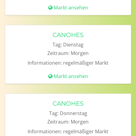
Markt ansehen
CANOHES
Tag:
Dienstag
Zeitraum:
Morgen
Informationen:
regelmäßiger Markt
Markt ansehen
CANOHES
Tag:
Donnerstag
Zeitraum:
Morgen
Informationen:
regelmäßiger Markt