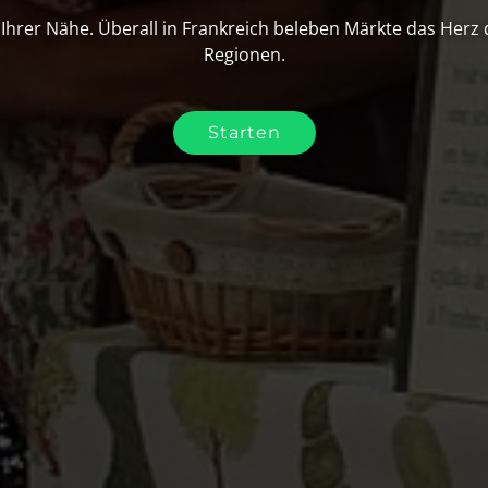
 Ihrer Nähe. Überall in Frankreich beleben Märkte das Herz
Regionen.
Starten