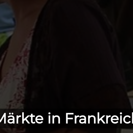
Märkte in Frankreic