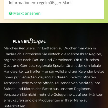
Informationen:
regelmäßiger Markt
Markt ansehen
Marchés Réguliers: Ihr Leitfaden zu Wochenmärkten in
Frankreich. Entdecken Sie einfach die Märkte Ihrer Region,
organisiert nach Datum und Gemeinden. Ob für frisches
Obst und Gemüse, regionale Spezialitäten oder um lokale
Handwerker zu treffen – unser vollständiger Kalender bietet
Ihnen privilegierten Zugang zu diesen unverzichtbaren
Terminen. Jede Woche öffnen Tausende von Märkten ihre
Stände und bieten das Beste aus unseren Regionen.
Verpassen Sie nicht mehr die Gelegenheit, auf den Märkten
einzukaufen und die Produzenten in Ihrer Nähe zu
unterstützen.