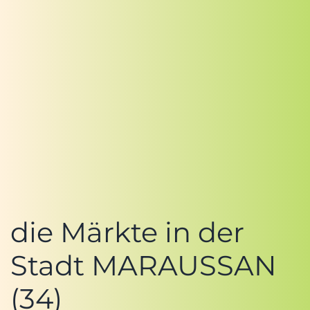
die Märkte in der
Stadt MARAUSSAN
(34)