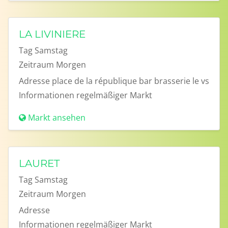
LA LIVINIERE
Tag
Samstag
Zeitraum
Morgen
Adresse
place de la république bar brasserie le vs
Informationen
regelmäßiger Markt
Markt ansehen
LAURET
Tag
Samstag
Zeitraum
Morgen
Adresse
Informationen
regelmäßiger Markt