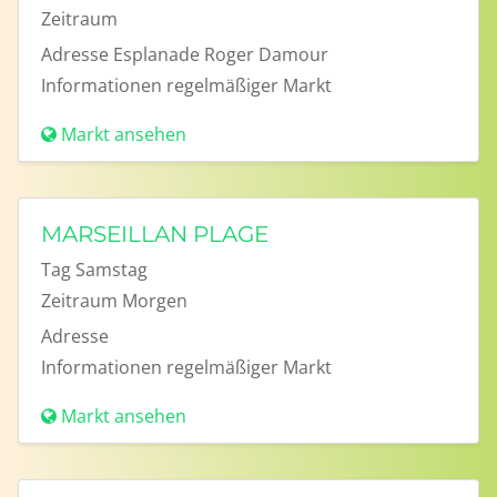
Zeitraum
Adresse
Esplanade Roger Damour
Informationen
regelmäßiger Markt
Markt ansehen
MARSEILLAN PLAGE
Tag
Samstag
Zeitraum
Morgen
Adresse
Informationen
regelmäßiger Markt
Markt ansehen