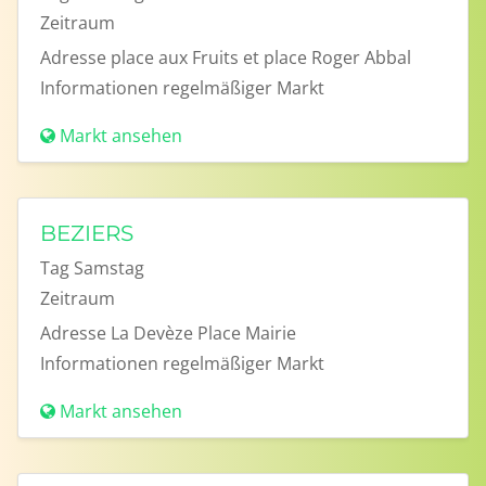
Zeitraum
Adresse
place aux Fruits et place Roger Abbal
Informationen
regelmäßiger Markt
Markt ansehen
BEZIERS
Tag
Samstag
Zeitraum
Adresse
La Devèze Place Mairie
Informationen
regelmäßiger Markt
Markt ansehen