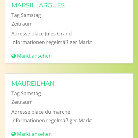
MARSILLARGUES
Tag
Samstag
Zeitraum
Adresse
place Jules Grand
Informationen
regelmäßiger Markt
Markt ansehen
MAUREILHAN
Tag
Samstag
Zeitraum
Adresse
place du marché
Informationen
regelmäßiger Markt
Markt ansehen