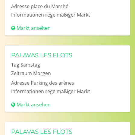
Adresse
place du Marché
Informationen
regelmäßiger Markt
Markt ansehen
PALAVAS LES FLOTS
Tag
Samstag
Zeitraum
Morgen
Adresse
Parking des arènes
Informationen
regelmäßiger Markt
Markt ansehen
PALAVAS LES FLOTS