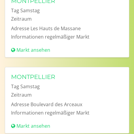
MONTPELLIER
Tag
Samstag
Zeitraum
Adresse
Les Hauts de Massane
Informationen
regelmäßiger Markt
Markt ansehen
MONTPELLIER
Tag
Samstag
Zeitraum
Adresse
Boulevard des Arceaux
Informationen
regelmäßiger Markt
Markt ansehen