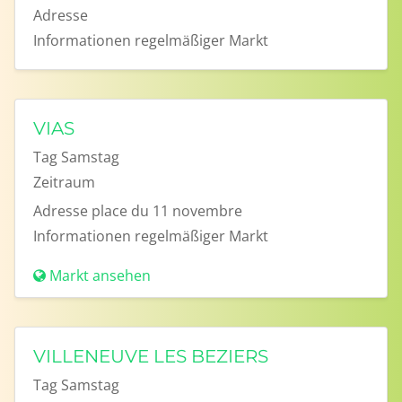
Adresse
Informationen
regelmäßiger Markt
VIAS
Tag
Samstag
Zeitraum
Adresse
place du 11 novembre
Informationen
regelmäßiger Markt
Markt ansehen
VILLENEUVE LES BEZIERS
Tag
Samstag