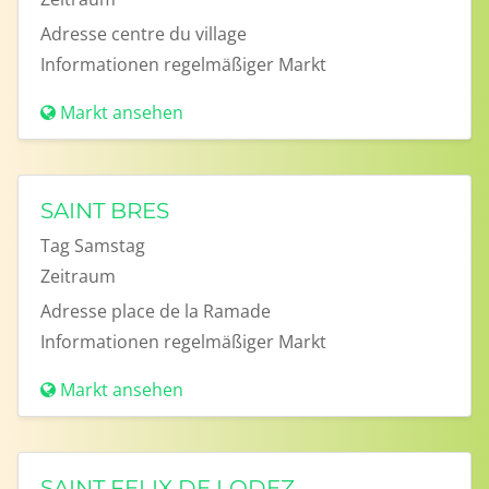
Adresse
centre du village
Informationen
regelmäßiger Markt
Markt ansehen
SAINT BRES
Tag
Samstag
Zeitraum
Adresse
place de la Ramade
Informationen
regelmäßiger Markt
Markt ansehen
SAINT FELIX DE LODEZ