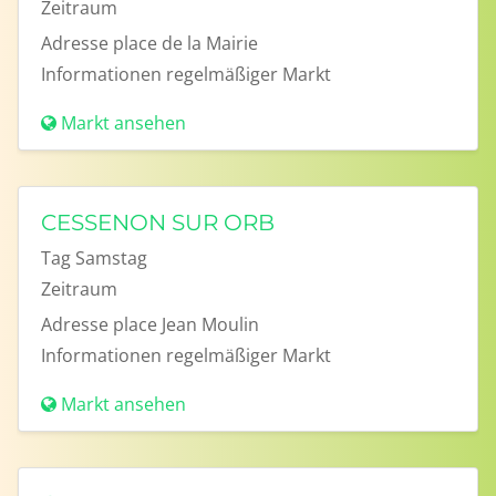
Zeitraum
Adresse
place de la Mairie
Informationen
regelmäßiger Markt
Markt ansehen
CESSENON SUR ORB
Tag
Samstag
Zeitraum
Adresse
place Jean Moulin
Informationen
regelmäßiger Markt
Markt ansehen