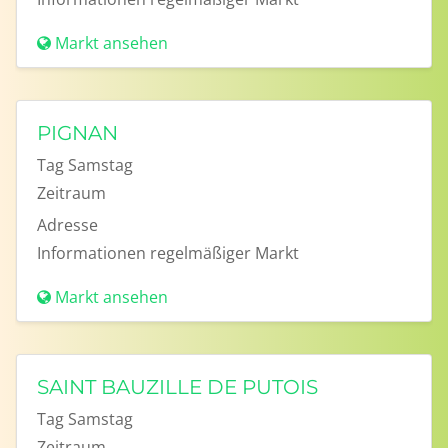
Markt ansehen
PIGNAN
Tag
Samstag
Zeitraum
Adresse
Informationen
regelmäßiger Markt
Markt ansehen
SAINT BAUZILLE DE PUTOIS
Tag
Samstag
Zeitraum