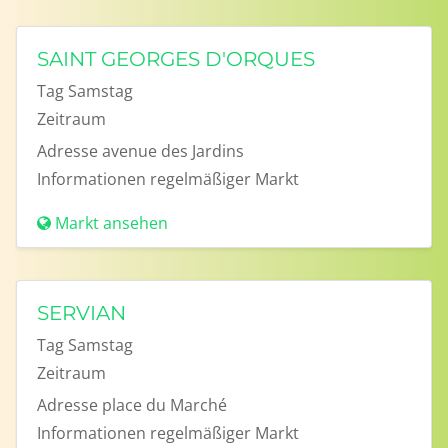
SAINT GEORGES D'ORQUES
Tag
Samstag
Zeitraum
Adresse
avenue des Jardins
Informationen
regelmäßiger Markt
Markt ansehen
SERVIAN
Tag
Samstag
Zeitraum
Adresse
place du Marché
Informationen
regelmäßiger Markt