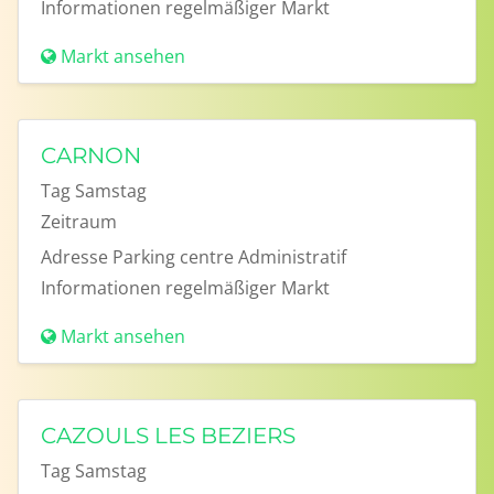
Informationen
regelmäßiger Markt
Markt ansehen
CARNON
Tag
Samstag
Zeitraum
Adresse
Parking centre Administratif
Informationen
regelmäßiger Markt
Markt ansehen
CAZOULS LES BEZIERS
Tag
Samstag