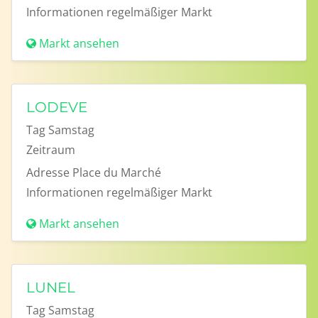
Informationen
regelmäßiger Markt
Markt ansehen
LODEVE
Tag
Samstag
Zeitraum
Adresse
Place du Marché
Informationen
regelmäßiger Markt
Markt ansehen
LUNEL
Tag
Samstag