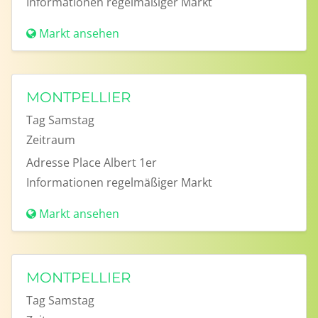
Informationen
regelmäßiger Markt
Markt ansehen
MONTPELLIER
Tag
Samstag
Zeitraum
Adresse
Place Albert 1er
Informationen
regelmäßiger Markt
Markt ansehen
MONTPELLIER
Tag
Samstag