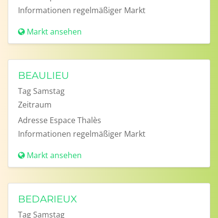
Informationen
regelmäßiger Markt
Markt ansehen
BEAULIEU
Tag
Samstag
Zeitraum
Adresse
Espace Thalès
Informationen
regelmäßiger Markt
Markt ansehen
BEDARIEUX
Tag
Samstag