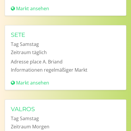
Markt ansehen
SETE
Tag
Samstag
Zeitraum
täglich
Adresse
place A. Briand
Informationen
regelmäßiger Markt
Markt ansehen
VALROS
Tag
Samstag
Zeitraum
Morgen