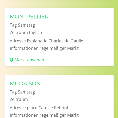
MONTPELLIER
Tag
Samstag
Zeitraum
täglich
Adresse
Esplanade Charles de Gaulle
Informationen
regelmäßiger Markt
Markt ansehen
MUDAISON
Tag
Samstag
Zeitraum
Adresse
place Camille Reboul
Informationen
regelmäßiger Markt