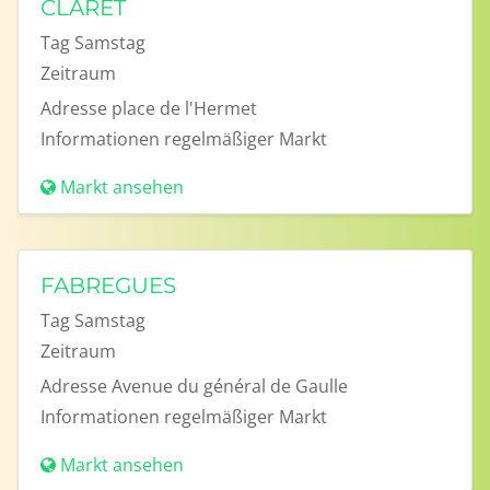
CLARET
Tag
Samstag
Zeitraum
Adresse
place de l'Hermet
Informationen
regelmäßiger Markt
Markt ansehen
FABREGUES
Tag
Samstag
Zeitraum
Adresse
Avenue du général de Gaulle
Informationen
regelmäßiger Markt
Markt ansehen