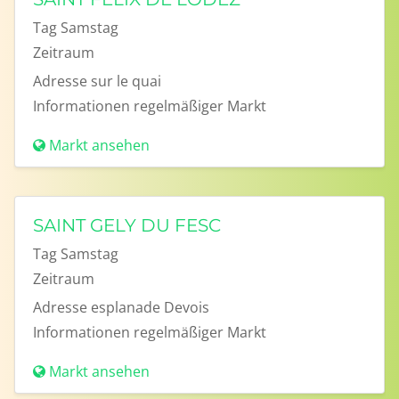
Tag
Samstag
Zeitraum
Adresse
sur le quai
Informationen
regelmäßiger Markt
Markt ansehen
SAINT GELY DU FESC
Tag
Samstag
Zeitraum
Adresse
esplanade Devois
Informationen
regelmäßiger Markt
Markt ansehen