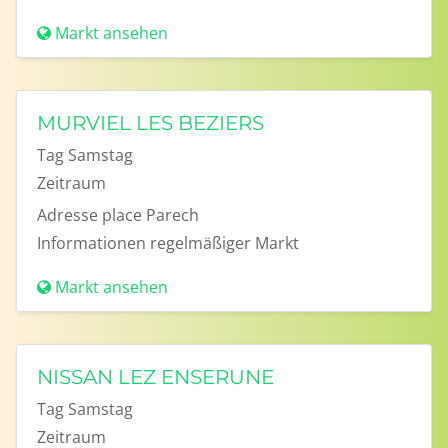
Markt ansehen
MURVIEL LES BEZIERS
Tag
Samstag
Zeitraum
Adresse
place Parech
Informationen
regelmäßiger Markt
Markt ansehen
NISSAN LEZ ENSERUNE
Tag
Samstag
Zeitraum