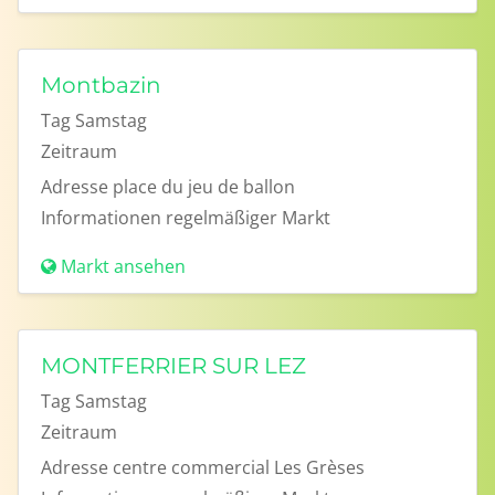
Montbazin
Tag
Samstag
Zeitraum
Adresse
place du jeu de ballon
Informationen
regelmäßiger Markt
Markt ansehen
MONTFERRIER SUR LEZ
Tag
Samstag
Zeitraum
Adresse
centre commercial Les Grèses