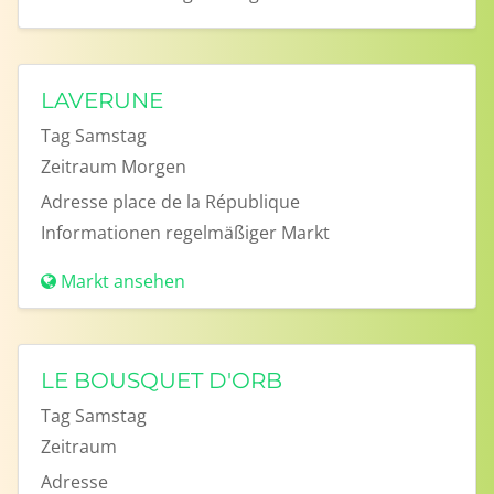
LAVERUNE
Tag
Samstag
Zeitraum
Morgen
Adresse
place de la République
Informationen
regelmäßiger Markt
Markt ansehen
LE BOUSQUET D'ORB
Tag
Samstag
Zeitraum
Adresse