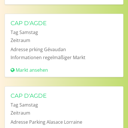
CAP D'AGDE
Tag
Samstag
Zeitraum
Adresse
prking Gévaudan
Informationen
regelmäßiger Markt
Markt ansehen
CAP D'AGDE
Tag
Samstag
Zeitraum
Adresse
Parking Alasace Lorraine