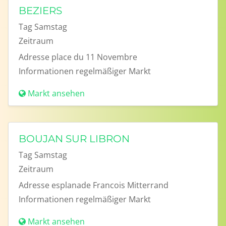
BEZIERS
Tag
Samstag
Zeitraum
Adresse
place du 11 Novembre
Informationen
regelmäßiger Markt
Markt ansehen
BOUJAN SUR LIBRON
Tag
Samstag
Zeitraum
Adresse
esplanade Francois Mitterrand
Informationen
regelmäßiger Markt
Markt ansehen