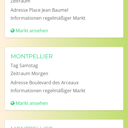
Zeitraum
Adresse
Place Jean Baumel
Informationen
regelmäßiger Markt
Markt ansehen
MONTPELLIER
Tag
Samstag
Zeitraum
Morgen
Adresse
Boulevard des Arceaux
Informationen
regelmäßiger Markt
Markt ansehen