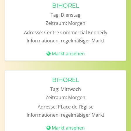
BIHOREL
Tag:
Dienstag
Zeitraum:
Morgen
Adresse:
Centre Commercial Kennedy
Informationen:
regelmäßiger Markt
Markt ansehen
BIHOREL
Tag:
Mittwoch
Zeitraum:
Morgen
Adresse:
PLace de l'Eglise
Informationen:
regelmäßiger Markt
Markt ansehen