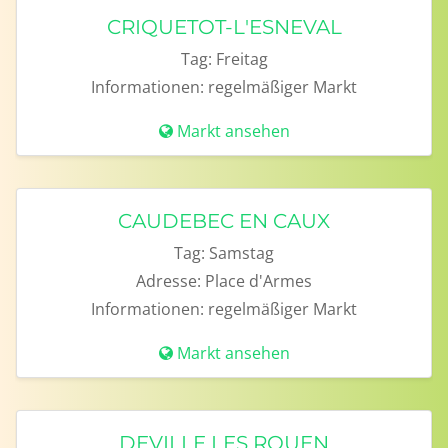
CRIQUETOT-L'ESNEVAL
Tag:
Freitag
Informationen:
regelmäßiger Markt
Markt ansehen
CAUDEBEC EN CAUX
Tag:
Samstag
Adresse:
Place d'Armes
Informationen:
regelmäßiger Markt
Markt ansehen
DEVILLE LES ROUEN