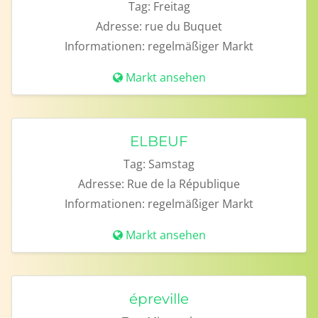
Tag:
Freitag
Adresse:
rue du Buquet
Informationen:
regelmäßiger Markt
Markt ansehen
ELBEUF
Tag:
Samstag
Adresse:
Rue de la République
Informationen:
regelmäßiger Markt
Markt ansehen
épreville