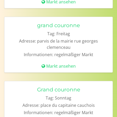
Markt ansehen
grand couronne
Tag:
Freitag
Adresse:
parvis de la mairie rue georges
clemenceau
Informationen:
regelmäßiger Markt
Markt ansehen
Grand couronne
Tag:
Sonntag
Adresse:
place du capitaine cauchois
Informationen:
regelmäßiger Markt