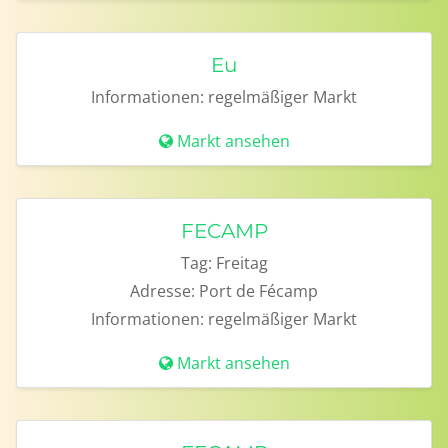
Eu
Informationen:
regelmäßiger Markt
Markt ansehen
FECAMP
Tag:
Freitag
Adresse:
Port de Fécamp
Informationen:
regelmäßiger Markt
Markt ansehen