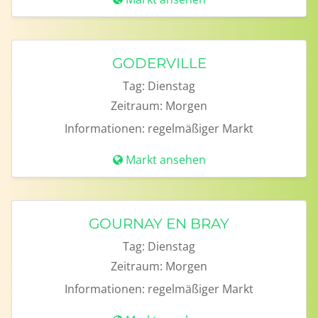
GODERVILLE
Tag:
Dienstag
Zeitraum:
Morgen
Informationen:
regelmäßiger Markt
Markt ansehen
GOURNAY EN BRAY
Tag:
Dienstag
Zeitraum:
Morgen
Informationen:
regelmäßiger Markt