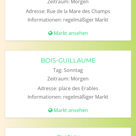
Zeitraum:
Morgen
Adresse:
Rue de la Mare des Champs
Informationen:
regelmäßiger Markt
Markt ansehen
BOIS-GUILLAUME
Tag:
Sonntag
Zeitraum:
Morgen
Adresse:
place des Erables
Informationen:
regelmäßiger Markt
Markt ansehen