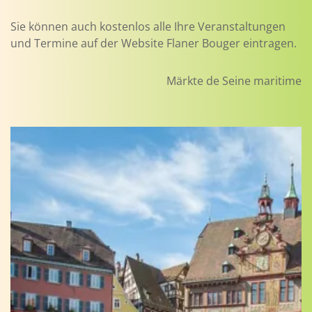
Sie können auch kostenlos alle Ihre Veranstaltungen
und Termine auf der Website Flaner Bouger eintragen.
Märkte de Seine maritime