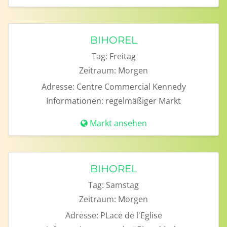
BIHOREL
Tag:
Freitag
Zeitraum:
Morgen
Adresse:
Centre Commercial Kennedy
Informationen:
regelmäßiger Markt
Markt ansehen
BIHOREL
Tag:
Samstag
Zeitraum:
Morgen
Adresse:
PLace de l'Eglise