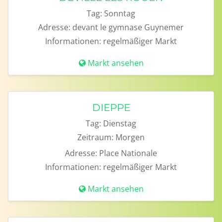
Tag:
Sonntag
Adresse:
devant le gymnase Guynemer
Informationen:
regelmäßiger Markt
Markt ansehen
DIEPPE
Tag:
Dienstag
Zeitraum:
Morgen
Adresse:
Place Nationale
Informationen:
regelmäßiger Markt
Markt ansehen