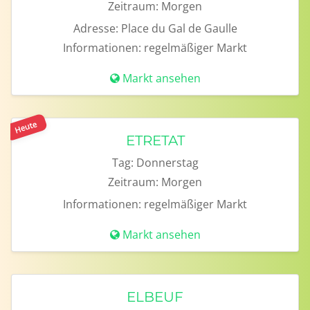
Zeitraum:
Morgen
Adresse:
Place du Gal de Gaulle
Informationen:
regelmäßiger Markt
Markt ansehen
Heute
ETRETAT
Tag:
Donnerstag
Zeitraum:
Morgen
Informationen:
regelmäßiger Markt
Markt ansehen
ELBEUF