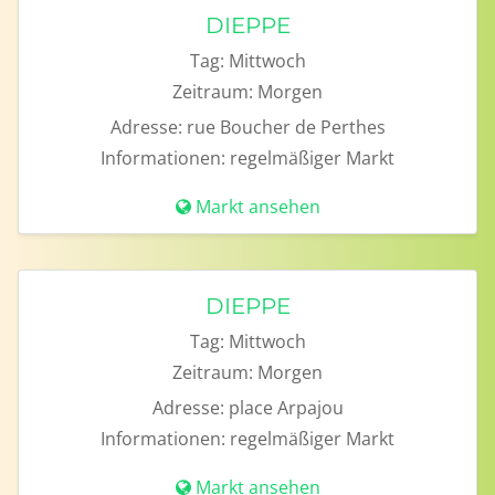
DIEPPE
Tag:
Mittwoch
Zeitraum:
Morgen
Adresse:
rue Boucher de Perthes
Informationen:
regelmäßiger Markt
Markt ansehen
DIEPPE
Tag:
Mittwoch
Zeitraum:
Morgen
Adresse:
place Arpajou
Informationen:
regelmäßiger Markt
Markt ansehen