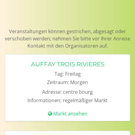
Veranstaltungen können gestrichen, abgesagt oder
verschoben werden; nehmen Sie bitte vor Ihrer Anreise
Kontakt mit den Organisatoren auf.
AUFFAY TROIS RIVIERES
Tag:
Freitag
Zeitraum:
Morgen
Adresse:
centre bourg
Informationen:
regelmäßiger Markt
Markt ansehen