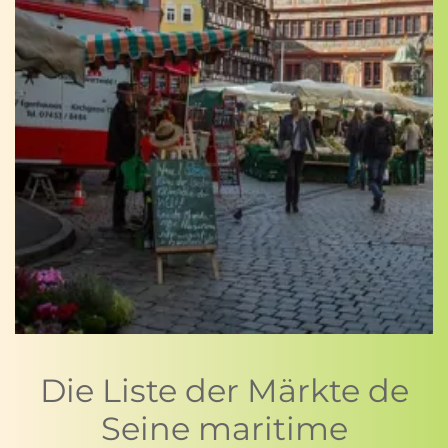
Die Liste der Märkte de
Seine maritime