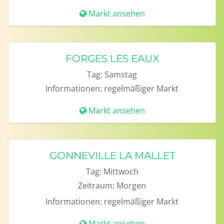
Markt ansehen
FORGES LES EAUX
Tag:
Samstag
Informationen:
regelmäßiger Markt
Markt ansehen
GONNEVILLE LA MALLET
Tag:
Mittwoch
Zeitraum:
Morgen
Informationen:
regelmäßiger Markt
Markt ansehen