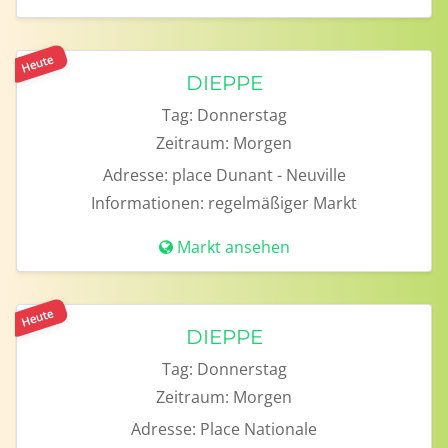
Heute
DIEPPE
Tag:
Donnerstag
Zeitraum:
Morgen
Adresse:
place Dunant - Neuville
Informationen:
regelmäßiger Markt
Markt ansehen
Heute
DIEPPE
Tag:
Donnerstag
Zeitraum:
Morgen
Adresse:
Place Nationale