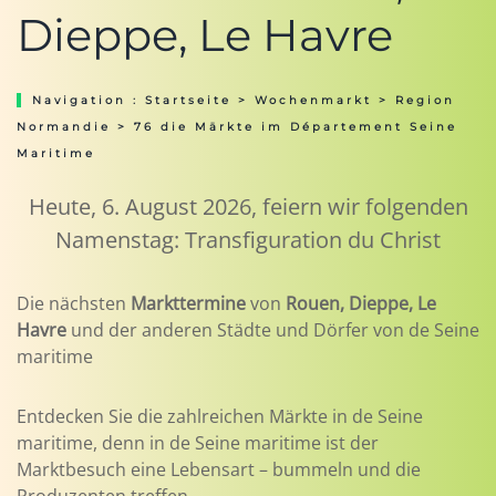
Dieppe, Le Havre
Navigation :
Startseite
>
Wochenmarkt
>
Region
Normandie
> 76 die Märkte im Département Seine
Maritime
Heute, 6. August 2026, feiern wir folgenden
Namenstag: Transfiguration du Christ
Die nächsten
Markttermine
von
Rouen, Dieppe, Le
Havre
und der anderen Städte und Dörfer von de Seine
maritime
Entdecken Sie die zahlreichen Märkte in de Seine
maritime, denn in de Seine maritime ist der
Marktbesuch eine Lebensart – bummeln und die