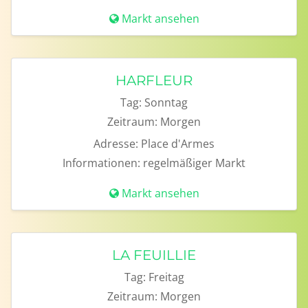
Markt ansehen
HARFLEUR
Tag:
Sonntag
Zeitraum:
Morgen
Adresse:
Place d'Armes
Informationen:
regelmäßiger Markt
Markt ansehen
LA FEUILLIE
Tag:
Freitag
Zeitraum:
Morgen