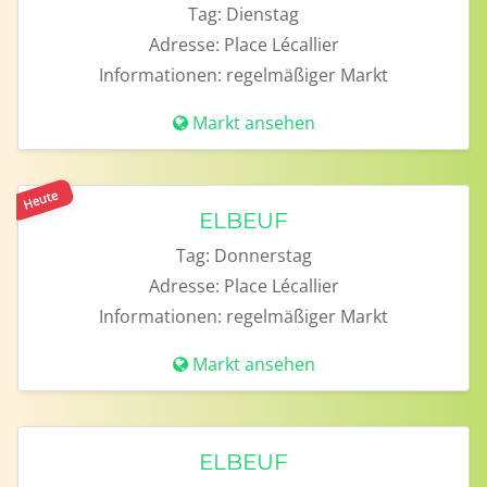
Tag:
Dienstag
Adresse:
Place Lécallier
Informationen:
regelmäßiger Markt
Markt ansehen
Heute
ELBEUF
Tag:
Donnerstag
Adresse:
Place Lécallier
Informationen:
regelmäßiger Markt
Markt ansehen
ELBEUF