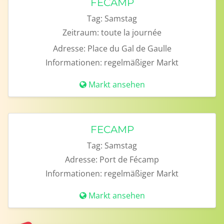
FECAMP
Tag:
Samstag
Zeitraum:
toute la journée
Adresse:
Place du Gal de Gaulle
Informationen:
regelmäßiger Markt
Markt ansehen
FECAMP
Tag:
Samstag
Adresse:
Port de Fécamp
Informationen:
regelmäßiger Markt
Markt ansehen