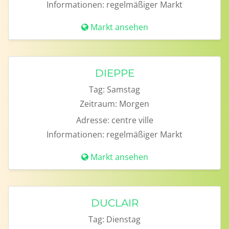
Informationen:
regelmäßiger Markt
Markt ansehen
DIEPPE
Tag:
Samstag
Zeitraum:
Morgen
Adresse:
centre ville
Informationen:
regelmäßiger Markt
Markt ansehen
DUCLAIR
Tag:
Dienstag