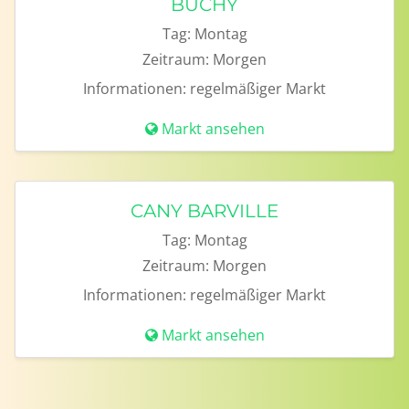
BUCHY
Tag:
Montag
Zeitraum:
Morgen
Informationen:
regelmäßiger Markt
Markt ansehen
CANY BARVILLE
Tag:
Montag
Zeitraum:
Morgen
Informationen:
regelmäßiger Markt
Markt ansehen