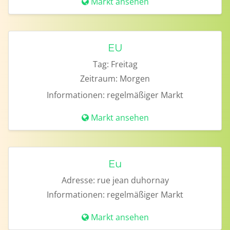
Markt ansehen
EU
Tag:
Freitag
Zeitraum:
Morgen
Informationen:
regelmäßiger Markt
Markt ansehen
Eu
Adresse:
rue jean duhornay
Informationen:
regelmäßiger Markt
Markt ansehen