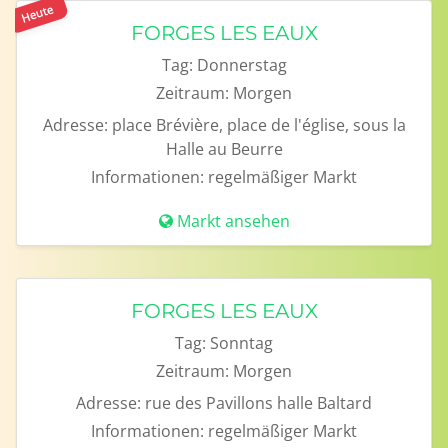
Heute
FORGES LES EAUX
Tag:
Donnerstag
Zeitraum:
Morgen
Adresse:
place Brévière, place de l'église, sous la
Halle au Beurre
Informationen:
regelmäßiger Markt
Markt ansehen
FORGES LES EAUX
Tag:
Sonntag
Zeitraum:
Morgen
Adresse:
rue des Pavillons halle Baltard
Informationen:
regelmäßiger Markt