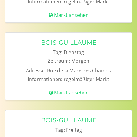
Informationen:
regelmäßiger Markt
Markt ansehen
BOIS-GUILLAUME
Tag:
Dienstag
Zeitraum:
Morgen
Adresse:
Rue de la Mare des Champs
Informationen:
regelmäßiger Markt
Markt ansehen
BOIS-GUILLAUME
Tag:
Freitag