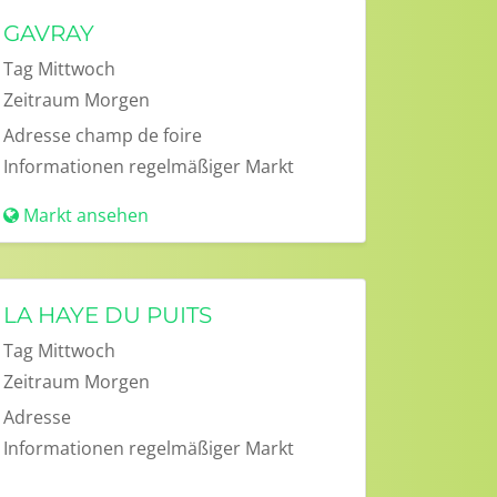
GAVRAY
Tag
Mittwoch
Zeitraum
Morgen
Adresse
champ de foire
Informationen
regelmäßiger Markt
Markt ansehen
LA HAYE DU PUITS
Tag
Mittwoch
Zeitraum
Morgen
Adresse
Informationen
regelmäßiger Markt