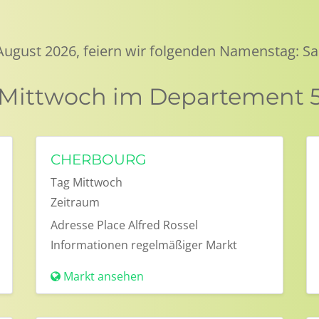
 August 2026, feiern wir folgenden Namenstag: Sa
m Mittwoch im Departement 
CHERBOURG
Tag
Mittwoch
Zeitraum
Adresse
Place Alfred Rossel
Informationen
regelmäßiger Markt
Markt ansehen