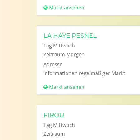
Markt ansehen
LA HAYE PESNEL
Tag
Mittwoch
Zeitraum
Morgen
Adresse
Informationen
regelmäßiger Markt
Markt ansehen
PIROU
Tag
Mittwoch
Zeitraum