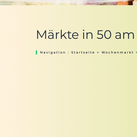
Märkte in 50 am
Navigation :
Startseite
>
Wochenmarkt