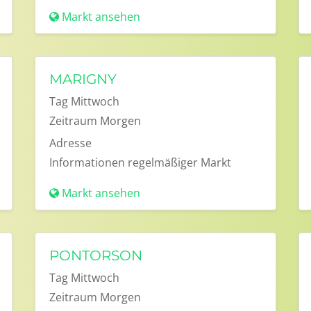
Markt ansehen
MARIGNY
Tag
Mittwoch
Zeitraum
Morgen
Adresse
Informationen
regelmäßiger Markt
Markt ansehen
PONTORSON
Tag
Mittwoch
Zeitraum
Morgen