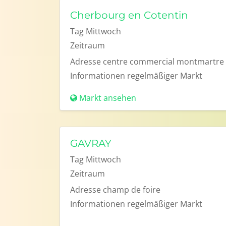
Cherbourg en Cotentin
Tag
Mittwoch
Zeitraum
Adresse
centre commercial montmartre
Informationen
regelmäßiger Markt
Markt ansehen
GAVRAY
Tag
Mittwoch
Zeitraum
Adresse
champ de foire
Informationen
regelmäßiger Markt