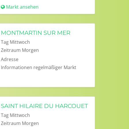
Markt ansehen
MONTMARTIN SUR MER
Tag
Mittwoch
Zeitraum
Morgen
Adresse
Informationen
regelmäßiger Markt
SAINT HILAIRE DU HARCOUET
Tag
Mittwoch
Zeitraum
Morgen