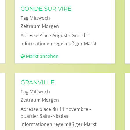
CONDE SUR VIRE
Tag
Mittwoch
Zeitraum
Morgen
Adresse
Place Auguste Grandin
Informationen
regelmäßiger Markt
Markt ansehen
GRANVILLE
Tag
Mittwoch
Zeitraum
Morgen
Adresse
place du 11 novembre -
quartier Saint-Nicolas
Informationen
regelmäßiger Markt