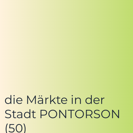
die Märkte in der
Stadt PONTORSON
(50)