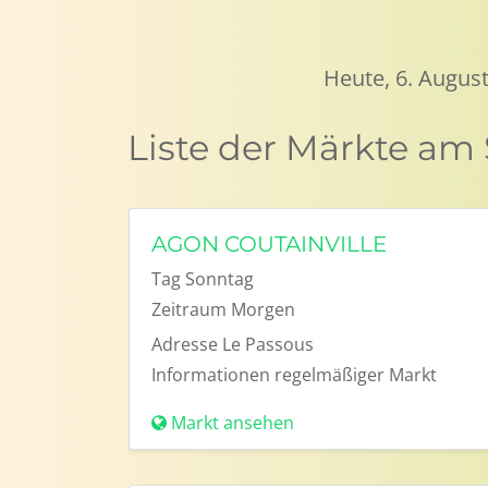
Heute, 6. August
Liste der Märkte a
AGON COUTAINVILLE
Tag
Sonntag
Zeitraum
Morgen
Adresse
Le Passous
Informationen
regelmäßiger Markt
Markt ansehen