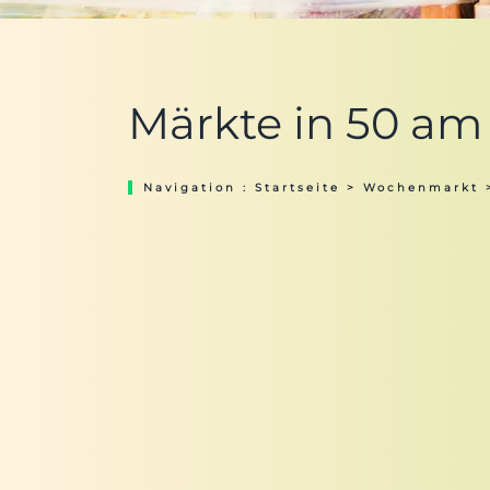
Märkte in 50 am
Navigation :
Startseite
>
Wochenmarkt