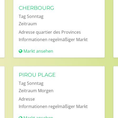
CHERBOURG
Tag
Sonntag
Zeitraum
Adresse
quartier des Provinces
Informationen
regelmäßiger Markt
Markt ansehen
PIROU PLAGE
Tag
Sonntag
Zeitraum
Morgen
Adresse
Informationen
regelmäßiger Markt