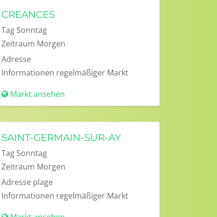
CREANCES
Tag
Sonntag
Zeitraum
Morgen
Adresse
Informationen
regelmäßiger Markt
Markt ansehen
SAINT-GERMAIN-SUR-AY
Tag
Sonntag
Zeitraum
Morgen
Adresse
plage
Informationen
regelmäßiger Markt