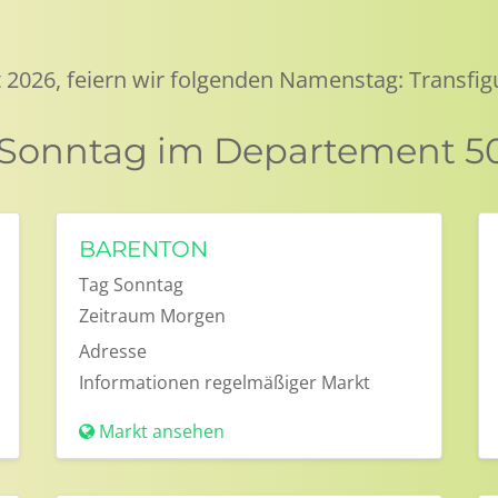
 2026, feiern wir folgenden Namenstag: Transfig
m Sonntag im Departement 5
BARENTON
Tag
Sonntag
Zeitraum
Morgen
Adresse
Informationen
regelmäßiger Markt
Markt ansehen