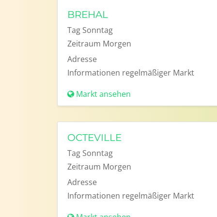
BREHAL
Tag
Sonntag
Zeitraum
Morgen
Adresse
Informationen
regelmäßiger Markt
Markt ansehen
OCTEVILLE
Tag
Sonntag
Zeitraum
Morgen
Adresse
Informationen
regelmäßiger Markt