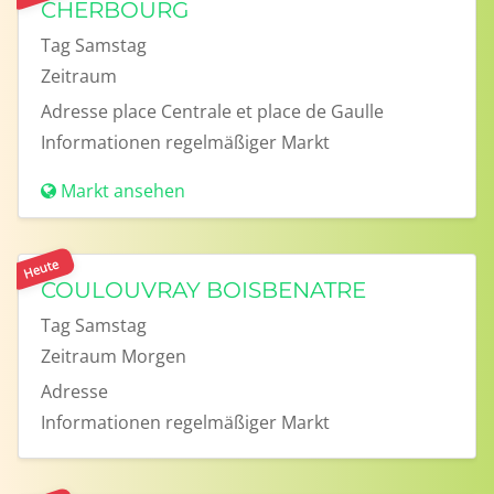
CHERBOURG
Tag
Samstag
Zeitraum
Adresse
place Centrale et place de Gaulle
Informationen
regelmäßiger Markt
Markt ansehen
Heute
COULOUVRAY BOISBENATRE
Tag
Samstag
Zeitraum
Morgen
Adresse
Informationen
regelmäßiger Markt