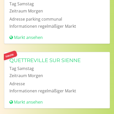
Tag
Samstag
Zeitraum
Morgen
Adresse
parking communal
Informationen
regelmäßiger Markt
Markt ansehen
Heute
QUETTREVILLE SUR SIENNE
Tag
Samstag
Zeitraum
Morgen
Adresse
Informationen
regelmäßiger Markt
Markt ansehen