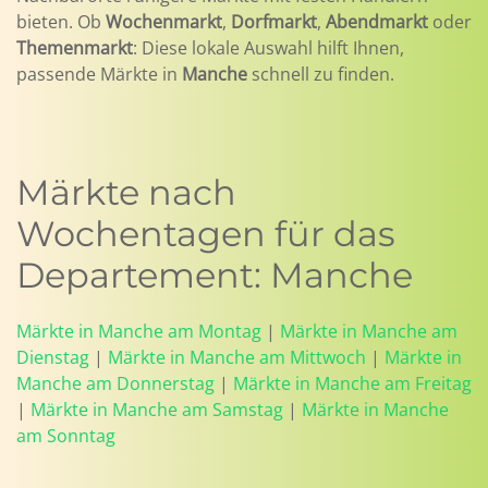
bieten. Ob
Wochenmarkt
,
Dorfmarkt
,
Abendmarkt
oder
Themenmarkt
: Diese lokale Auswahl hilft Ihnen,
passende Märkte in
Manche
schnell zu finden.
Märkte nach
Wochentagen für das
Departement: Manche
Märkte in Manche am Montag
|
Märkte in Manche am
Dienstag
|
Märkte in Manche am Mittwoch
|
Märkte in
Manche am Donnerstag
|
Märkte in Manche am Freitag
|
Märkte in Manche am Samstag
|
Märkte in Manche
am Sonntag