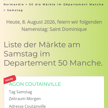
Normandie
>
50 die Märkte im Département Manche
> Samstag
Heute, 8. August 2026, feiern wir folgenden
Namenstag: Saint Dominique
Liste der Märkte am
Samstag im
Departement 50 Manche.
Heute
AGON COUTAINVILLE
Tag
Samstag
Zeitraum
Morgen
Adresse
Coutainville