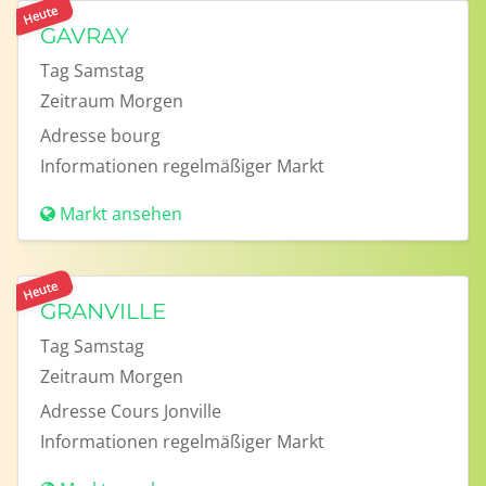
Heute
GAVRAY
Tag
Samstag
Zeitraum
Morgen
Adresse
bourg
Informationen
regelmäßiger Markt
Markt ansehen
Heute
GRANVILLE
Tag
Samstag
Zeitraum
Morgen
Adresse
Cours Jonville
Informationen
regelmäßiger Markt