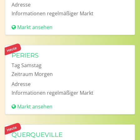
Adresse
Informationen
regelmäßiger Markt
Markt ansehen
Heute
PERIERS
Tag
Samstag
Zeitraum
Morgen
Adresse
Informationen
regelmäßiger Markt
Markt ansehen
Heute
QUERQUEVILLE