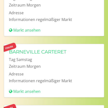
Zeitraum
Morgen
Adresse
Informationen
regelmäßiger Markt
Markt ansehen
Heute
BARNEVILLE CARTERET
Tag
Samstag
Zeitraum
Morgen
Adresse
Informationen
regelmäßiger Markt
Markt ansehen