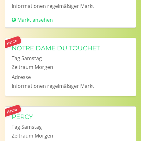
Informationen
regelmäßiger Markt
Markt ansehen
Heute
NOTRE DAME DU TOUCHET
Tag
Samstag
Zeitraum
Morgen
Adresse
Informationen
regelmäßiger Markt
Heute
PERCY
Tag
Samstag
Zeitraum
Morgen