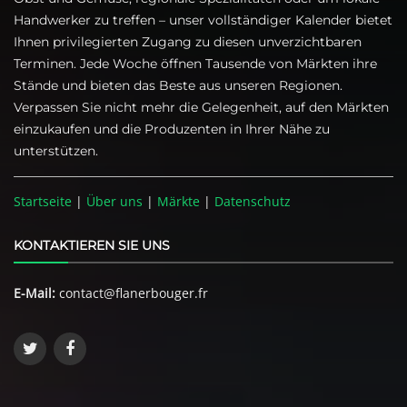
Handwerker zu treffen – unser vollständiger Kalender bietet
Ihnen privilegierten Zugang zu diesen unverzichtbaren
Terminen. Jede Woche öffnen Tausende von Märkten ihre
Stände und bieten das Beste aus unseren Regionen.
Verpassen Sie nicht mehr die Gelegenheit, auf den Märkten
einzukaufen und die Produzenten in Ihrer Nähe zu
unterstützen.
Startseite
|
Über uns
|
Märkte
|
Datenschutz
KONTAKTIEREN SIE UNS
E-Mail:
contact@flanerbouger.fr