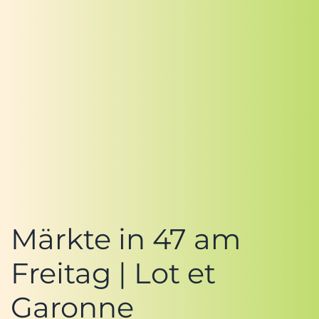
Märkte in 47 am
Freitag | Lot et
Garonne