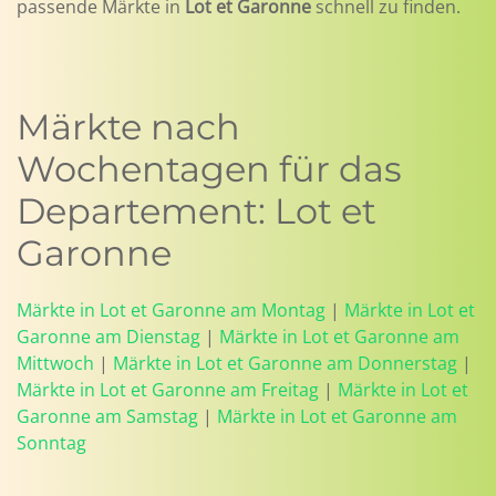
passende Märkte in
Lot et Garonne
schnell zu finden.
Märkte nach
Wochentagen für das
Departement: Lot et
Garonne
Märkte in Lot et Garonne am Montag
|
Märkte in Lot et
Garonne am Dienstag
|
Märkte in Lot et Garonne am
Mittwoch
|
Märkte in Lot et Garonne am Donnerstag
|
Märkte in Lot et Garonne am Freitag
|
Märkte in Lot et
Garonne am Samstag
|
Märkte in Lot et Garonne am
Sonntag