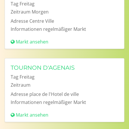
Tag
Freitag
Zeitraum
Morgen
Adresse
Centre Ville
Informationen
regelmäßiger Markt
Markt ansehen
TOURNON D'AGENAIS
Tag
Freitag
Zeitraum
Adresse
place de l'Hotel de ville
Informationen
regelmäßiger Markt
Markt ansehen