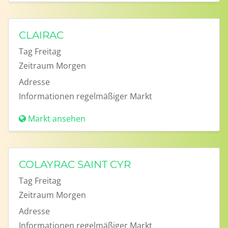
CLAIRAC
Tag
Freitag
Zeitraum
Morgen
Adresse
Informationen
regelmäßiger Markt
Markt ansehen
COLAYRAC SAINT CYR
Tag
Freitag
Zeitraum
Morgen
Adresse
Informationen
regelmäßiger Markt