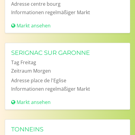
Adresse
centre bourg
Informationen
regelmäßiger Markt
Markt ansehen
SERIGNAC SUR GARONNE
Tag
Freitag
Zeitraum
Morgen
Adresse
place de l'Eglise
Informationen
regelmäßiger Markt
Markt ansehen
TONNEINS