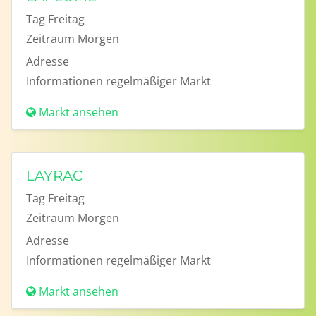
Tag
Freitag
Zeitraum
Morgen
Adresse
Informationen
regelmäßiger Markt
Markt ansehen
LAYRAC
Tag
Freitag
Zeitraum
Morgen
Adresse
Informationen
regelmäßiger Markt
Markt ansehen