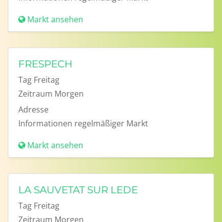
Markt ansehen
FRESPECH
Tag
Freitag
Zeitraum
Morgen
Adresse
Informationen
regelmäßiger Markt
Markt ansehen
LA SAUVETAT SUR LEDE
Tag
Freitag
Zeitraum
Morgen