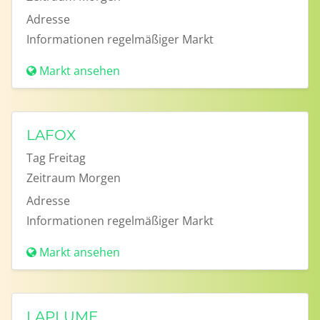
Adresse
Informationen
regelmäßiger Markt
Markt ansehen
LAFOX
Tag
Freitag
Zeitraum
Morgen
Adresse
Informationen
regelmäßiger Markt
Markt ansehen
LAPLUME