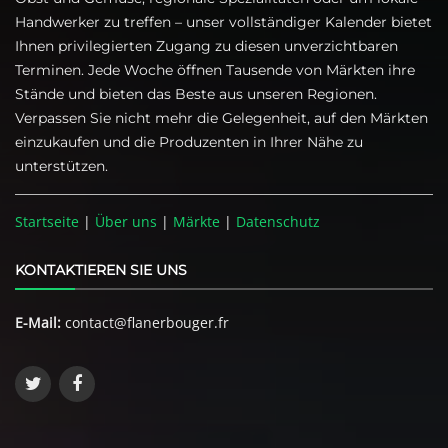
Handwerker zu treffen – unser vollständiger Kalender bietet
Ihnen privilegierten Zugang zu diesen unverzichtbaren
Terminen. Jede Woche öffnen Tausende von Märkten ihre
Stände und bieten das Beste aus unseren Regionen.
Verpassen Sie nicht mehr die Gelegenheit, auf den Märkten
einzukaufen und die Produzenten in Ihrer Nähe zu
unterstützen.
Startseite
|
Über uns
|
Märkte
|
Datenschutz
KONTAKTIEREN SIE UNS
E-Mail:
contact@flanerbouger.fr