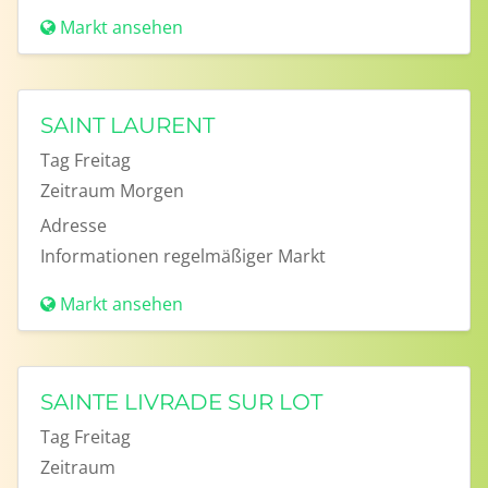
Markt ansehen
SAINT LAURENT
Tag
Freitag
Zeitraum
Morgen
Adresse
Informationen
regelmäßiger Markt
Markt ansehen
SAINTE LIVRADE SUR LOT
Tag
Freitag
Zeitraum