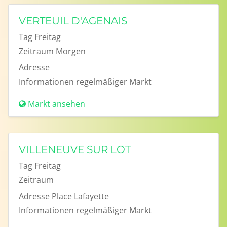
VERTEUIL D'AGENAIS
Tag
Freitag
Zeitraum
Morgen
Adresse
Informationen
regelmäßiger Markt
Markt ansehen
VILLENEUVE SUR LOT
Tag
Freitag
Zeitraum
Adresse
Place Lafayette
Informationen
regelmäßiger Markt