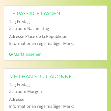
LE PASSAGE D'AGEN
Tag
Freitag
Zeitraum
Nachmittag
Adresse
Place de la République
Informationen
regelmäßiger Markt
Markt ansehen
MEILHAN SUR GARONNE
Tag
Freitag
Zeitraum
Morgen
Adresse
Informationen
regelmäßiger Markt