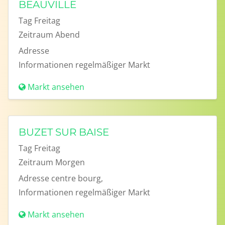
BEAUVILLE
Tag
Freitag
Zeitraum
Abend
Adresse
Informationen
regelmäßiger Markt
Markt ansehen
BUZET SUR BAISE
Tag
Freitag
Zeitraum
Morgen
Adresse
centre bourg,
Informationen
regelmäßiger Markt
Markt ansehen