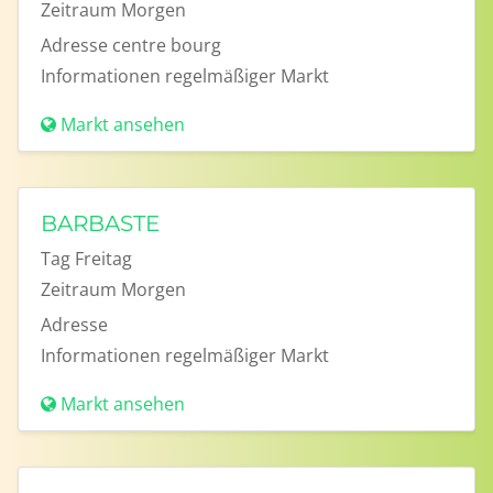
Zeitraum
Morgen
Adresse
centre bourg
Informationen
regelmäßiger Markt
Markt ansehen
BARBASTE
Tag
Freitag
Zeitraum
Morgen
Adresse
Informationen
regelmäßiger Markt
Markt ansehen