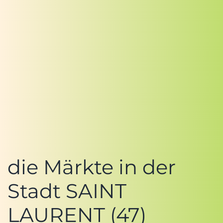
die Märkte in der
Stadt SAINT
LAURENT (47)