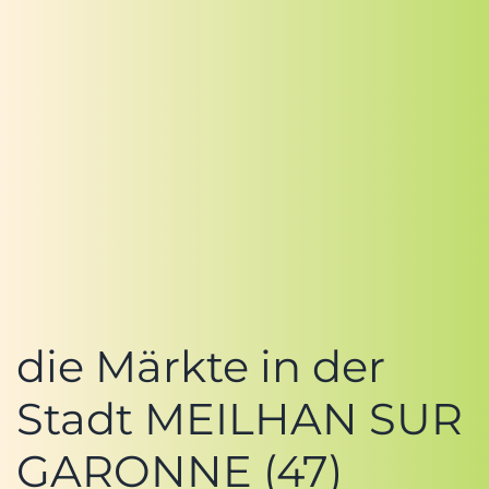
die Märkte in der
Stadt MEILHAN SUR
GARONNE (47)