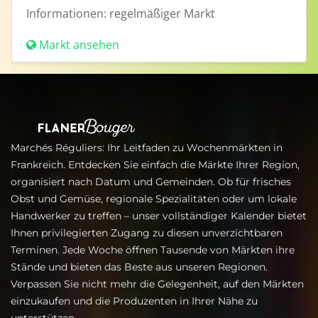
Informationen:
regelmäßiger Markt
Markt ansehen
Marchés Réguliers: Ihr Leitfaden zu Wochenmärkten in
Frankreich. Entdecken Sie einfach die Märkte Ihrer Region,
organisiert nach Datum und Gemeinden. Ob für frisches
Obst und Gemüse, regionale Spezialitäten oder um lokale
Handwerker zu treffen – unser vollständiger Kalender bietet
Ihnen privilegierten Zugang zu diesen unverzichtbaren
Terminen. Jede Woche öffnen Tausende von Märkten ihre
Stände und bieten das Beste aus unseren Regionen.
Verpassen Sie nicht mehr die Gelegenheit, auf den Märkten
einzukaufen und die Produzenten in Ihrer Nähe zu