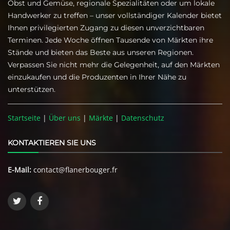
Obst und Gemüse, regionale Spezialitäten oder um lokale
Handwerker zu treffen – unser vollständiger Kalender bietet
Ihnen privilegierten Zugang zu diesen unverzichtbaren
Terminen. Jede Woche öffnen Tausende von Märkten ihre
Stände und bieten das Beste aus unseren Regionen.
Verpassen Sie nicht mehr die Gelegenheit, auf den Märkten
einzukaufen und die Produzenten in Ihrer Nähe zu
unterstützen.
Startseite
|
Über uns
|
Märkte
|
Datenschutz
KONTAKTIEREN SIE UNS
E-Mail:
contact@flanerbouger.fr