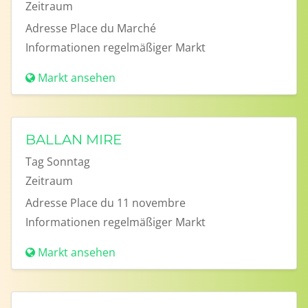
Zeitraum
Adresse
Place du Marché
Informationen
regelmäßiger Markt
Markt ansehen
BALLAN MIRE
Tag
Sonntag
Zeitraum
Adresse
Place du 11 novembre
Informationen
regelmäßiger Markt
Markt ansehen