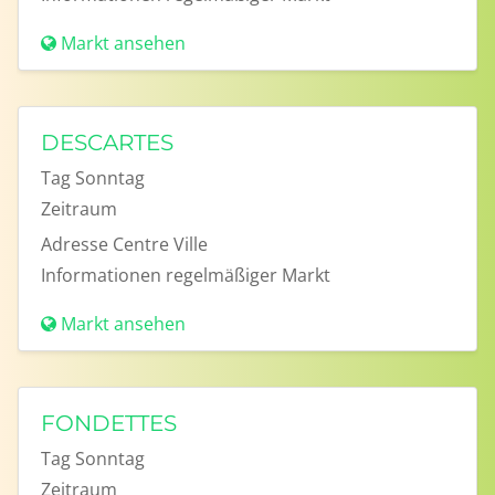
Markt ansehen
DESCARTES
Tag
Sonntag
Zeitraum
Adresse
Centre Ville
Informationen
regelmäßiger Markt
Markt ansehen
FONDETTES
Tag
Sonntag
Zeitraum