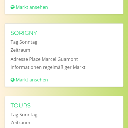
Markt ansehen
SORIGNY
Tag
Sonntag
Zeitraum
Adresse
Place Marcel Guamont
Informationen
regelmäßiger Markt
Markt ansehen
TOURS
Tag
Sonntag
Zeitraum