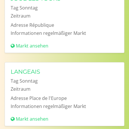
Tag
Sonntag
Zeitraum
Adresse
République
Informationen
regelmäßiger Markt
Markt ansehen
LANGEAIS
Tag
Sonntag
Zeitraum
Adresse
Place de l'Europe
Informationen
regelmäßiger Markt
Markt ansehen