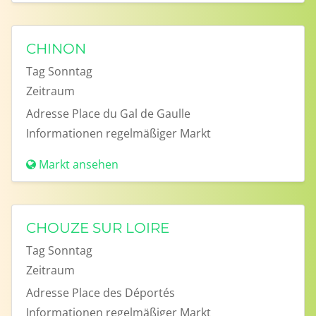
CHINON
Tag
Sonntag
Zeitraum
Adresse
Place du Gal de Gaulle
Informationen
regelmäßiger Markt
Markt ansehen
CHOUZE SUR LOIRE
Tag
Sonntag
Zeitraum
Adresse
Place des Déportés
Informationen
regelmäßiger Markt