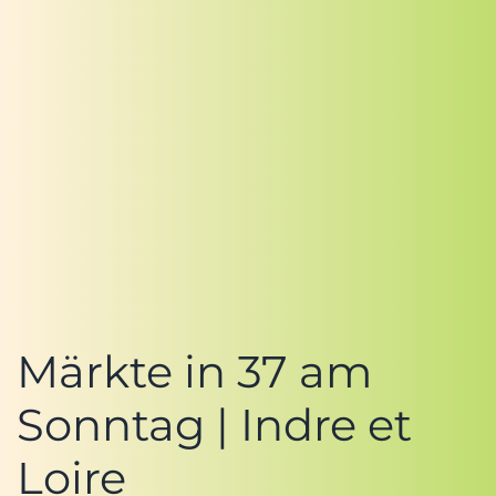
Märkte in 37 am
Sonntag | Indre et
Loire