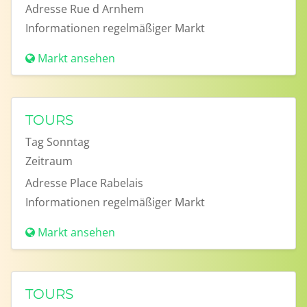
Adresse
Rue d Arnhem
Informationen
regelmäßiger Markt
Markt ansehen
TOURS
Tag
Sonntag
Zeitraum
Adresse
Place Rabelais
Informationen
regelmäßiger Markt
Markt ansehen
TOURS