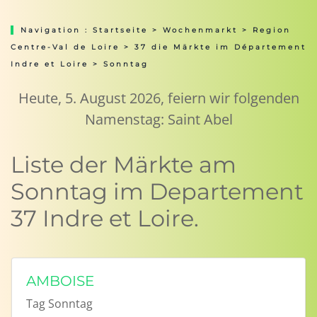
Navigation :
Startseite
>
Wochenmarkt
>
Region
Centre-Val de Loire
>
37 die Märkte im Département
Indre et Loire
> Sonntag
Heute, 5. August 2026, feiern wir folgenden
Namenstag: Saint Abel
Liste der Märkte am
Sonntag im Departement
37 Indre et Loire.
AMBOISE
Tag
Sonntag