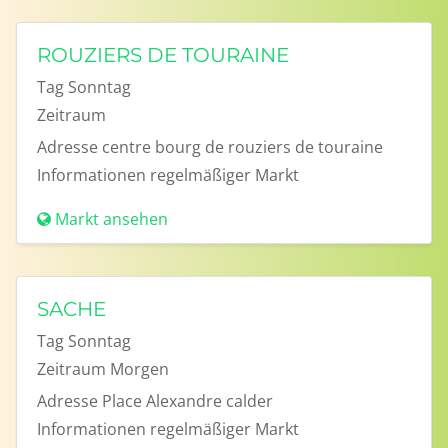
ROUZIERS DE TOURAINE
Tag
Sonntag
Zeitraum
Adresse
centre bourg de rouziers de touraine
Informationen
regelmäßiger Markt
Markt ansehen
SACHE
Tag
Sonntag
Zeitraum
Morgen
Adresse
Place Alexandre calder
Informationen
regelmäßiger Markt