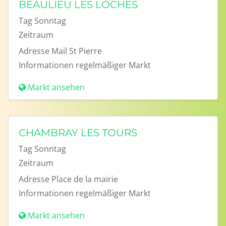
BEAULIEU LES LOCHES
Tag
Sonntag
Zeitraum
Adresse
Mail St Pierre
Informationen
regelmäßiger Markt
Markt ansehen
CHAMBRAY LES TOURS
Tag
Sonntag
Zeitraum
Adresse
Place de la mairie
Informationen
regelmäßiger Markt
Markt ansehen