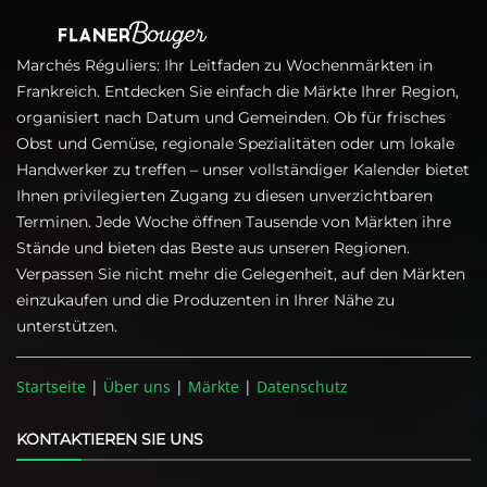
Marchés Réguliers: Ihr Leitfaden zu Wochenmärkten in
Frankreich. Entdecken Sie einfach die Märkte Ihrer Region,
organisiert nach Datum und Gemeinden. Ob für frisches
Obst und Gemüse, regionale Spezialitäten oder um lokale
Handwerker zu treffen – unser vollständiger Kalender bietet
Ihnen privilegierten Zugang zu diesen unverzichtbaren
Terminen. Jede Woche öffnen Tausende von Märkten ihre
Stände und bieten das Beste aus unseren Regionen.
Verpassen Sie nicht mehr die Gelegenheit, auf den Märkten
einzukaufen und die Produzenten in Ihrer Nähe zu
unterstützen.
Startseite
|
Über uns
|
Märkte
|
Datenschutz
KONTAKTIEREN SIE UNS