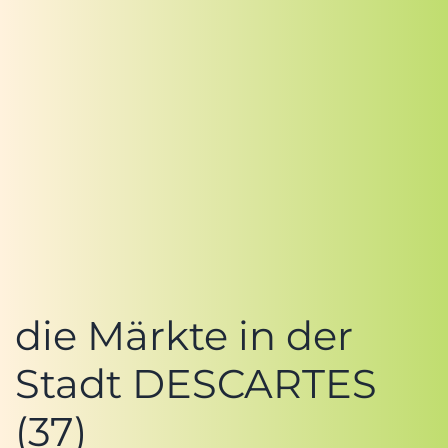
die Märkte in der
Stadt DESCARTES
(37)