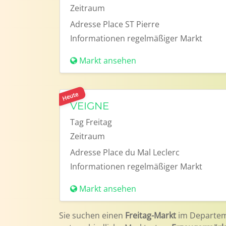
Zeitraum
Adresse
Place ST Pierre
Informationen
regelmäßiger Markt
Markt ansehen
Heute
VEIGNE
Tag
Freitag
Zeitraum
Adresse
Place du Mal Leclerc
Informationen
regelmäßiger Markt
Markt ansehen
Sie suchen einen
Freitag-Markt
im Departe