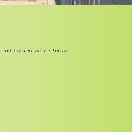
ment Indre et Loire
> Freitag