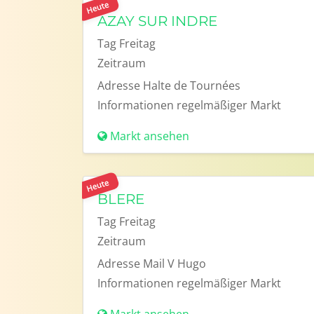
Heute
AZAY SUR INDRE
Tag
Freitag
Zeitraum
Adresse
Halte de Tournées
Informationen
regelmäßiger Markt
Markt ansehen
Heute
BLERE
Tag
Freitag
Zeitraum
Adresse
Mail V Hugo
Informationen
regelmäßiger Markt