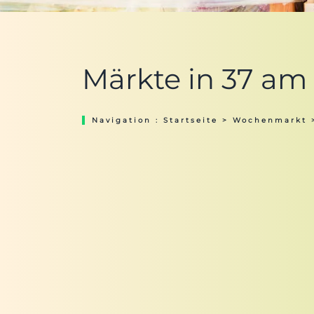
Märkte in 37 am F
Navigation :
Startseite
>
Wochenmarkt