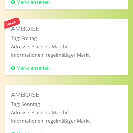
Markt ansehen
Heute
AMBOISE
Tag:
Freitag
Adresse:
Place du Marché
Informationen:
regelmäßiger Markt
Markt ansehen
AMBOISE
Tag:
Sonntag
Adresse:
Place du Marché
Informationen:
regelmäßiger Markt