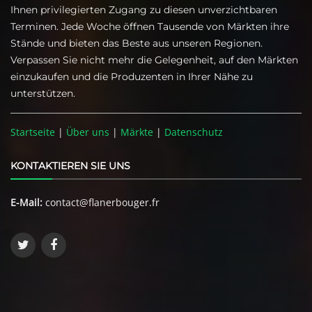
Ihnen privilegierten Zugang zu diesen unverzichtbaren
Terminen. Jede Woche öffnen Tausende von Märkten ihre
Stände und bieten das Beste aus unseren Regionen.
Verpassen Sie nicht mehr die Gelegenheit, auf den Märkten
einzukaufen und die Produzenten in Ihrer Nähe zu
unterstützen.
Startseite
|
Über uns
|
Märkte
|
Datenschutz
KONTAKTIEREN SIE UNS
E-Mail:
contact@flanerbouger.fr