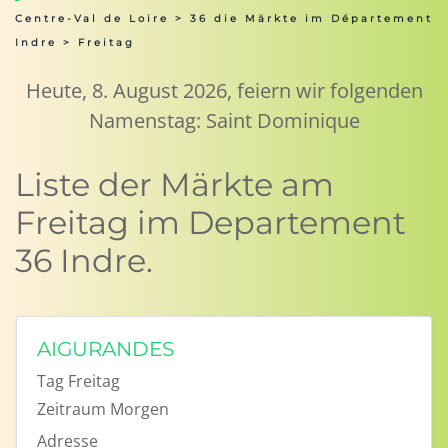
Centre-Val de Loire
>
36 die Märkte im Département
Indre
> Freitag
Heute, 8. August 2026, feiern wir folgenden
Namenstag: Saint Dominique
Liste der Märkte am
Freitag im Departement
36 Indre.
AIGURANDES
Tag
Freitag
Zeitraum
Morgen
Adresse