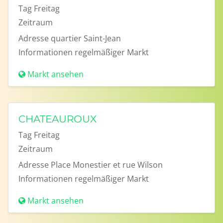
Tag
Freitag
Zeitraum
Adresse
quartier Saint-Jean
Informationen
regelmäßiger Markt
Markt ansehen
CHATEAUROUX
Tag
Freitag
Zeitraum
Adresse
Place Monestier et rue Wilson
Informationen
regelmäßiger Markt
Markt ansehen