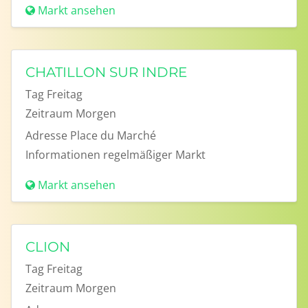
Markt ansehen
CHATILLON SUR INDRE
Tag
Freitag
Zeitraum
Morgen
Adresse
Place du Marché
Informationen
regelmäßiger Markt
Markt ansehen
CLION
Tag
Freitag
Zeitraum
Morgen