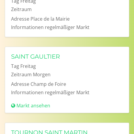
Tag
Freitag
Zeitraum
Adresse
Place de la Mairie
Informationen
regelmäßiger Markt
SAINT GAULTIER
Tag
Freitag
Zeitraum
Morgen
Adresse
Champ de Foire
Informationen
regelmäßiger Markt
Markt ansehen
TOURNON SAINT MARTIN