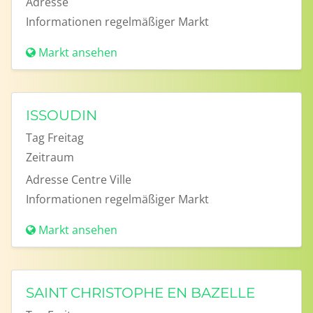
Adresse
Informationen
regelmäßiger Markt
Markt ansehen
ISSOUDIN
Tag
Freitag
Zeitraum
Adresse
Centre Ville
Informationen
regelmäßiger Markt
Markt ansehen
SAINT CHRISTOPHE EN BAZELLE