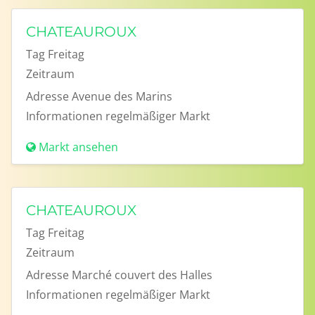
CHATEAUROUX
Tag
Freitag
Zeitraum
Adresse
Avenue des Marins
Informationen
regelmäßiger Markt
Markt ansehen
CHATEAUROUX
Tag
Freitag
Zeitraum
Adresse
Marché couvert des Halles
Informationen
regelmäßiger Markt