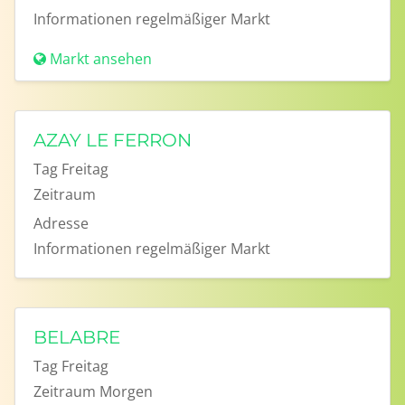
Informationen
regelmäßiger Markt
Markt ansehen
AZAY LE FERRON
Tag
Freitag
Zeitraum
Adresse
Informationen
regelmäßiger Markt
BELABRE
Tag
Freitag
Zeitraum
Morgen