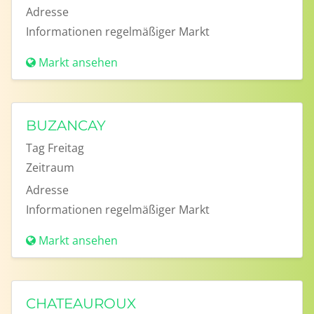
Adresse
Informationen
regelmäßiger Markt
Markt ansehen
BUZANCAY
Tag
Freitag
Zeitraum
Adresse
Informationen
regelmäßiger Markt
Markt ansehen
CHATEAUROUX