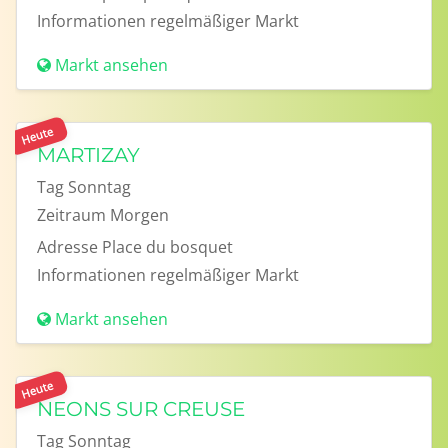
Informationen
regelmäßiger Markt
Markt ansehen
Heute
MARTIZAY
Tag
Sonntag
Zeitraum
Morgen
Adresse
Place du bosquet
Informationen
regelmäßiger Markt
Markt ansehen
Heute
NEONS SUR CREUSE
Tag
Sonntag