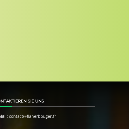
NTAKTIEREN SIE UNS
Mail:
contact@flanerbouger.fr