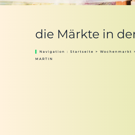
die Märkte in d
Navigation :
Startseite
>
Wochenmarkt
MARTIN