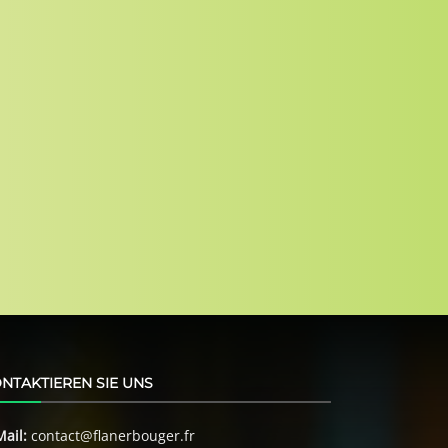
NTAKTIEREN SIE UNS
Mail:
contact@flanerbouger.fr