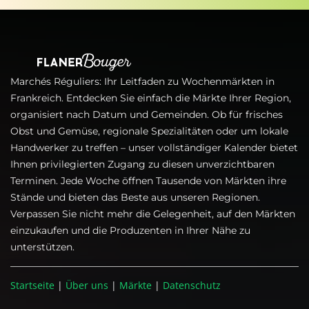
Marchés Réguliers: Ihr Leitfaden zu Wochenmärkten in
Frankreich. Entdecken Sie einfach die Märkte Ihrer Region,
organisiert nach Datum und Gemeinden. Ob für frisches
Obst und Gemüse, regionale Spezialitäten oder um lokale
Handwerker zu treffen – unser vollständiger Kalender bietet
Ihnen privilegierten Zugang zu diesen unverzichtbaren
Terminen. Jede Woche öffnen Tausende von Märkten ihre
Stände und bieten das Beste aus unseren Regionen.
Verpassen Sie nicht mehr die Gelegenheit, auf den Märkten
einzukaufen und die Produzenten in Ihrer Nähe zu
unterstützen.
Startseite
|
Über uns
|
Märkte
|
Datenschutz