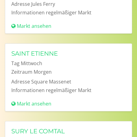
Adresse
Jules Ferry
Informationen
regelmäßiger Markt
Markt ansehen
SAINT ETIENNE
Tag
Mittwoch
Zeitraum
Morgen
Adresse
Square Massenet
Informationen
regelmäßiger Markt
Markt ansehen
SURY LE COMTAL