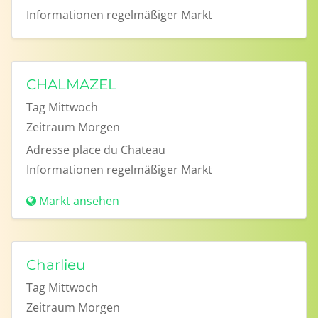
Informationen
regelmäßiger Markt
CHALMAZEL
Tag
Mittwoch
Zeitraum
Morgen
Adresse
place du Chateau
Informationen
regelmäßiger Markt
Markt ansehen
Charlieu
Tag
Mittwoch
Zeitraum
Morgen