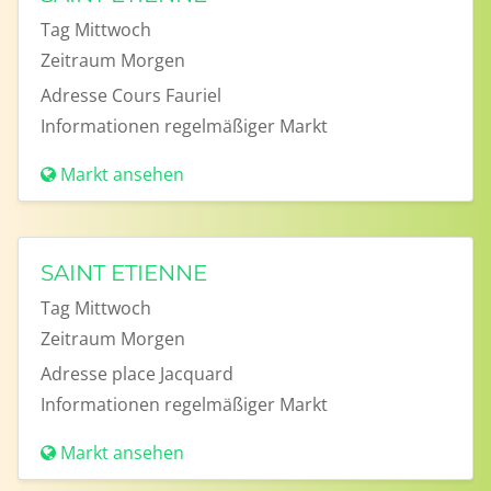
Tag
Mittwoch
Zeitraum
Morgen
Adresse
Cours Fauriel
Informationen
regelmäßiger Markt
Markt ansehen
SAINT ETIENNE
Tag
Mittwoch
Zeitraum
Morgen
Adresse
place Jacquard
Informationen
regelmäßiger Markt
Markt ansehen