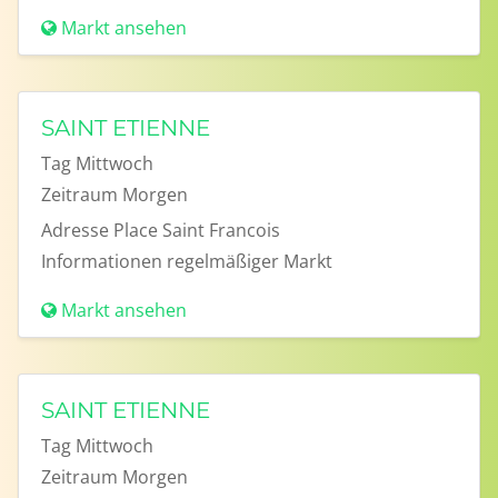
Markt ansehen
SAINT ETIENNE
Tag
Mittwoch
Zeitraum
Morgen
Adresse
Place Saint Francois
Informationen
regelmäßiger Markt
Markt ansehen
SAINT ETIENNE
Tag
Mittwoch
Zeitraum
Morgen