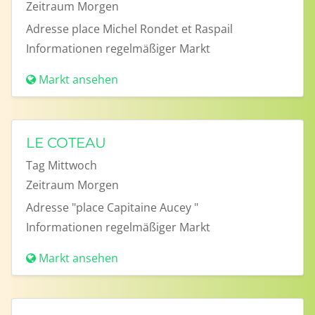
Zeitraum
Morgen
Adresse
place Michel Rondet et Raspail
Informationen
regelmäßiger Markt
Markt ansehen
LE COTEAU
Tag
Mittwoch
Zeitraum
Morgen
Adresse
"place Capitaine Aucey "
Informationen
regelmäßiger Markt
Markt ansehen