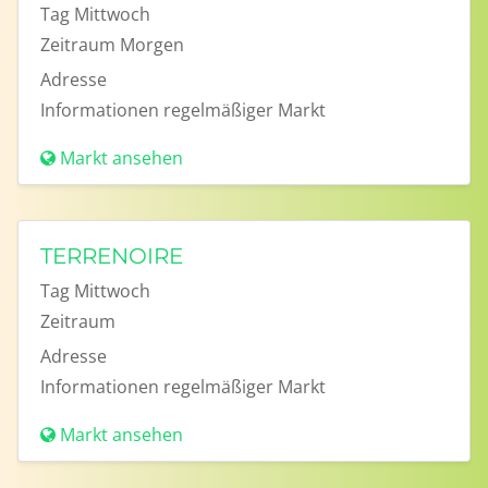
Tag
Mittwoch
Zeitraum
Morgen
Adresse
Informationen
regelmäßiger Markt
Markt ansehen
TERRENOIRE
Tag
Mittwoch
Zeitraum
Adresse
Informationen
regelmäßiger Markt
Markt ansehen