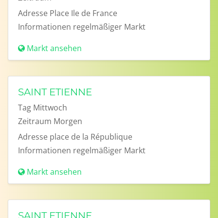
Adresse
Place Ile de France
Informationen
regelmäßiger Markt
Markt ansehen
SAINT ETIENNE
Tag
Mittwoch
Zeitraum
Morgen
Adresse
place de la République
Informationen
regelmäßiger Markt
Markt ansehen
SAINT ETIENNE