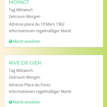
MOINGT
Tag
Mittwoch
Zeitraum
Morgen
Adresse
place du 19 Mars 1962
Informationen
regelmäßiger Markt
Markt ansehen
RIVE DE GIER
Tag
Mittwoch
Zeitraum
Morgen
Adresse
Place du Forez
Informationen
regelmäßiger Markt
Markt ansehen