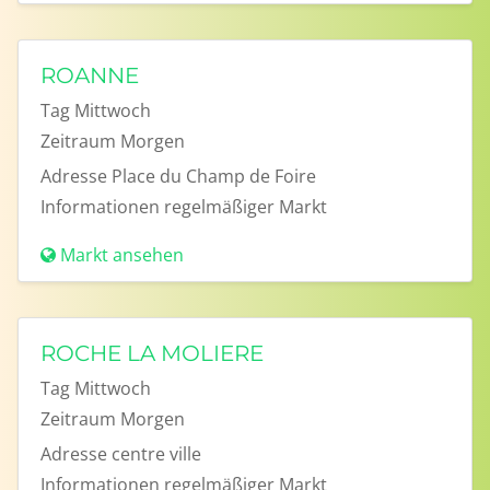
ROANNE
Tag
Mittwoch
Zeitraum
Morgen
Adresse
Place du Champ de Foire
Informationen
regelmäßiger Markt
Markt ansehen
ROCHE LA MOLIERE
Tag
Mittwoch
Zeitraum
Morgen
Adresse
centre ville
Informationen
regelmäßiger Markt