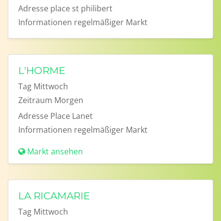
Adresse
place st philibert
Informationen
regelmäßiger Markt
L'HORME
Tag
Mittwoch
Zeitraum
Morgen
Adresse
Place Lanet
Informationen
regelmäßiger Markt
Markt ansehen
LA RICAMARIE
Tag
Mittwoch