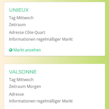
UNIEUX
Tag
Mittwoch
Zeitraum
Adresse
Côte-Quart
Informationen
regelmäßiger Markt
Markt ansehen
VALSONNE
Tag
Mittwoch
Zeitraum
Morgen
Adresse
Informationen
regelmäßiger Markt