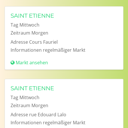
SAINT ETIENNE
Tag
Mittwoch
Zeitraum
Morgen
Adresse
Cours Fauriel
Informationen
regelmäßiger Markt
Markt ansehen
SAINT ETIENNE
Tag
Mittwoch
Zeitraum
Morgen
Adresse
rue Edouard Lalo
Informationen
regelmäßiger Markt