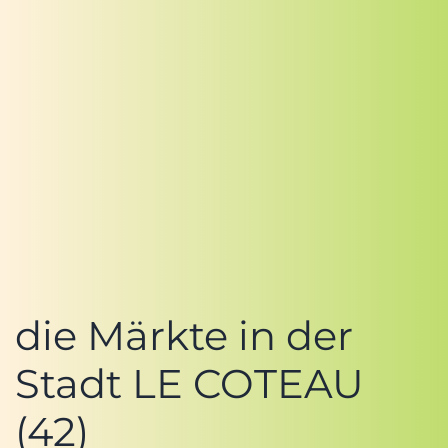
die Märkte in der
Stadt LE COTEAU
(42)