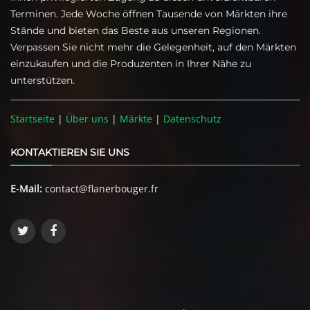
Terminen. Jede Woche öffnen Tausende von Märkten ihre
Stände und bieten das Beste aus unseren Regionen.
Verpassen Sie nicht mehr die Gelegenheit, auf den Märkten
einzukaufen und die Produzenten in Ihrer Nähe zu
unterstützen.
Startseite
|
Über uns
|
Märkte
|
Datenschutz
KONTAKTIEREN SIE UNS
E-Mail:
contact@flanerbouger.fr