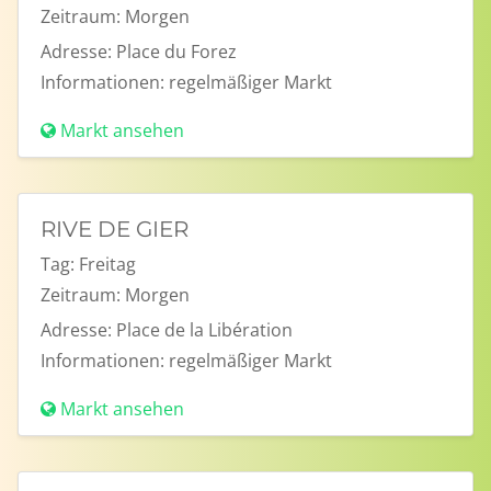
Zeitraum:
Morgen
Adresse:
Place du Forez
Informationen:
regelmäßiger Markt
Markt ansehen
RIVE DE GIER
Tag:
Freitag
Zeitraum:
Morgen
Adresse:
Place de la Libération
Informationen:
regelmäßiger Markt
Markt ansehen