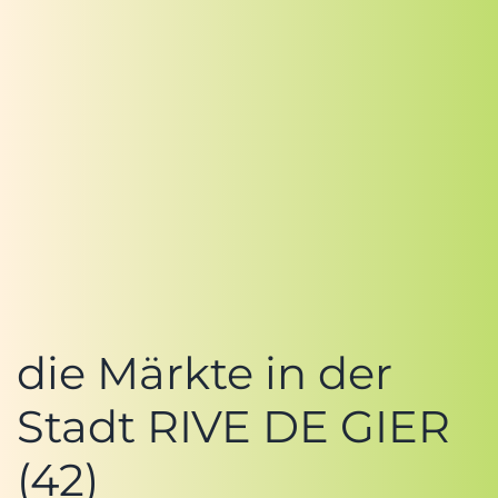
die Märkte in der
Stadt RIVE DE GIER
(42)