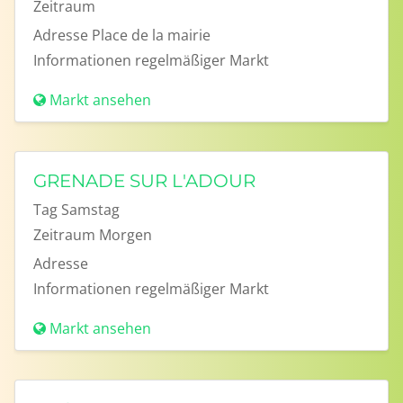
Zeitraum
Adresse
Place de la mairie
Informationen
regelmäßiger Markt
Markt ansehen
GRENADE SUR L'ADOUR
Tag
Samstag
Zeitraum
Morgen
Adresse
Informationen
regelmäßiger Markt
Markt ansehen