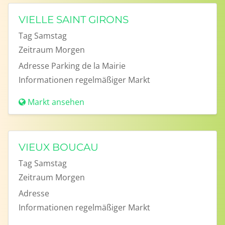
VIELLE SAINT GIRONS
Tag
Samstag
Zeitraum
Morgen
Adresse
Parking de la Mairie
Informationen
regelmäßiger Markt
Markt ansehen
VIEUX BOUCAU
Tag
Samstag
Zeitraum
Morgen
Adresse
Informationen
regelmäßiger Markt