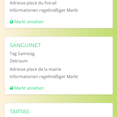
Adresse
place du Foirail
Informationen
regelmäßiger Markt
Markt ansehen
SANGUINET
Tag
Samstag
Zeitraum
Adresse
place de la mairie
Informationen
regelmäßiger Markt
Markt ansehen
TARTAS