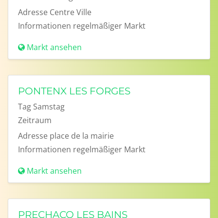
Adresse
Centre Ville
Informationen
regelmäßiger Markt
Markt ansehen
PONTENX LES FORGES
Tag
Samstag
Zeitraum
Adresse
place de la mairie
Informationen
regelmäßiger Markt
Markt ansehen
PRECHACQ LES BAINS