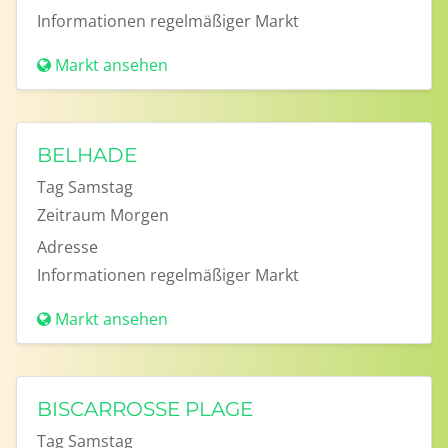
Informationen
regelmäßiger Markt
Markt ansehen
BELHADE
Tag
Samstag
Zeitraum
Morgen
Adresse
Informationen
regelmäßiger Markt
Markt ansehen
BISCARROSSE PLAGE
Tag
Samstag