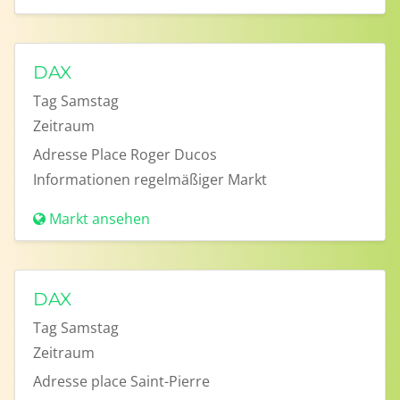
DAX
Tag
Samstag
Zeitraum
Adresse
Place Roger Ducos
Informationen
regelmäßiger Markt
Markt ansehen
DAX
Tag
Samstag
Zeitraum
Adresse
place Saint-Pierre