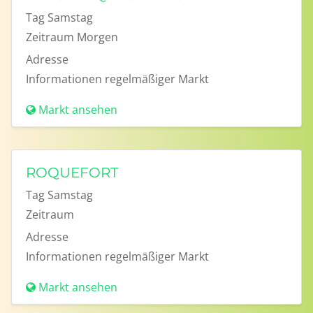
Tag
Samstag
Zeitraum
Morgen
Adresse
Informationen
regelmäßiger Markt
Markt ansehen
ROQUEFORT
Tag
Samstag
Zeitraum
Adresse
Informationen
regelmäßiger Markt
Markt ansehen