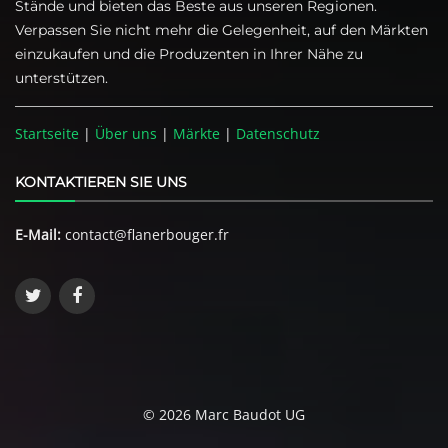
Stände und bieten das Beste aus unseren Regionen.
Verpassen Sie nicht mehr die Gelegenheit, auf den Märkten
einzukaufen und die Produzenten in Ihrer Nähe zu
unterstützen.
Startseite
|
Über uns
|
Märkte
|
Datenschutz
KONTAKTIEREN SIE UNS
E-Mail:
contact@flanerbouger.fr
© 2026 Marc Baudot UG