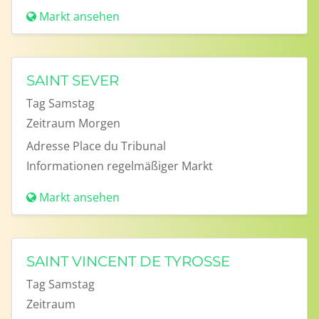
Markt ansehen
SAINT SEVER
Tag
Samstag
Zeitraum
Morgen
Adresse
Place du Tribunal
Informationen
regelmäßiger Markt
Markt ansehen
SAINT VINCENT DE TYROSSE
Tag
Samstag
Zeitraum