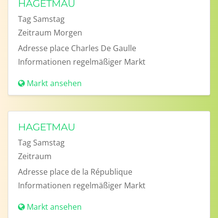
HAGETMAU
Tag
Samstag
Zeitraum
Morgen
Adresse
place Charles De Gaulle
Informationen
regelmäßiger Markt
Markt ansehen
HAGETMAU
Tag
Samstag
Zeitraum
Adresse
place de la République
Informationen
regelmäßiger Markt
Markt ansehen