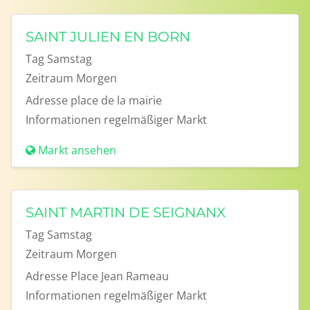
SAINT JULIEN EN BORN
Tag
Samstag
Zeitraum
Morgen
Adresse
place de la mairie
Informationen
regelmäßiger Markt
Markt ansehen
SAINT MARTIN DE SEIGNANX
Tag
Samstag
Zeitraum
Morgen
Adresse
Place Jean Rameau
Informationen
regelmäßiger Markt