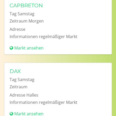
CAPBRETON
Tag
Samstag
Zeitraum
Morgen
Adresse
Informationen
regelmäßiger Markt
Markt ansehen
DAX
Tag
Samstag
Zeitraum
Adresse
Halles
Informationen
regelmäßiger Markt
Markt ansehen