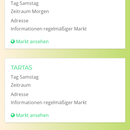
Tag
Samstag
Zeitraum
Morgen
Adresse
Informationen
regelmäßiger Markt
Markt ansehen
TARTAS
Tag
Samstag
Zeitraum
Adresse
Informationen
regelmäßiger Markt
Markt ansehen