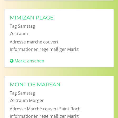
MIMIZAN PLAGE
Tag
Samstag
Zeitraum
Adresse
marché couvert
Informationen
regelmäßiger Markt
Markt ansehen
MONT DE MARSAN
Tag
Samstag
Zeitraum
Morgen
Adresse
Marché couvert Saint-Roch
Informationen
regelmäßiger Markt