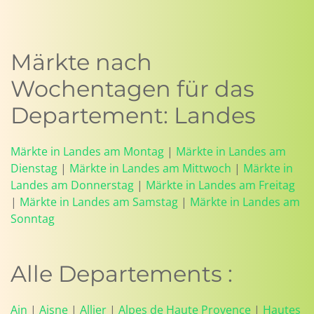
Märkte nach
Wochentagen für das
Departement: Landes
Märkte in Landes am Montag
|
Märkte in Landes am
Dienstag
|
Märkte in Landes am Mittwoch
|
Märkte in
Landes am Donnerstag
|
Märkte in Landes am Freitag
|
Märkte in Landes am Samstag
|
Märkte in Landes am
Sonntag
Alle Departements :
Ain
|
Aisne
|
Allier
|
Alpes de Haute Provence
|
Hautes