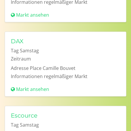
Informationen
regelmäßiger Markt
Markt ansehen
DAX
Tag
Samstag
Zeitraum
Adresse
Place Camille Bouvet
Informationen
regelmäßiger Markt
Markt ansehen
Escource
Tag
Samstag