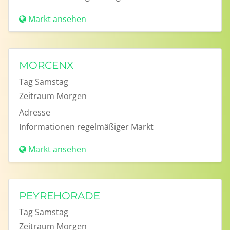
Markt ansehen
MORCENX
Tag
Samstag
Zeitraum
Morgen
Adresse
Informationen
regelmäßiger Markt
Markt ansehen
PEYREHORADE
Tag
Samstag
Zeitraum
Morgen