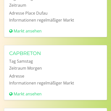
Zeitraum
Adresse
Place Dufau
Informationen
regelmäßiger Markt
Markt ansehen
CAPBRETON
Tag
Samstag
Zeitraum
Morgen
Adresse
Informationen
regelmäßiger Markt
Markt ansehen