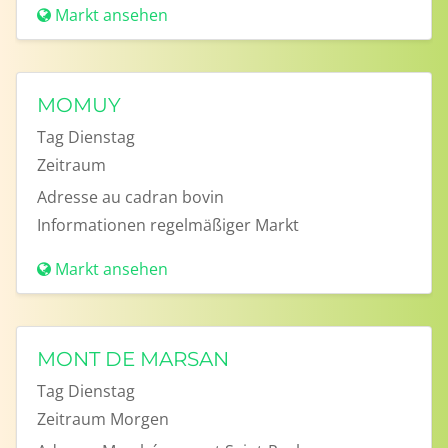
Markt ansehen
MOMUY
Tag
Dienstag
Zeitraum
Adresse
au cadran bovin
Informationen
regelmäßiger Markt
Markt ansehen
MONT DE MARSAN
Tag
Dienstag
Zeitraum
Morgen