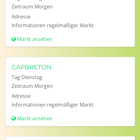
Zeitraum
Morgen
Adresse
Informationen
regelmäßiger Markt
Markt ansehen
CAPBRETON
Tag
Dienstag
Zeitraum
Morgen
Adresse
Informationen
regelmäßiger Markt
Markt ansehen