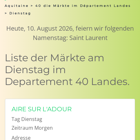
Aquitaine
>
40 die Märkte im Département Landes
> Dienstag
Heute, 10. August 2026, feiern wir folgenden
Namenstag: Saint Laurent
Liste der Märkte am
Dienstag im
Departement 40 Landes.
AIRE SUR L'ADOUR
Tag
Dienstag
Zeitraum
Morgen
Adresse