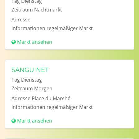
Tag
Dienstag
Zeitraum
Nachtmarkt
Adresse
Informationen
regelmäßiger Markt
Markt ansehen
SANGUINET
Tag
Dienstag
Zeitraum
Morgen
Adresse
Place du Marché
Informationen
regelmäßiger Markt
Markt ansehen