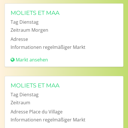
MOLIETS ET MAA
Tag
Dienstag
Zeitraum
Morgen
Adresse
Informationen
regelmäßiger Markt
Markt ansehen
MOLIETS ET MAA
Tag
Dienstag
Zeitraum
Adresse
Place du Village
Informationen
regelmäßiger Markt