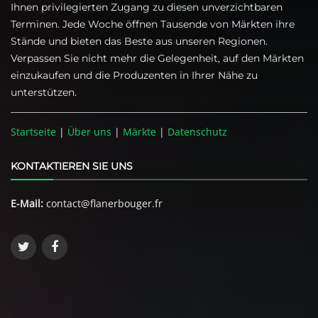
Ihnen privilegierten Zugang zu diesen unverzichtbaren
Terminen. Jede Woche öffnen Tausende von Märkten ihre
Stände und bieten das Beste aus unseren Regionen.
Verpassen Sie nicht mehr die Gelegenheit, auf den Märkten
einzukaufen und die Produzenten in Ihrer Nähe zu
unterstützen.
Startseite
|
Über uns
|
Märkte
|
Datenschutz
KONTAKTIEREN SIE UNS
E-Mail:
contact@flanerbouger.fr