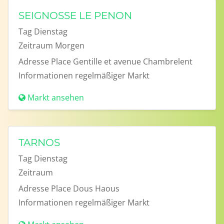
SEIGNOSSE LE PENON
Tag
Dienstag
Zeitraum
Morgen
Adresse
Place Gentille et avenue Chambrelent
Informationen
regelmäßiger Markt
Markt ansehen
TARNOS
Tag
Dienstag
Zeitraum
Adresse
Place Dous Haous
Informationen
regelmäßiger Markt