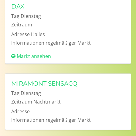
DAX
Tag
Dienstag
Zeitraum
Adresse
Halles
Informationen
regelmäßiger Markt
Markt ansehen
MIRAMONT SENSACQ
Tag
Dienstag
Zeitraum
Nachtmarkt
Adresse
Informationen
regelmäßiger Markt