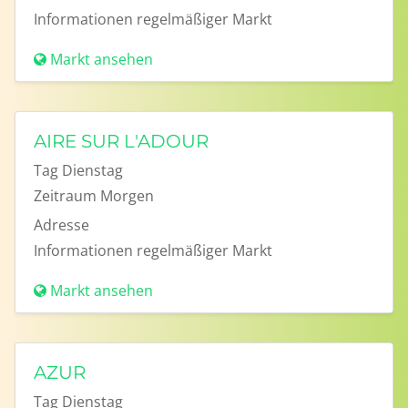
Informationen
regelmäßiger Markt
Markt ansehen
AIRE SUR L'ADOUR
Tag
Dienstag
Zeitraum
Morgen
Adresse
Informationen
regelmäßiger Markt
Markt ansehen
AZUR
Tag
Dienstag