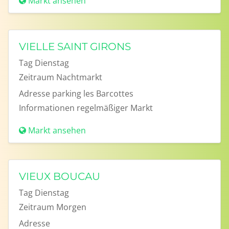
Markt ansehen
VIELLE SAINT GIRONS
Tag
Dienstag
Zeitraum
Nachtmarkt
Adresse
parking les Barcottes
Informationen
regelmäßiger Markt
Markt ansehen
VIEUX BOUCAU
Tag
Dienstag
Zeitraum
Morgen
Adresse