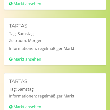
Markt ansehen
TARTAS
Tag:
Samstag
Zeitraum:
Morgen
Informationen:
regelmäßiger Markt
Markt ansehen
TARTAS
Tag:
Samstag
Informationen:
regelmäßiger Markt
Markt ansehen