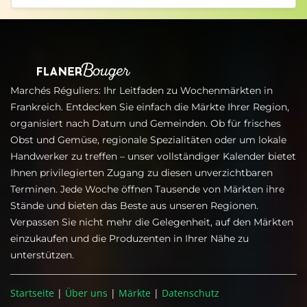
Marchés Réguliers: Ihr Leitfaden zu Wochenmärkten in
Frankreich. Entdecken Sie einfach die Märkte Ihrer Region,
organisiert nach Datum und Gemeinden. Ob für frisches
Obst und Gemüse, regionale Spezialitäten oder um lokale
Handwerker zu treffen – unser vollständiger Kalender bietet
Ihnen privilegierten Zugang zu diesen unverzichtbaren
Terminen. Jede Woche öffnen Tausende von Märkten ihre
Stände und bieten das Beste aus unseren Regionen.
Verpassen Sie nicht mehr die Gelegenheit, auf den Märkten
einzukaufen und die Produzenten in Ihrer Nähe zu
unterstützen.
Startseite
|
Über uns
|
Märkte
|
Datenschutz