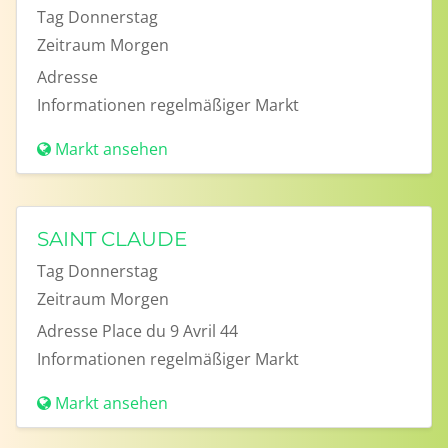
Tag
Donnerstag
Zeitraum
Morgen
Adresse
Informationen
regelmäßiger Markt
Markt ansehen
SAINT CLAUDE
Tag
Donnerstag
Zeitraum
Morgen
Adresse
Place du 9 Avril 44
Informationen
regelmäßiger Markt
Markt ansehen