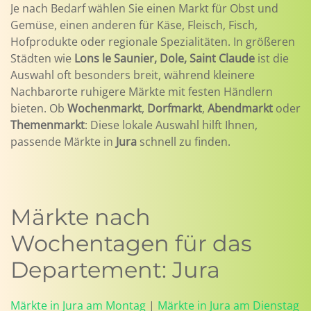
Je nach Bedarf wählen Sie einen Markt für Obst und
Gemüse, einen anderen für Käse, Fleisch, Fisch,
Hofprodukte oder regionale Spezialitäten. In größeren
Städten wie
Lons le Saunier, Dole, Saint Claude
ist die
Auswahl oft besonders breit, während kleinere
Nachbarorte ruhigere Märkte mit festen Händlern
bieten. Ob
Wochenmarkt
,
Dorfmarkt
,
Abendmarkt
oder
Themenmarkt
: Diese lokale Auswahl hilft Ihnen,
passende Märkte in
Jura
schnell zu finden.
Märkte nach
Wochentagen für das
Departement: Jura
Märkte in Jura am Montag
|
Märkte in Jura am Dienstag