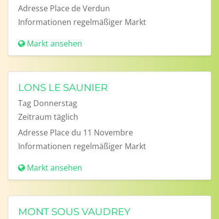
Adresse
Place de Verdun
Informationen
regelmäßiger Markt
Markt ansehen
LONS LE SAUNIER
Tag
Donnerstag
Zeitraum
täglich
Adresse
Place du 11 Novembre
Informationen
regelmäßiger Markt
Markt ansehen
MONT SOUS VAUDREY