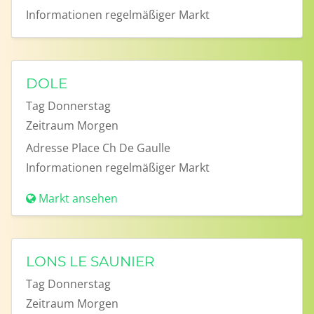
Informationen
regelmäßiger Markt
DOLE
Tag
Donnerstag
Zeitraum
Morgen
Adresse
Place Ch De Gaulle
Informationen
regelmäßiger Markt
Markt ansehen
LONS LE SAUNIER
Tag
Donnerstag
Zeitraum
Morgen