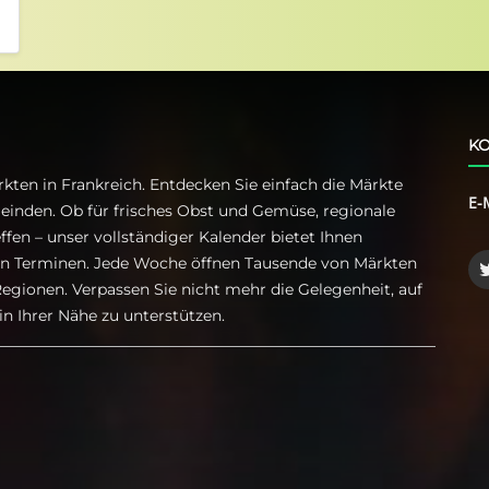
KO
kten in Frankreich. Entdecken Sie einfach die Märkte
E-
einden. Ob für frisches Obst und Gemüse, regionale
ffen – unser vollständiger Kalender bietet Ihnen
ren Terminen. Jede Woche öffnen Tausende von Märkten
egionen. Verpassen Sie nicht mehr die Gelegenheit, auf
n Ihrer Nähe zu unterstützen.