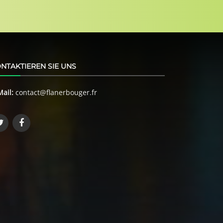
NTAKTIEREN SIE UNS
Mail:
contact@flanerbouger.fr