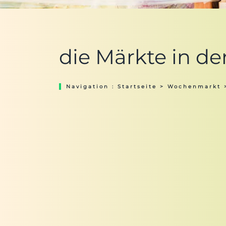
die Märkte in de
Navigation :
Startseite
>
Wochenmarkt