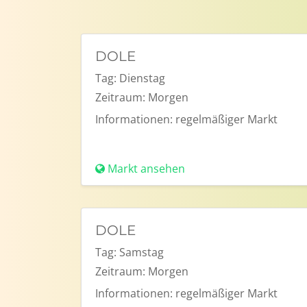
DOLE
Tag:
Dienstag
Zeitraum:
Morgen
Informationen:
regelmäßiger Markt
Markt ansehen
DOLE
Tag:
Samstag
Zeitraum:
Morgen
Informationen:
regelmäßiger Markt