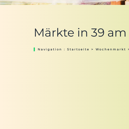
Märkte in 39 am 
Navigation :
Startseite
>
Wochenmarkt