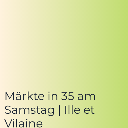
Märkte in 35 am
Samstag | Ille et
Vilaine