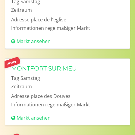
Tag
Samstag
Zeitraum
Adresse
place de l'eglise
Informationen
regelmäßiger Markt
Markt ansehen
Heute
MONTFORT SUR MEU
Tag
Samstag
Zeitraum
Adresse
place des Douves
Informationen
regelmäßiger Markt
Markt ansehen