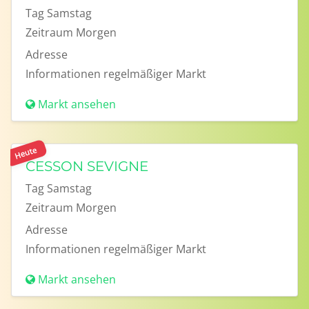
Tag
Samstag
Zeitraum
Morgen
Adresse
Informationen
regelmäßiger Markt
Markt ansehen
Heute
CESSON SEVIGNE
Tag
Samstag
Zeitraum
Morgen
Adresse
Informationen
regelmäßiger Markt
Markt ansehen