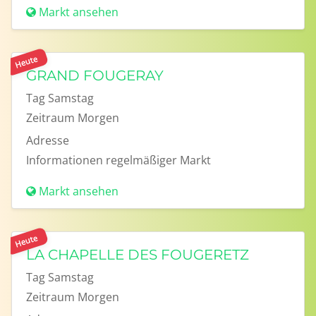
Markt ansehen
Heute
GRAND FOUGERAY
Tag
Samstag
Zeitraum
Morgen
Adresse
Informationen
regelmäßiger Markt
Markt ansehen
Heute
LA CHAPELLE DES FOUGERETZ
Tag
Samstag
Zeitraum
Morgen