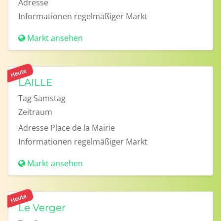
Adresse
Informationen
regelmäßiger Markt
Markt ansehen
Heute
LAILLE
Tag
Samstag
Zeitraum
Adresse
Place de la Mairie
Informationen
regelmäßiger Markt
Markt ansehen
Heute
Le Verger