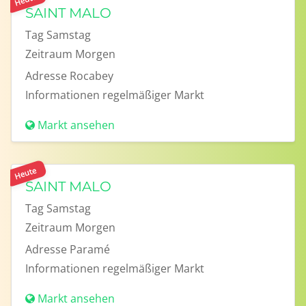
SAINT MALO
Tag
Samstag
Zeitraum
Morgen
Adresse
Rocabey
Informationen
regelmäßiger Markt
Markt ansehen
Heute
SAINT MALO
Tag
Samstag
Zeitraum
Morgen
Adresse
Paramé
Informationen
regelmäßiger Markt
Markt ansehen