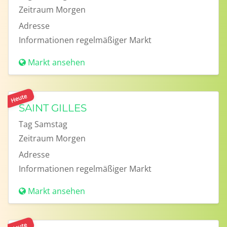
Zeitraum
Morgen
Adresse
Informationen
regelmäßiger Markt
Markt ansehen
Heute
SAINT GILLES
Tag
Samstag
Zeitraum
Morgen
Adresse
Informationen
regelmäßiger Markt
Markt ansehen
Heute