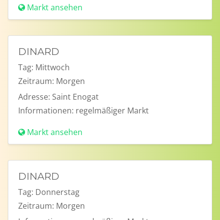
Markt ansehen
DINARD
Tag:
Mittwoch
Zeitraum:
Morgen
Adresse:
Saint Enogat
Informationen:
regelmäßiger Markt
Markt ansehen
DINARD
Tag:
Donnerstag
Zeitraum:
Morgen