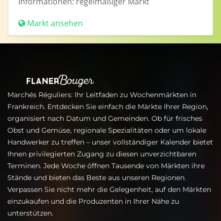
Informationen:
regelmäßiger Markt
Markt ansehen
Marchés Réguliers: Ihr Leitfaden zu Wochenmärkten in
Frankreich. Entdecken Sie einfach die Märkte Ihrer Region,
organisiert nach Datum und Gemeinden. Ob für frisches
Obst und Gemüse, regionale Spezialitäten oder um lokale
Handwerker zu treffen – unser vollständiger Kalender bietet
Ihnen privilegierten Zugang zu diesen unverzichtbaren
Terminen. Jede Woche öffnen Tausende von Märkten ihre
Stände und bieten das Beste aus unseren Regionen.
Verpassen Sie nicht mehr die Gelegenheit, auf den Märkten
einzukaufen und die Produzenten in Ihrer Nähe zu
unterstützen.