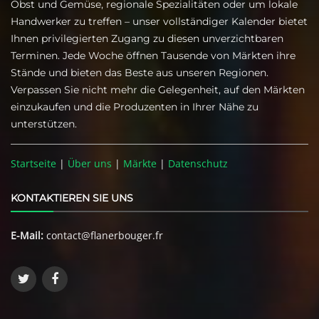
Obst und Gemüse, regionale Spezialitäten oder um lokale
Handwerker zu treffen – unser vollständiger Kalender bietet
Ihnen privilegierten Zugang zu diesen unverzichtbaren
Terminen. Jede Woche öffnen Tausende von Märkten ihre
Stände und bieten das Beste aus unseren Regionen.
Verpassen Sie nicht mehr die Gelegenheit, auf den Märkten
einzukaufen und die Produzenten in Ihrer Nähe zu
unterstützen.
Startseite
|
Über uns
|
Märkte
|
Datenschutz
KONTAKTIEREN SIE UNS
E-Mail:
contact@flanerbouger.fr