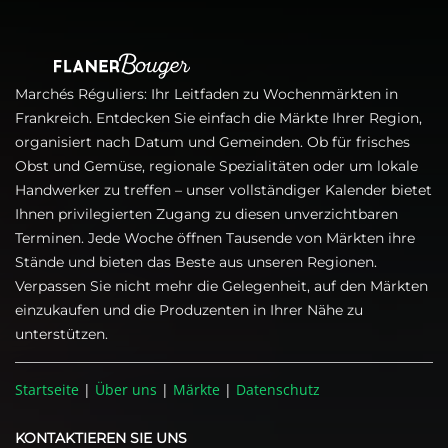
Marchés Réguliers: Ihr Leitfaden zu Wochenmärkten in
Frankreich. Entdecken Sie einfach die Märkte Ihrer Region,
organisiert nach Datum und Gemeinden. Ob für frisches
Obst und Gemüse, regionale Spezialitäten oder um lokale
Handwerker zu treffen – unser vollständiger Kalender bietet
Ihnen privilegierten Zugang zu diesen unverzichtbaren
Terminen. Jede Woche öffnen Tausende von Märkten ihre
Stände und bieten das Beste aus unseren Regionen.
Verpassen Sie nicht mehr die Gelegenheit, auf den Märkten
einzukaufen und die Produzenten in Ihrer Nähe zu
unterstützen.
Startseite
|
Über uns
|
Märkte
|
Datenschutz
KONTAKTIEREN SIE UNS