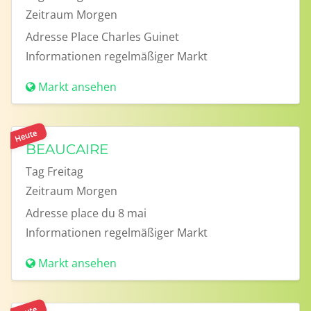
Zeitraum
Morgen
Adresse
Place Charles Guinet
Informationen
regelmäßiger Markt
Markt ansehen
Heute
BEAUCAIRE
Tag
Freitag
Zeitraum
Morgen
Adresse
place du 8 mai
Informationen
regelmäßiger Markt
Markt ansehen