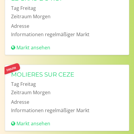
Tag
Freitag
Zeitraum
Morgen
Adresse
Informationen
regelmäßiger Markt
Markt ansehen
Heute
MOLIERES SUR CEZE
Tag
Freitag
Zeitraum
Morgen
Adresse
Informationen
regelmäßiger Markt
Markt ansehen