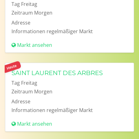
Tag
Freitag
Zeitraum
Morgen
Adresse
Informationen
regelmäßiger Markt
Markt ansehen
Heute
SAINT LAURENT DES ARBRES
Tag
Freitag
Zeitraum
Morgen
Adresse
Informationen
regelmäßiger Markt
Markt ansehen