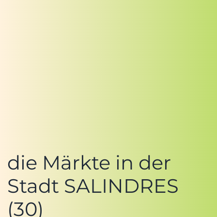
die Märkte in der
Stadt SALINDRES
(30)