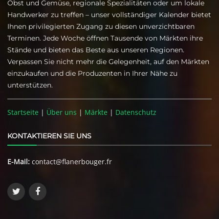
Obst und Gemüse, regionale Spezialitäten oder um lokale
Handwerker zu treffen – unser vollständiger Kalender bietet
Ihnen privilegierten Zugang zu diesen unverzichtbaren
Terminen. Jede Woche öffnen Tausende von Märkten ihre
Stände und bieten das Beste aus unseren Regionen.
Verpassen Sie nicht mehr die Gelegenheit, auf den Märkten
einzukaufen und die Produzenten in Ihrer Nähe zu
unterstützen.
Startseite
|
Über uns
|
Märkte
|
Datenschutz
KONTAKTIEREN SIE UNS
E-Mail:
contact@flanerbouger.fr