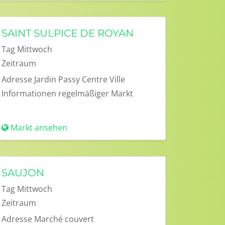
SAINT SULPICE DE ROYAN
Tag
Mittwoch
Zeitraum
Adresse
Jardin Passy Centre Ville
Informationen
regelmäßiger Markt
Markt ansehen
SAUJON
Tag
Mittwoch
Zeitraum
Adresse
Marché couvert