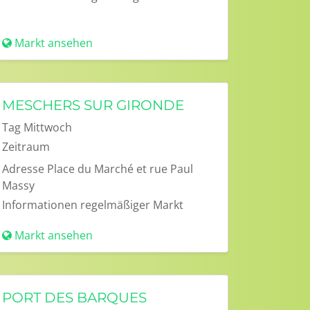
Markt ansehen
MESCHERS SUR GIRONDE
Tag
Mittwoch
Zeitraum
Adresse
Place du Marché et rue Paul
Massy
Informationen
regelmäßiger Markt
Markt ansehen
PORT DES BARQUES