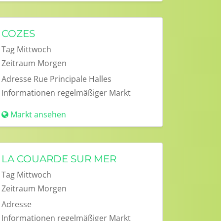
COZES
Tag
Mittwoch
Zeitraum
Morgen
Adresse
Rue Principale Halles
Informationen
regelmäßiger Markt
Markt ansehen
LA COUARDE SUR MER
Tag
Mittwoch
Zeitraum
Morgen
Adresse
Informationen
regelmäßiger Markt