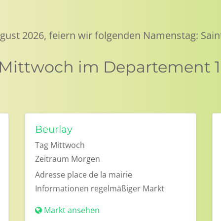
ugust 2026, feiern wir folgenden Namenstag: Sai
 Mittwoch im Departement 
Beurlay
Tag
Mittwoch
Zeitraum
Morgen
Adresse
place de la mairie
Informationen
regelmäßiger Markt
Markt ansehen