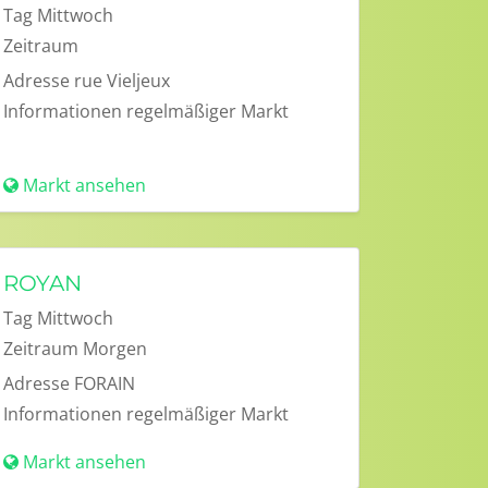
Tag
Mittwoch
Zeitraum
Adresse
rue Vieljeux
Informationen
regelmäßiger Markt
Markt ansehen
ROYAN
Tag
Mittwoch
Zeitraum
Morgen
Adresse
FORAIN
Informationen
regelmäßiger Markt
Markt ansehen