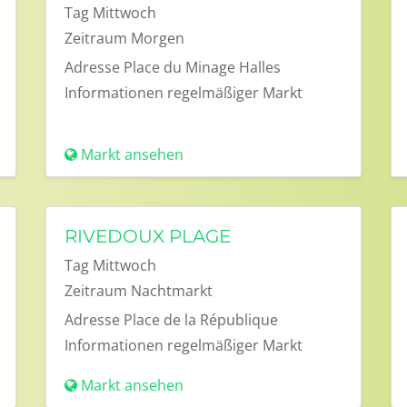
Tag
Mittwoch
Zeitraum
Morgen
Adresse
Place du Minage Halles
Informationen
regelmäßiger Markt
Markt ansehen
RIVEDOUX PLAGE
Tag
Mittwoch
Zeitraum
Nachtmarkt
Adresse
Place de la République
Informationen
regelmäßiger Markt
Markt ansehen