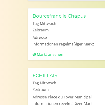
Bourcefranc le Chapus
Tag
Mittwoch
Zeitraum
Adresse
Informationen
regelmäßiger Markt
Markt ansehen
ECHILLAIS
Tag
Mittwoch
Zeitraum
Adresse
Place du Foyer Municipal
Informationen
regelmäßiger Markt