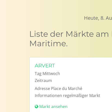
Heute, 8. A
Liste der Märkte am
Maritime.
ARVERT
Tag
Mittwoch
Zeitraum
Adresse
Place du Marché
Informationen
regelmäßiger Markt
Markt ansehen