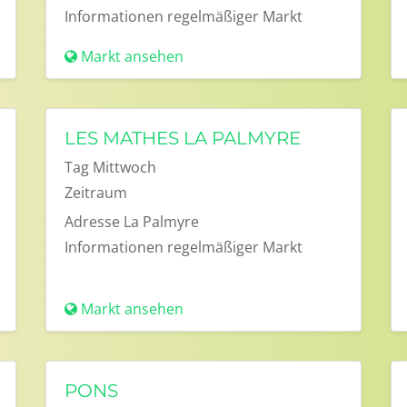
Informationen
regelmäßiger Markt
Markt ansehen
LES MATHES LA PALMYRE
Tag
Mittwoch
Zeitraum
Adresse
La Palmyre
Informationen
regelmäßiger Markt
Markt ansehen
PONS