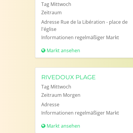
Tag
Mittwoch
Zeitraum
Adresse
Rue de la Libération - place de
l'église
Informationen
regelmäßiger Markt
Markt ansehen
RIVEDOUX PLAGE
Tag
Mittwoch
Zeitraum
Morgen
Adresse
Informationen
regelmäßiger Markt
Markt ansehen