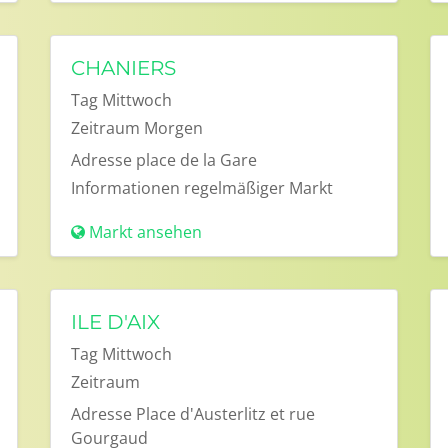
CHANIERS
Tag
Mittwoch
Zeitraum
Morgen
Adresse
place de la Gare
Informationen
regelmäßiger Markt
Markt ansehen
ILE D'AIX
Tag
Mittwoch
Zeitraum
Adresse
Place d'Austerlitz et rue
Gourgaud