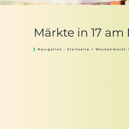
Märkte in 17 am
Navigation :
Startseite
>
Wochenmarkt