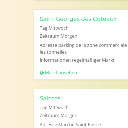
Saint Georges des Coteaux
Tag
Mittwoch
Zeitraum
Morgen
Adresse
parking de la zone commerciale
les tonnelles
Informationen
regelmäßiger Markt
Markt ansehen
Saintes
Tag
Mittwoch
Zeitraum
Morgen
Adresse
Marché Saint Pierre