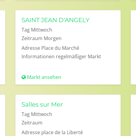
SAINT JEAN D'ANGELY
Tag
Mittwoch
Zeitraum
Morgen
Adresse
Place du Marché
Informationen
regelmäßiger Markt
Markt ansehen
Salles sur Mer
Tag
Mittwoch
Zeitraum
Adresse
place de la Liberté