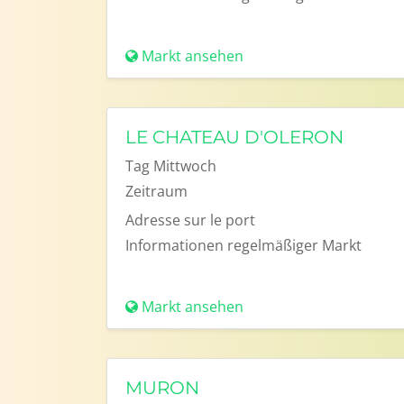
Markt ansehen
LE CHATEAU D'OLERON
Tag
Mittwoch
Zeitraum
Adresse
sur le port
Informationen
regelmäßiger Markt
Markt ansehen
MURON