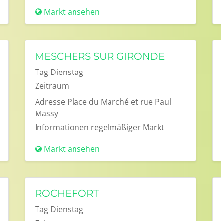
Markt ansehen
MESCHERS SUR GIRONDE
Tag
Dienstag
Zeitraum
Adresse
Place du Marché et rue Paul
Massy
Informationen
regelmäßiger Markt
Markt ansehen
ROCHEFORT
Tag
Dienstag