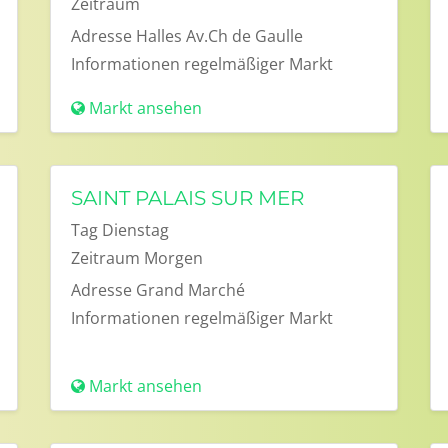
Zeitraum
Adresse
Halles Av.Ch de Gaulle
Informationen
regelmäßiger Markt
Markt ansehen
SAINT PALAIS SUR MER
Tag
Dienstag
Zeitraum
Morgen
Adresse
Grand Marché
Informationen
regelmäßiger Markt
Markt ansehen