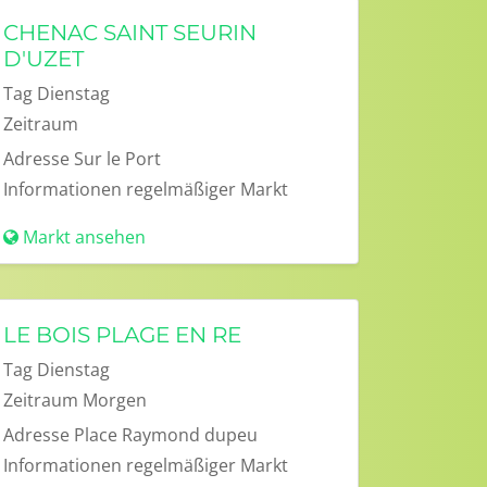
CHENAC SAINT SEURIN
D'UZET
Tag
Dienstag
Zeitraum
Adresse
Sur le Port
Informationen
regelmäßiger Markt
Markt ansehen
LE BOIS PLAGE EN RE
Tag
Dienstag
Zeitraum
Morgen
Adresse
Place Raymond dupeu
Informationen
regelmäßiger Markt