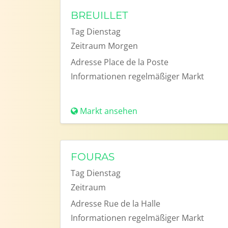
BREUILLET
Tag
Dienstag
Zeitraum
Morgen
Adresse
Place de la Poste
Informationen
regelmäßiger Markt
Markt ansehen
FOURAS
Tag
Dienstag
Zeitraum
Adresse
Rue de la Halle
Informationen
regelmäßiger Markt