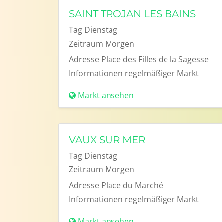
SAINT TROJAN LES BAINS
Tag
Dienstag
Zeitraum
Morgen
Adresse
Place des Filles de la Sagesse
Informationen
regelmäßiger Markt
Markt ansehen
VAUX SUR MER
Tag
Dienstag
Zeitraum
Morgen
Adresse
Place du Marché
Informationen
regelmäßiger Markt
Markt ansehen