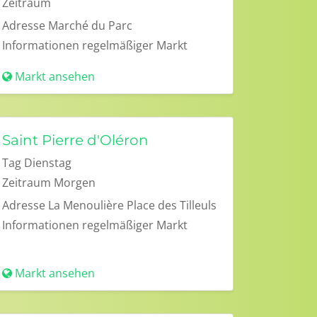
Zeitraum
Adresse
Marché du Parc
Informationen
regelmäßiger Markt
Markt ansehen
Saint Pierre d'Oléron
Tag
Dienstag
Zeitraum
Morgen
Adresse
La Menoulière Place des Tilleuls
Informationen
regelmäßiger Markt
Markt ansehen