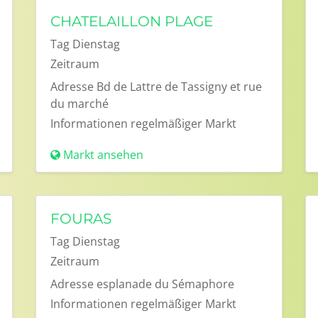
CHATELAILLON PLAGE
Tag
Dienstag
Zeitraum
Adresse
Bd de Lattre de Tassigny et rue
du marché
Informationen
regelmäßiger Markt
Markt ansehen
FOURAS
Tag
Dienstag
Zeitraum
Adresse
esplanade du Sémaphore
Informationen
regelmäßiger Markt