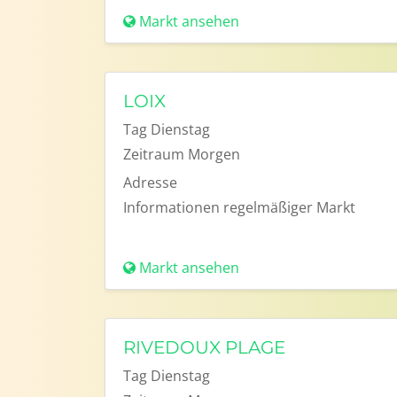
Markt ansehen
LOIX
Tag
Dienstag
Zeitraum
Morgen
Adresse
Informationen
regelmäßiger Markt
Markt ansehen
RIVEDOUX PLAGE
Tag
Dienstag