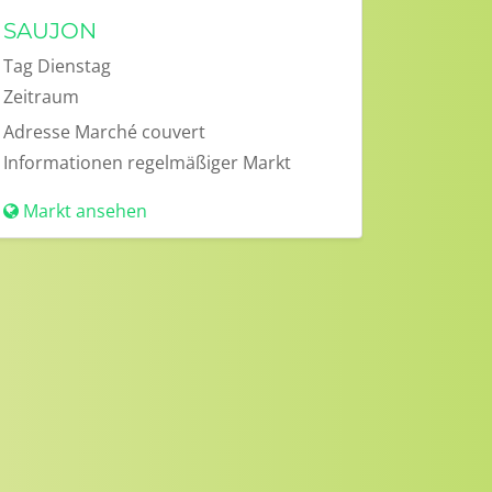
SAUJON
Tag
Dienstag
Zeitraum
Adresse
Marché couvert
Informationen
regelmäßiger Markt
Markt ansehen