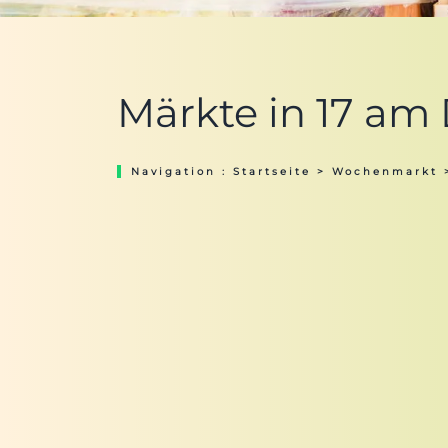
Märkte in 17 am
Navigation :
Startseite
>
Wochenmarkt