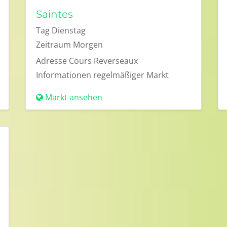
Saintes
Tag
Dienstag
Zeitraum
Morgen
Adresse
Cours Reverseaux
Informationen
regelmäßiger Markt
Markt ansehen