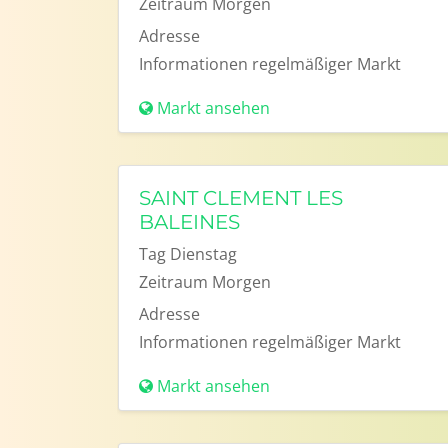
Zeitraum
Morgen
Adresse
Informationen
regelmäßiger Markt
Markt ansehen
SAINT CLEMENT LES
BALEINES
Tag
Dienstag
Zeitraum
Morgen
Adresse
Informationen
regelmäßiger Markt
Markt ansehen