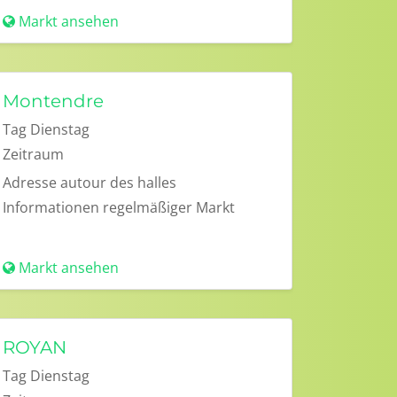
Markt ansehen
Montendre
Tag
Dienstag
Zeitraum
Adresse
autour des halles
Informationen
regelmäßiger Markt
Markt ansehen
ROYAN
Tag
Dienstag