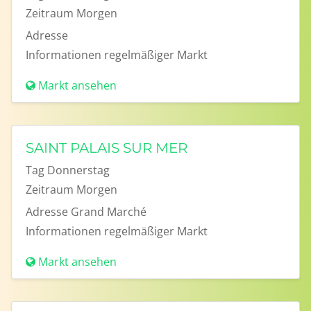
Zeitraum
Morgen
Adresse
Informationen
regelmäßiger Markt
Markt ansehen
SAINT PALAIS SUR MER
Tag
Donnerstag
Zeitraum
Morgen
Adresse
Grand Marché
Informationen
regelmäßiger Markt
Markt ansehen