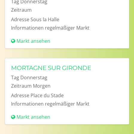
Tag
Donnerstag
Zeitraum
Adresse
Sous la Halle
Informationen
regelmäßiger Markt
Markt ansehen
MORTAGNE SUR GIRONDE
Tag
Donnerstag
Zeitraum
Morgen
Adresse
Place du Stade
Informationen
regelmäßiger Markt
Markt ansehen