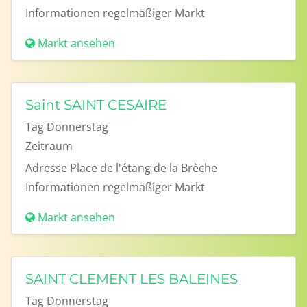
Informationen
regelmäßiger Markt
Markt ansehen
Saint SAINT CESAIRE
Tag
Donnerstag
Zeitraum
Adresse
Place de l'étang de la Brèche
Informationen
regelmäßiger Markt
Markt ansehen
SAINT CLEMENT LES BALEINES
Tag
Donnerstag