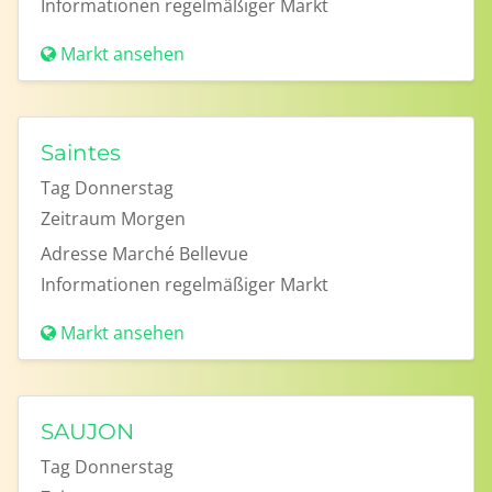
Informationen
regelmäßiger Markt
Markt ansehen
Saintes
Tag
Donnerstag
Zeitraum
Morgen
Adresse
Marché Bellevue
Informationen
regelmäßiger Markt
Markt ansehen
SAUJON
Tag
Donnerstag