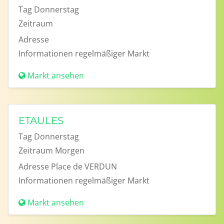
Tag
Donnerstag
Zeitraum
Adresse
Informationen
regelmäßiger Markt
Markt ansehen
ETAULES
Tag
Donnerstag
Zeitraum
Morgen
Adresse
Place de VERDUN
Informationen
regelmäßiger Markt
Markt ansehen