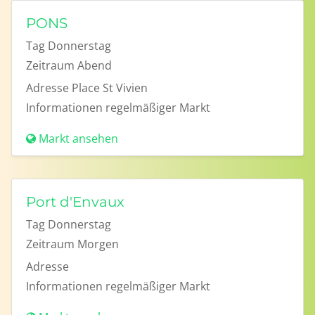
PONS
Tag
Donnerstag
Zeitraum
Abend
Adresse
Place St Vivien
Informationen
regelmäßiger Markt
Markt ansehen
Port d'Envaux
Tag
Donnerstag
Zeitraum
Morgen
Adresse
Informationen
regelmäßiger Markt