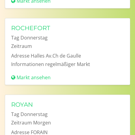
Markt ansehen
ROCHEFORT
Tag
Donnerstag
Zeitraum
Adresse
Halles Av.Ch de Gaulle
Informationen
regelmäßiger Markt
Markt ansehen
ROYAN
Tag
Donnerstag
Zeitraum
Morgen
Adresse
FORAIN