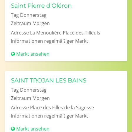
Saint Pierre d'Oléron
Tag
Donnerstag
Zeitraum
Morgen
Adresse
La Menoulière Place des Tilleuls
Informationen
regelmäßiger Markt
Markt ansehen
SAINT TROJAN LES BAINS
Tag
Donnerstag
Zeitraum
Morgen
Adresse
Place des Filles de la Sagesse
Informationen
regelmäßiger Markt
Markt ansehen