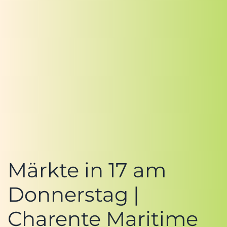
Märkte in 17 am
Donnerstag |
Charente Maritime