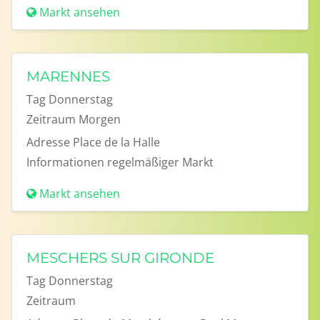
Markt ansehen
MARENNES
Tag
Donnerstag
Zeitraum
Morgen
Adresse
Place de la Halle
Informationen
regelmäßiger Markt
Markt ansehen
MESCHERS SUR GIRONDE
Tag
Donnerstag
Zeitraum