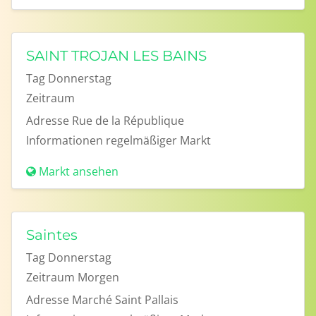
SAINT TROJAN LES BAINS
Tag
Donnerstag
Zeitraum
Adresse
Rue de la République
Informationen
regelmäßiger Markt
Markt ansehen
Saintes
Tag
Donnerstag
Zeitraum
Morgen
Adresse
Marché Saint Pallais