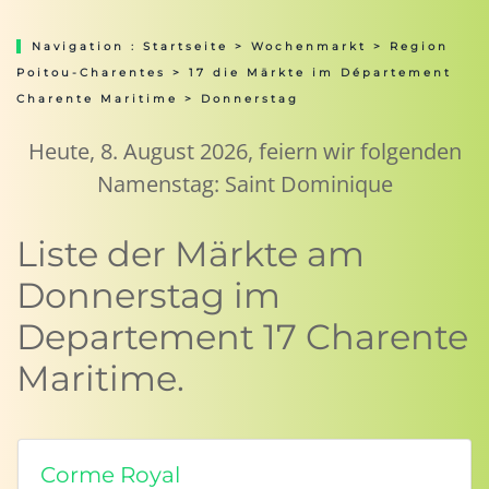
Navigation :
Startseite
>
Wochenmarkt
>
Region
Poitou-Charentes
>
17 die Märkte im Département
Charente Maritime
> Donnerstag
Heute, 8. August 2026, feiern wir folgenden
Namenstag: Saint Dominique
Liste der Märkte am
Donnerstag im
Departement 17 Charente
Maritime.
Corme Royal