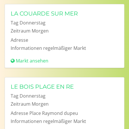
LA COUARDE SUR MER
Tag
Donnerstag
Zeitraum
Morgen
Adresse
Informationen
regelmäßiger Markt
Markt ansehen
LE BOIS PLAGE EN RE
Tag
Donnerstag
Zeitraum
Morgen
Adresse
Place Raymond dupeu
Informationen
regelmäßiger Markt