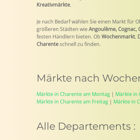
Kreativmärkte
.
Je nach Bedarf wählen Sie einen Markt für O
größeren Städten wie
Angoulème, Cognac, 
festen Händlern bieten. Ob
Wochenmarkt
,
Charente
schnell zu finden.
Märkte nach Wochen
Märkte in Charente am Montag
|
Märkte in
Märkte in Charente am Freitag
|
Märkte in 
Alle Departements :