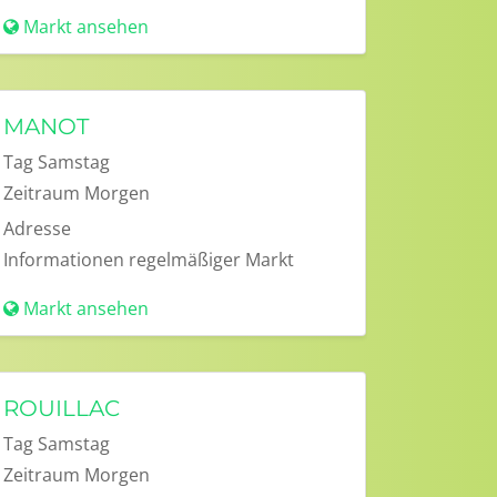
Markt ansehen
MANOT
Tag
Samstag
Zeitraum
Morgen
Adresse
Informationen
regelmäßiger Markt
Markt ansehen
ROUILLAC
Tag
Samstag
Zeitraum
Morgen