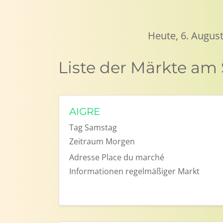
Heute, 6. August
Liste der Märkte am
AIGRE
Tag
Samstag
Zeitraum
Morgen
Adresse
Place du marché
Informationen
regelmäßiger Markt