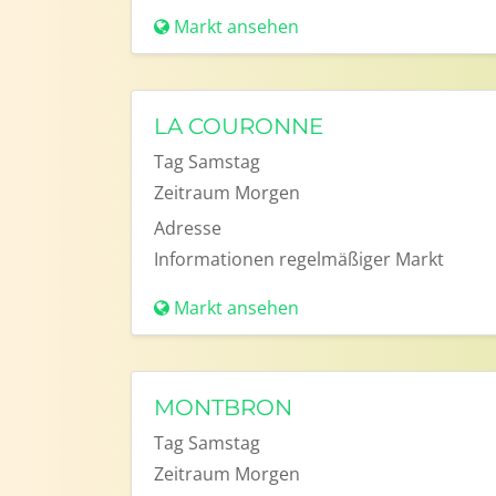
Markt ansehen
LA COURONNE
Tag
Samstag
Zeitraum
Morgen
Adresse
Informationen
regelmäßiger Markt
Markt ansehen
MONTBRON
Tag
Samstag
Zeitraum
Morgen