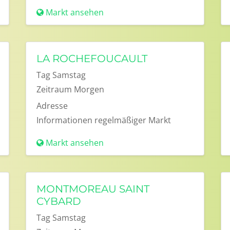
Markt ansehen
LA ROCHEFOUCAULT
Tag
Samstag
Zeitraum
Morgen
Adresse
Informationen
regelmäßiger Markt
Markt ansehen
MONTMOREAU SAINT
CYBARD
Tag
Samstag