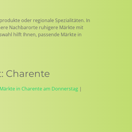
produkte oder regionale Spezialitäten. In
inere Nachbarorte ruhigere Märkte mit
uswahl hilft Ihnen, passende Märkte in
: Charente
Märkte in Charente am Donnerstag
|