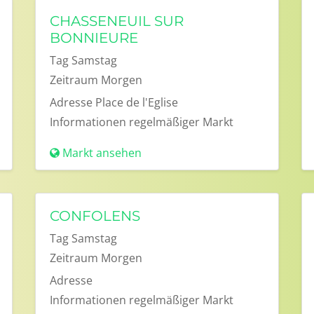
CHASSENEUIL SUR
BONNIEURE
Tag
Samstag
Zeitraum
Morgen
Adresse
Place de l'Eglise
Informationen
regelmäßiger Markt
Markt ansehen
CONFOLENS
Tag
Samstag
Zeitraum
Morgen
Adresse
Informationen
regelmäßiger Markt