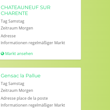
CHATEAUNEUF SUR
CHARENTE
Tag
Samstag
Zeitraum
Morgen
Adresse
Informationen
regelmäßiger Markt
Markt ansehen
Gensac la Pallue
Tag
Samstag
Zeitraum
Morgen
Adresse
place de la poste
Informationen
regelmäßiger Markt