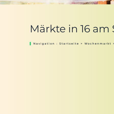
Märkte in 16 am
Navigation :
Startseite
>
Wochenmarkt