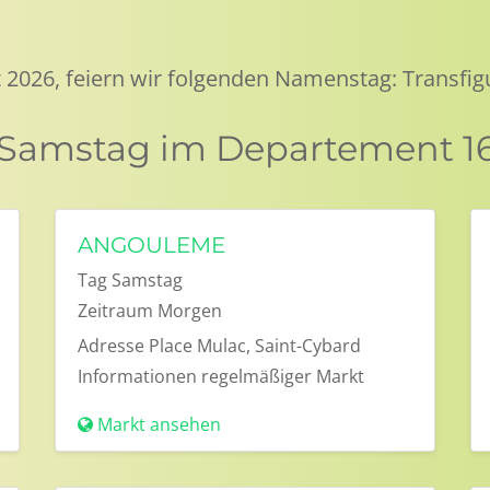
 2026, feiern wir folgenden Namenstag: Transfig
 Samstag im Departement 16
ANGOULEME
Tag
Samstag
Zeitraum
Morgen
Adresse
Place Mulac, Saint-Cybard
Informationen
regelmäßiger Markt
Markt ansehen