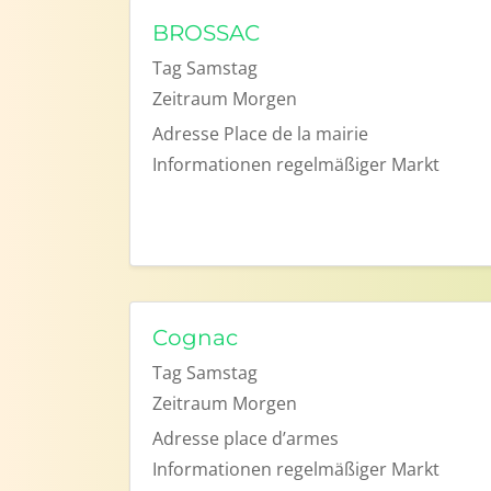
BROSSAC
Tag
Samstag
Zeitraum
Morgen
Adresse
Place de la mairie
Informationen
regelmäßiger Markt
Cognac
Tag
Samstag
Zeitraum
Morgen
Adresse
place d’armes
Informationen
regelmäßiger Markt