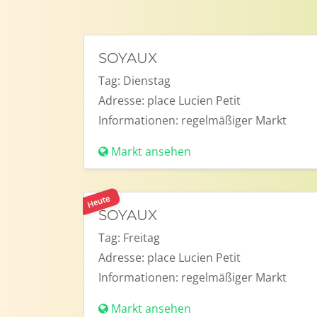
SOYAUX
Tag:
Dienstag
Adresse:
place Lucien Petit
Informationen:
regelmäßiger Markt
Markt ansehen
Heute
SOYAUX
Tag:
Freitag
Adresse:
place Lucien Petit
Informationen:
regelmäßiger Markt
Markt ansehen