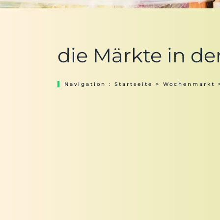
die Märkte in de
Navigation :
Startseite
>
Wochenmarkt