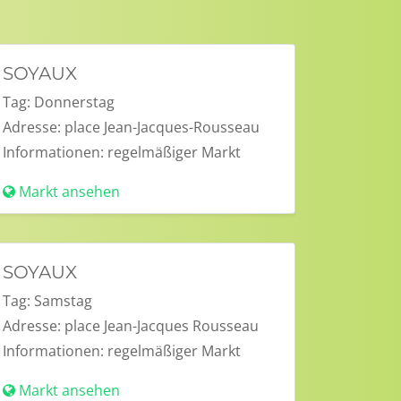
SOYAUX
Tag:
Donnerstag
Adresse:
place Jean-Jacques-Rousseau
Informationen:
regelmäßiger Markt
Markt ansehen
SOYAUX
Tag:
Samstag
Adresse:
place Jean-Jacques Rousseau
Informationen:
regelmäßiger Markt
Markt ansehen