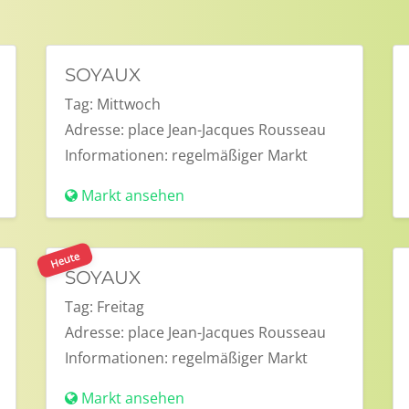
SOYAUX
Tag:
Mittwoch
Adresse:
place Jean-Jacques Rousseau
Informationen:
regelmäßiger Markt
Markt ansehen
Heute
SOYAUX
Tag:
Freitag
Adresse:
place Jean-Jacques Rousseau
Informationen:
regelmäßiger Markt
Markt ansehen