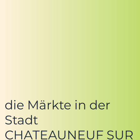
die Märkte in der
Stadt
CHATEAUNEUF SUR