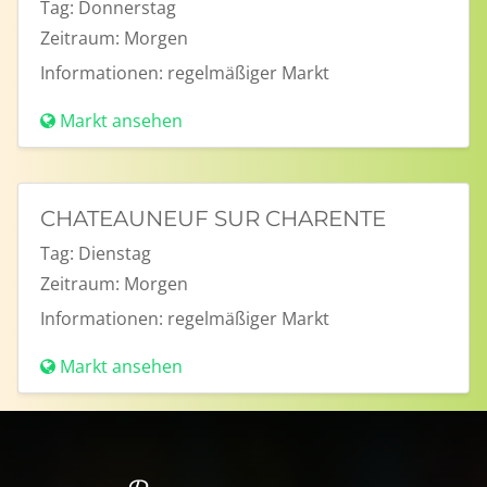
Tag:
Donnerstag
Zeitraum:
Morgen
Informationen:
regelmäßiger Markt
Markt ansehen
CHATEAUNEUF SUR CHARENTE
Tag:
Dienstag
Zeitraum:
Morgen
Informationen:
regelmäßiger Markt
Markt ansehen