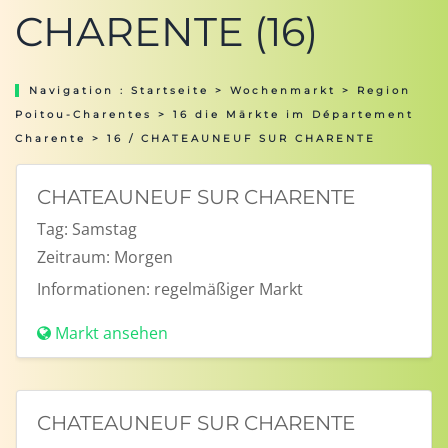
CHARENTE (16)
Navigation :
Startseite
>
Wochenmarkt
>
Region
Poitou-Charentes
>
16 die Märkte im Département
Charente
> 16 / CHATEAUNEUF SUR CHARENTE
CHATEAUNEUF SUR CHARENTE
Tag:
Samstag
Zeitraum:
Morgen
Informationen:
regelmäßiger Markt
Markt ansehen
CHATEAUNEUF SUR CHARENTE