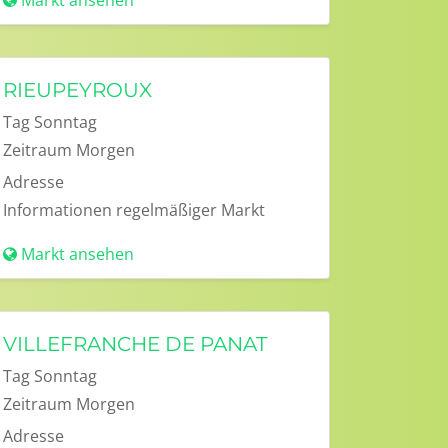
Markt ansehen
RIEUPEYROUX
Tag
Sonntag
Zeitraum
Morgen
Adresse
Informationen
regelmäßiger Markt
Markt ansehen
VILLEFRANCHE DE PANAT
Tag
Sonntag
Zeitraum
Morgen
Adresse