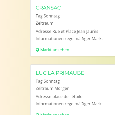
CRANSAC
Tag
Sonntag
Zeitraum
Adresse
Rue et Place Jean Jaurès
Informationen
regelmäßiger Markt
Markt ansehen
LUC LA PRIMAUBE
Tag
Sonntag
Zeitraum
Morgen
Adresse
place de l'étoile
Informationen
regelmäßiger Markt