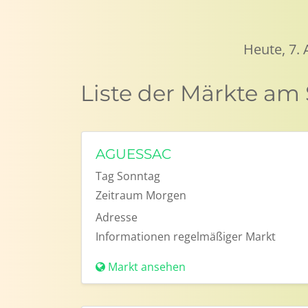
Heute, 7.
Liste der Märkte am
AGUESSAC
Tag
Sonntag
Zeitraum
Morgen
Adresse
Informationen
regelmäßiger Markt
Markt ansehen