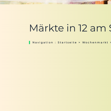
Märkte in 12 am
Navigation :
Startseite
>
Wochenmarkt