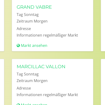
GRAND VABRE
Tag
Sonntag
Zeitraum
Morgen
Adresse
Informationen
regelmäßiger Markt
Markt ansehen
MARCILLAC VALLON
Tag
Sonntag
Zeitraum
Morgen
Adresse
Informationen
regelmäßiger Markt