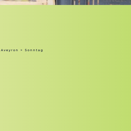
 Aveyron
> Sonntag