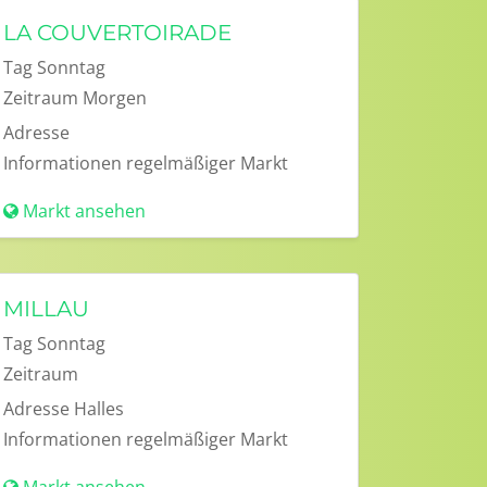
LA COUVERTOIRADE
Tag
Sonntag
Zeitraum
Morgen
Adresse
Informationen
regelmäßiger Markt
Markt ansehen
MILLAU
Tag
Sonntag
Zeitraum
Adresse
Halles
Informationen
regelmäßiger Markt