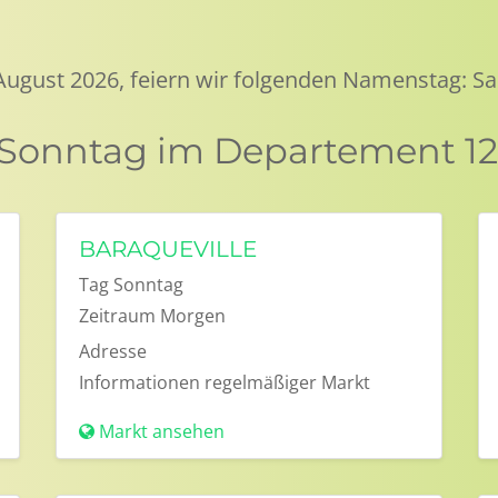
 August 2026, feiern wir folgenden Namenstag: Sa
 Sonntag im Departement 12
BARAQUEVILLE
Tag
Sonntag
Zeitraum
Morgen
Adresse
Informationen
regelmäßiger Markt
Markt ansehen