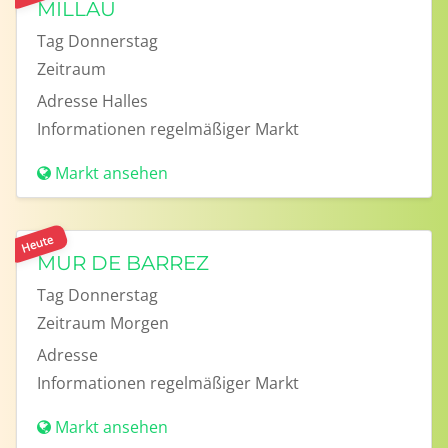
MILLAU
Tag
Donnerstag
Zeitraum
Adresse
Halles
Informationen
regelmäßiger Markt
Markt ansehen
Heute
MUR DE BARREZ
Tag
Donnerstag
Zeitraum
Morgen
Adresse
Informationen
regelmäßiger Markt
Markt ansehen