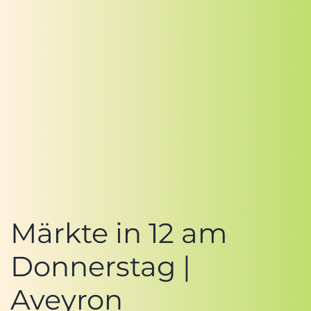
Märkte in 12 am
Donnerstag |
Aveyron