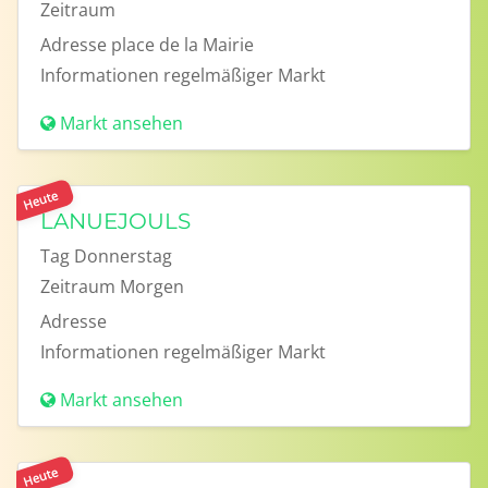
Zeitraum
Adresse
place de la Mairie
Informationen
regelmäßiger Markt
Markt ansehen
Heute
LANUEJOULS
Tag
Donnerstag
Zeitraum
Morgen
Adresse
Informationen
regelmäßiger Markt
Markt ansehen
Heute