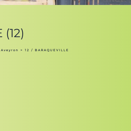
(12)
 Aveyron
> 12 / BARAQUEVILLE