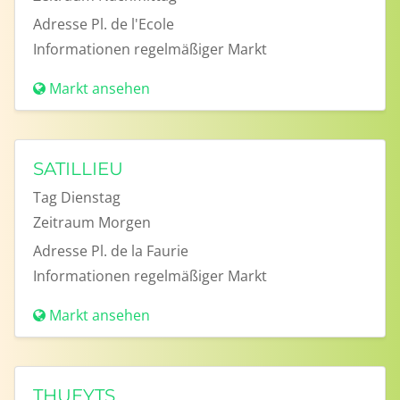
Adresse
Pl. de l'Ecole
Informationen
regelmäßiger Markt
Markt ansehen
SATILLIEU
Tag
Dienstag
Zeitraum
Morgen
Adresse
Pl. de la Faurie
Informationen
regelmäßiger Markt
Markt ansehen
THUEYTS