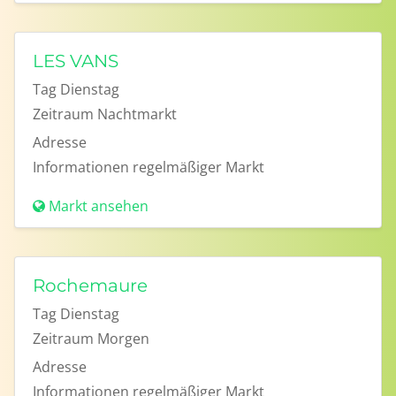
LES VANS
Tag
Dienstag
Zeitraum
Nachtmarkt
Adresse
Informationen
regelmäßiger Markt
Markt ansehen
Rochemaure
Tag
Dienstag
Zeitraum
Morgen
Adresse
Informationen
regelmäßiger Markt