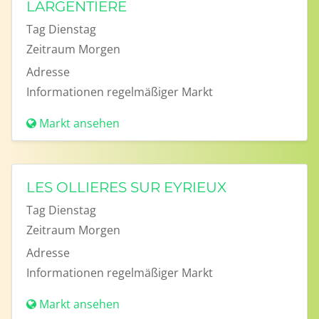
LARGENTIERE
Tag
Dienstag
Zeitraum
Morgen
Adresse
Informationen
regelmäßiger Markt
Markt ansehen
LES OLLIERES SUR EYRIEUX
Tag
Dienstag
Zeitraum
Morgen
Adresse
Informationen
regelmäßiger Markt
Markt ansehen