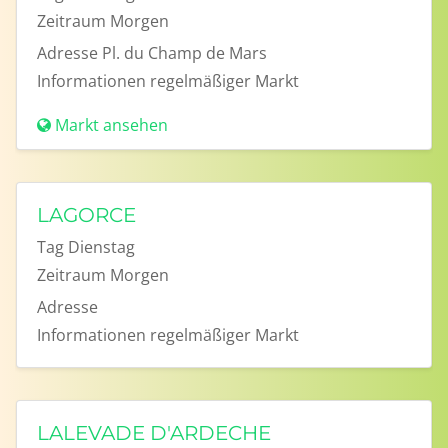
Zeitraum
Morgen
Adresse
Pl. du Champ de Mars
Informationen
regelmäßiger Markt
Markt ansehen
LAGORCE
Tag
Dienstag
Zeitraum
Morgen
Adresse
Informationen
regelmäßiger Markt
LALEVADE D'ARDECHE