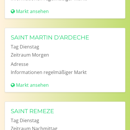
Markt ansehen
SAINT MARTIN D'ARDECHE
Tag
Dienstag
Zeitraum
Morgen
Adresse
Informationen
regelmäßiger Markt
Markt ansehen
SAINT REMEZE
Tag
Dienstag
Zeitraum
Nachmittag