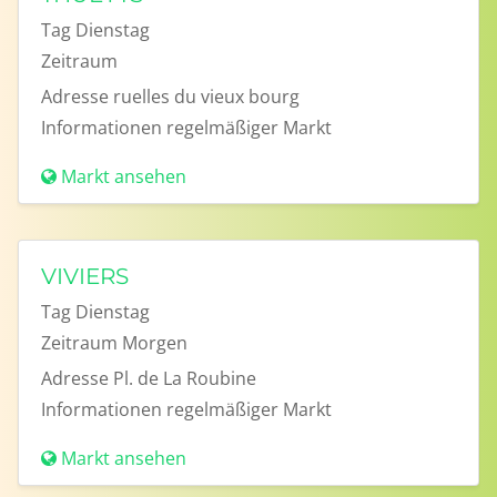
Tag
Dienstag
Zeitraum
Adresse
ruelles du vieux bourg
Informationen
regelmäßiger Markt
Markt ansehen
VIVIERS
Tag
Dienstag
Zeitraum
Morgen
Adresse
Pl. de La Roubine
Informationen
regelmäßiger Markt
Markt ansehen