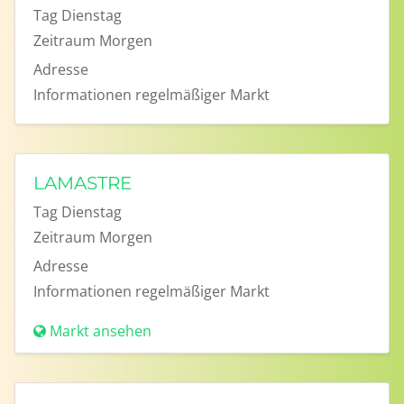
Tag
Dienstag
Zeitraum
Morgen
Adresse
Informationen
regelmäßiger Markt
LAMASTRE
Tag
Dienstag
Zeitraum
Morgen
Adresse
Informationen
regelmäßiger Markt
Markt ansehen